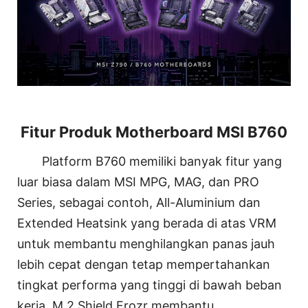
Fitur Produk Motherboard MSI B760
Platform B760 memiliki banyak fitur yang
luar biasa dalam MSI MPG, MAG, dan PRO
Series, sebagai contoh, All-Aluminium dan
Extended Heatsink yang berada di atas VRM
untuk membantu menghilangkan panas jauh
lebih cepat dengan tetap mempertahankan
tingkat performa yang tinggi di bawah beban
kerja. M.2 Shield Frozr membantu