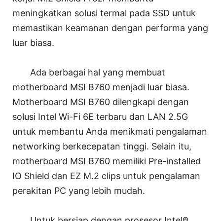
meningkatkan solusi termal pada SSD untuk
memastikan keamanan dengan performa yang
luar biasa.
Ada berbagai hal yang membuat
motherboard MSI B760 menjadi luar biasa.
Motherboard MSI B760 dilengkapi dengan
solusi Intel Wi-Fi 6E terbaru dan LAN 2.5G
untuk membantu Anda menikmati pengalaman
networking berkecepatan tinggi. Selain itu,
motherboard MSI B760 memiliki Pre-installed
IO Shield dan EZ M.2 clips untuk pengalaman
perakitan PC yang lebih mudah.
Untuk bersiap dengan prosesor Intel®