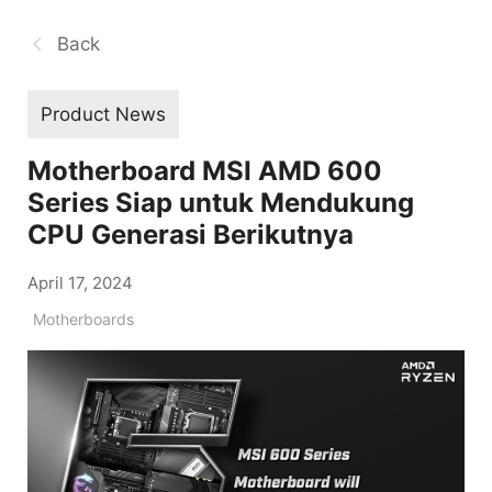
Back
Product News
Motherboard MSI AMD 600
Series Siap untuk Mendukung
CPU Generasi Berikutnya
April 17, 2024
Motherboards