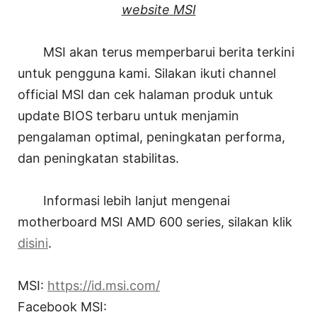
website MSI
MSI akan terus memperbarui berita terkini
untuk pengguna kami. Silakan ikuti channel
official MSI dan cek halaman produk untuk
update BIOS terbaru untuk menjamin
pengalaman optimal, peningkatan performa,
dan peningkatan stabilitas.
Informasi lebih lanjut mengenai
motherboard MSI AMD 600 series, silakan klik
disini
.
MSI:
https://id.msi.com/
Facebook MSI: