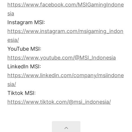
https://www.facebook.com/MSIGamingIndone
sia
Instagram MSI:
https://www.instagram.com/msigaming_indon
esia/
YouTube MSI:
https://www.youtube.com/@MSI_Indonesia
LinkedIn MSI:
https://www.linkedin.com/company/msiindone
sia/
Tiktok MSI:
https://www.tiktok.com/@msi_indonesia/