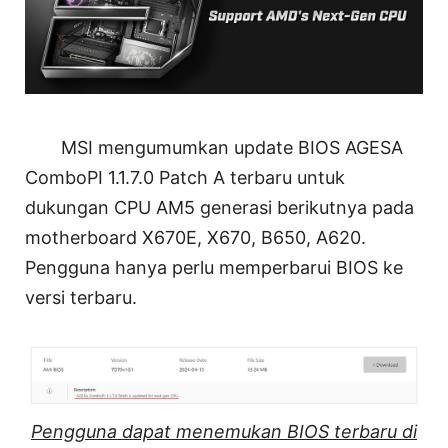
MSI mengumumkan update BIOS AGESA
ComboPI 1.1.7.0 Patch A terbaru untuk
dukungan CPU AM5 generasi berikutnya pada
motherboard X670E, X670, B650, A620.
Pengguna hanya perlu memperbarui BIOS ke
versi terbaru.
Pengguna dapat menemukan BIOS terbaru di