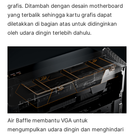
grafis. Ditambah dengan desain motherboard
yang terbalik sehingga kartu grafis dapat
diletakkan di bagian atas untuk didinginkan
oleh udara dingin terlebih dahulu.
Air Baffle membantu VGA untuk
mengumpulkan udara dingin dan menghindari