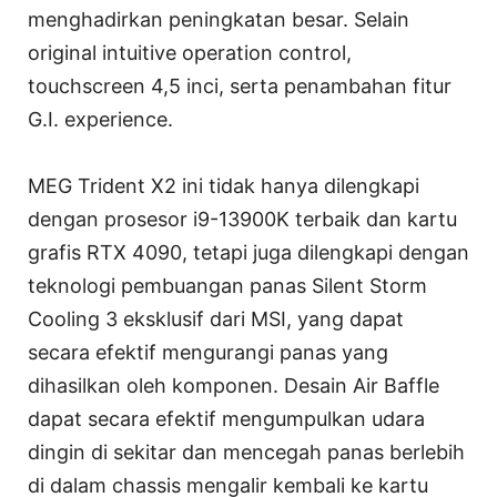
menghadirkan peningkatan besar. Selain
original intuitive operation control,
touchscreen 4,5 inci, serta penambahan fitur
G.I. experience.
MEG Trident X2 ini tidak hanya dilengkapi
dengan prosesor i9-13900K terbaik dan kartu
grafis RTX 4090, tetapi juga dilengkapi dengan
teknologi pembuangan panas Silent Storm
Cooling 3 eksklusif dari MSI, yang dapat
secara efektif mengurangi panas yang
dihasilkan oleh komponen. Desain Air Baffle
dapat secara efektif mengumpulkan udara
dingin di sekitar dan mencegah panas berlebih
di dalam chassis mengalir kembali ke kartu