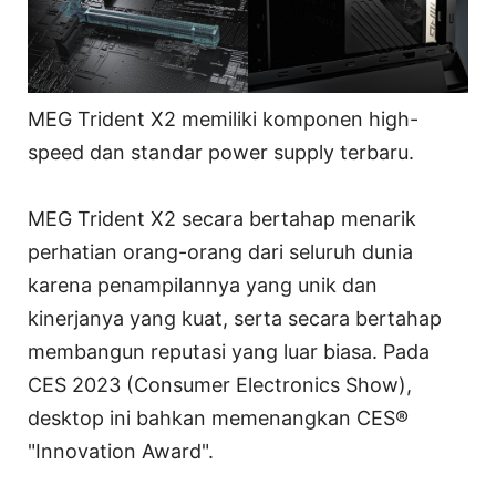
MEG Trident X2 memiliki komponen high-
speed dan standar power supply terbaru.
MEG Trident X2 secara bertahap menarik
perhatian orang-orang dari seluruh dunia
karena penampilannya yang unik dan
kinerjanya yang kuat, serta secara bertahap
membangun reputasi yang luar biasa. Pada
CES 2023 (Consumer Electronics Show),
desktop ini bahkan memenangkan CES®
"Innovation Award".