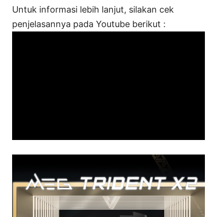
Untuk informasi lebih lanjut, silakan cek
penjelasannya pada Youtube berikut :