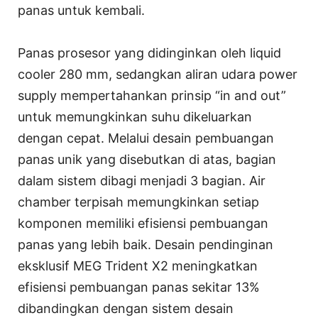
panas untuk kembali.
Panas prosesor yang didinginkan oleh liquid
cooler 280 mm, sedangkan aliran udara power
supply mempertahankan prinsip “in and out”
untuk memungkinkan suhu dikeluarkan
dengan cepat. Melalui desain pembuangan
panas unik yang disebutkan di atas, bagian
dalam sistem dibagi menjadi 3 bagian. Air
chamber terpisah memungkinkan setiap
komponen memiliki efisiensi pembuangan
panas yang lebih baik. Desain pendinginan
eksklusif MEG Trident X2 meningkatkan
efisiensi pembuangan panas sekitar 13%
dibandingkan dengan sistem desain