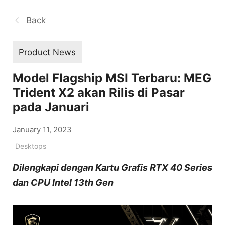
Back
Product News
Model Flagship MSI Terbaru: MEG
Trident X2 akan Rilis di Pasar
pada Januari
January 11, 2023
Desktops
Dilengkapi dengan Kartu Grafis RTX 40 Series
dan CPU Intel 13th Gen