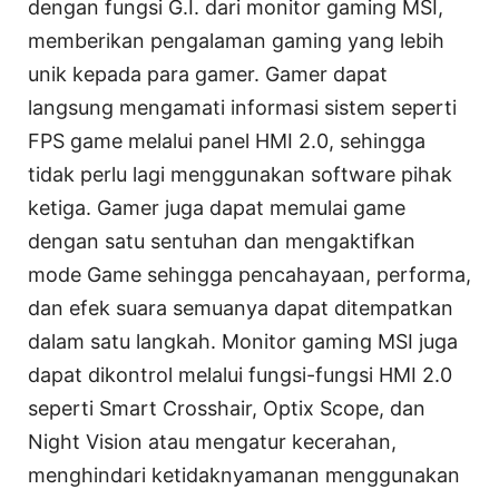
dengan fungsi G.I. dari monitor gaming MSI,
memberikan pengalaman gaming yang lebih
unik kepada para gamer. Gamer dapat
langsung mengamati informasi sistem seperti
FPS game melalui panel HMI 2.0, sehingga
tidak perlu lagi menggunakan software pihak
ketiga. Gamer juga dapat memulai game
dengan satu sentuhan dan mengaktifkan
mode Game sehingga pencahayaan, performa,
dan efek suara semuanya dapat ditempatkan
dalam satu langkah. Monitor gaming MSI juga
dapat dikontrol melalui fungsi-fungsi HMI 2.0
seperti Smart Crosshair, Optix Scope, dan
Night Vision atau mengatur kecerahan,
menghindari ketidaknyamanan menggunakan