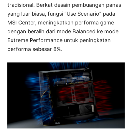
tradisional. Berkat desain pembuangan panas
yang luar biasa, fungsi “Use Scenario” pada
MSI Center, meningkatkan performa game
dengan beralih dari mode Balanced ke mode
Extreme Performance untuk peningkatan
performa sebesar 8%.