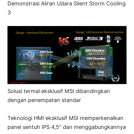
Demonstrasi Aliran Udara Silent Storm Cooling
3
Solusi termal eksklusif MSI dibandingkan
dengan penempatan standar
Teknologi HMI eksklusif MSI memperkenalkan
panel sentuh IPS 4,5” dan menggabungkannya