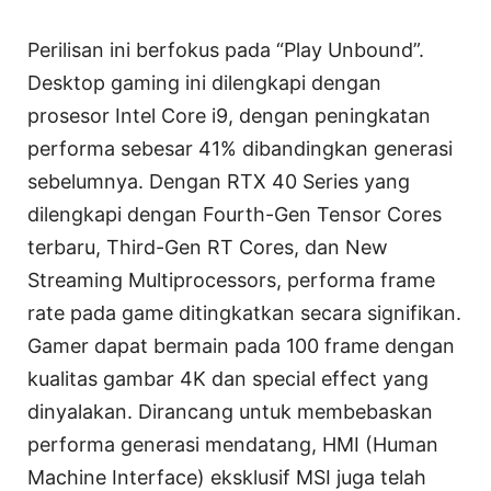
Perilisan ini berfokus pada “Play Unbound”.
Desktop gaming ini dilengkapi dengan
prosesor Intel Core i9, dengan peningkatan
performa sebesar 41% dibandingkan generasi
sebelumnya. Dengan RTX 40 Series yang
dilengkapi dengan Fourth-Gen Tensor Cores
terbaru, Third-Gen RT Cores, dan New
Streaming Multiprocessors, performa frame
rate pada game ditingkatkan secara signifikan.
Gamer dapat bermain pada 100 frame dengan
kualitas gambar 4K dan special effect yang
dinyalakan. Dirancang untuk membebaskan
performa generasi mendatang, HMI (Human
Machine Interface) eksklusif MSI juga telah