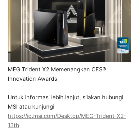
MEG Trident X2 Memenangkan CES®
Innovation Awards
Untuk informasi lebih lanjut, silakan hubungi
MSI atau kunjungi
https://id.msi.com/Desktop/MEG-Trident-X2-
13th