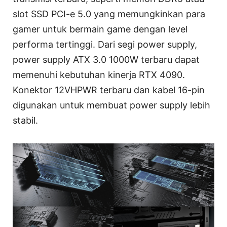
slot SSD PCI-e 5.0 yang memungkinkan para
gamer untuk bermain game dengan level
performa tertinggi. Dari segi power supply,
power supply ATX 3.0 1000W terbaru dapat
memenuhi kebutuhan kinerja RTX 4090.
Konektor 12VHPWR terbaru dan kabel 16-pin
digunakan untuk membuat power supply lebih
stabil.