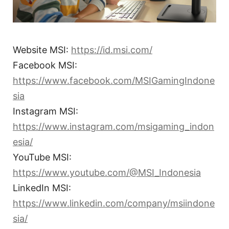
Website MSI:
https://id.msi.com/
Facebook MSI:
https://www.facebook.com/MSIGamingIndone
sia
Instagram MSI:
https://www.instagram.com/msigaming_indon
esia/
YouTube MSI:
https://www.youtube.com/@MSI_Indonesia
LinkedIn MSI:
https://www.linkedin.com/company/msiindone
sia/