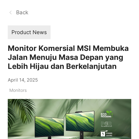
Back
Product News
Monitor Komersial MSI Membuka
Jalan Menuju Masa Depan yang
Lebih Hijau dan Berkelanjutan
April 14, 2025
Monitors