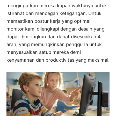
mengingatkan mereka kapan waktunya untuk
istirahat dan mencegah ketegangan. Untuk
memastikan postur kerja yang optimal,
monitor kami dilengkapi dengan desain yang
dapat dimiringkan dan dapat disesuaikan 4
arah, yang memungkinkan pengguna untuk
menyesuaikan setup mereka demi
kenyamanan dan produktivitas yang maksimal.