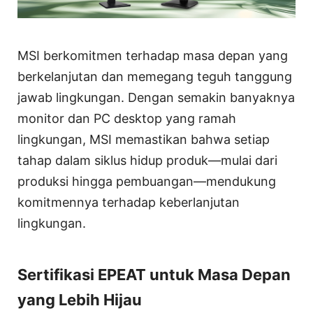
MSI berkomitmen terhadap masa depan yang
berkelanjutan dan memegang teguh tanggung
jawab lingkungan. Dengan semakin banyaknya
monitor dan PC desktop yang ramah
lingkungan, MSI memastikan bahwa setiap
tahap dalam siklus hidup produk—mulai dari
produksi hingga pembuangan—mendukung
komitmennya terhadap keberlanjutan
lingkungan.
Sertifikasi EPEAT untuk Masa Depan
yang Lebih Hijau