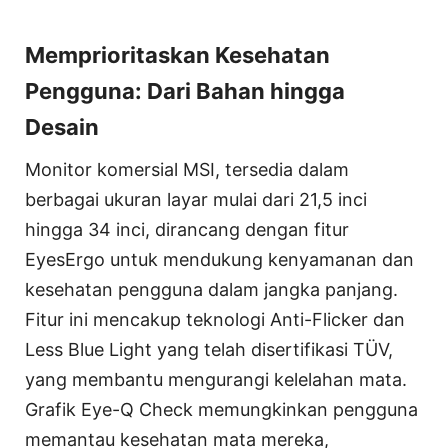
Memprioritaskan Kesehatan
Pengguna: Dari Bahan hingga
Desain
Monitor komersial MSI, tersedia dalam
berbagai ukuran layar mulai dari 21,5 inci
hingga 34 inci, dirancang dengan fitur
EyesErgo untuk mendukung kenyamanan dan
kesehatan pengguna dalam jangka panjang.
Fitur ini mencakup teknologi Anti-Flicker dan
Less Blue Light yang telah disertifikasi TÜV,
yang membantu mengurangi kelelahan mata.
Grafik Eye-Q Check memungkinkan pengguna
memantau kesehatan mata mereka,