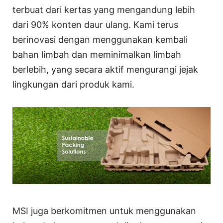
terbuat dari kertas yang mengandung lebih
dari 90% konten daur ulang. Kami terus
berinovasi dengan menggunakan kembali
bahan limbah dan meminimalkan limbah
berlebih, yang secara aktif mengurangi jejak
lingkungan dari produk kami.
MSI juga berkomitmen untuk menggunakan