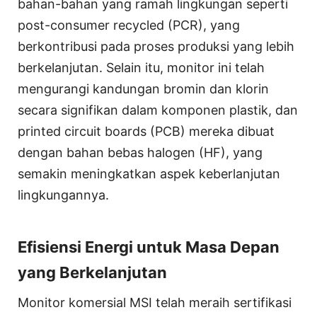
bahan-bahan yang ramah lingkungan seperti
post-consumer recycled (PCR), yang
berkontribusi pada proses produksi yang lebih
berkelanjutan. Selain itu, monitor ini telah
mengurangi kandungan bromin dan klorin
secara signifikan dalam komponen plastik, dan
printed circuit boards (PCB) mereka dibuat
dengan bahan bebas halogen (HF), yang
semakin meningkatkan aspek keberlanjutan
lingkungannya.
Efisiensi Energi untuk Masa Depan
yang Berkelanjutan
Monitor komersial MSI telah meraih sertifikasi