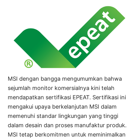
MSI dengan bangga mengumumkan bahwa
sejumlah monitor komersialnya kini telah
mendapatkan sertifikasi EPEAT. Sertifikasi ini
mengakui upaya berkelanjutan MSI dalam
memenuhi standar lingkungan yang tinggi
dalam desain dan proses manufaktur produk.
MSI tetap berkomitmen untuk meminimalkan