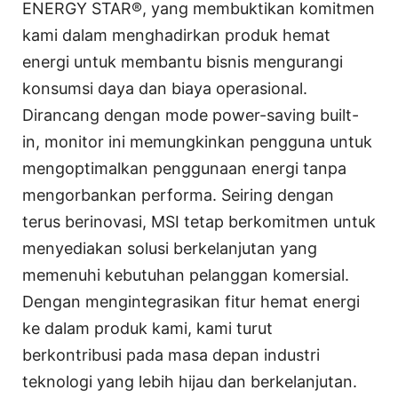
ENERGY STAR®, yang membuktikan komitmen
kami dalam menghadirkan produk hemat
energi untuk membantu bisnis mengurangi
konsumsi daya dan biaya operasional.
Dirancang dengan mode power-saving built-
in, monitor ini memungkinkan pengguna untuk
mengoptimalkan penggunaan energi tanpa
mengorbankan performa. Seiring dengan
terus berinovasi, MSI tetap berkomitmen untuk
menyediakan solusi berkelanjutan yang
memenuhi kebutuhan pelanggan komersial.
Dengan mengintegrasikan fitur hemat energi
ke dalam produk kami, kami turut
berkontribusi pada masa depan industri
teknologi yang lebih hijau dan berkelanjutan.