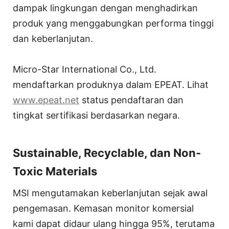
dampak lingkungan dengan menghadirkan
produk yang menggabungkan performa tinggi
dan keberlanjutan.
Micro-Star International Co., Ltd.
mendaftarkan produknya dalam EPEAT. Lihat
www.epeat.net
status pendaftaran dan
tingkat sertifikasi berdasarkan negara.
Sustainable, Recyclable, dan Non-
Toxic Materials
MSI mengutamakan keberlanjutan sejak awal
pengemasan. Kemasan monitor komersial
kami dapat didaur ulang hingga 95%, terutama