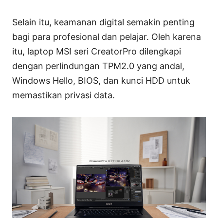
Selain itu, keamanan digital semakin penting
bagi para profesional dan pelajar. Oleh karena
itu, laptop MSI seri CreatorPro dilengkapi
dengan perlindungan TPM2.0 yang andal,
Windows Hello, BIOS, dan kunci HDD untuk
memastikan privasi data.