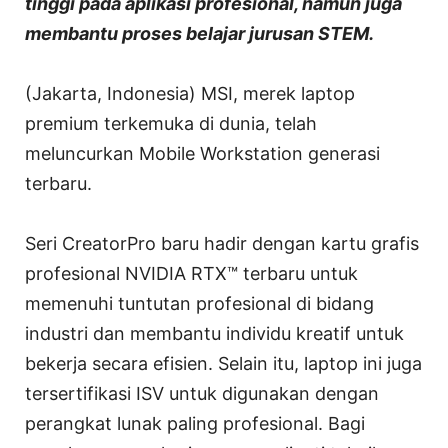
tinggi pada aplikasi profesional, namun juga
membantu proses belajar jurusan STEM.
(Jakarta, Indonesia) MSI, merek laptop
premium terkemuka di dunia, telah
meluncurkan Mobile Workstation generasi
terbaru.
Seri CreatorPro baru hadir dengan kartu grafis
profesional NVIDIA RTX™ terbaru untuk
memenuhi tuntutan profesional di bidang
industri dan membantu individu kreatif untuk
bekerja secara efisien. Selain itu, laptop ini juga
tersertifikasi ISV untuk digunakan dengan
perangkat lunak paling profesional. Bagi