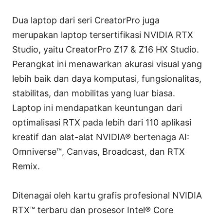
Dua laptop dari seri CreatorPro juga
merupakan laptop tersertifikasi NVIDIA RTX
Studio, yaitu CreatorPro Z17 & Z16 HX Studio.
Perangkat ini menawarkan akurasi visual yang
lebih baik dan daya komputasi, fungsionalitas,
stabilitas, dan mobilitas yang luar biasa.
Laptop ini mendapatkan keuntungan dari
optimalisasi RTX pada lebih dari 110 aplikasi
kreatif dan alat-alat NVIDIA® bertenaga AI:
Omniverse™, Canvas, Broadcast, dan RTX
Remix.
Ditenagai oleh kartu grafis profesional NVIDIA
RTX™ terbaru dan prosesor Intel® Core