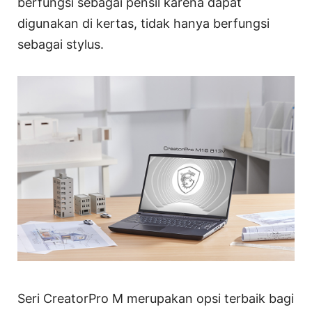
berfungsi sebagai pensil karena dapat
digunakan di kertas, tidak hanya berfungsi
sebagai stylus.
Seri CreatorPro M merupakan opsi terbaik bagi