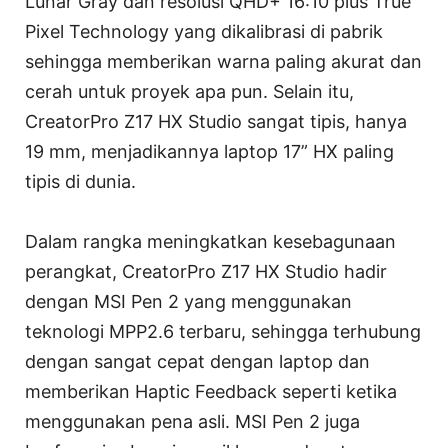
Lunar Gray dan resolusi QHD+ 16:10 plus True
Pixel Technology yang dikalibrasi di pabrik
sehingga memberikan warna paling akurat dan
cerah untuk proyek apa pun. Selain itu,
CreatorPro Z17 HX Studio sangat tipis, hanya
19 mm, menjadikannya laptop 17” HX paling
tipis di dunia.
Dalam rangka meningkatkan kesebagunaan
perangkat, CreatorPro Z17 HX Studio hadir
dengan MSI Pen 2 yang menggunakan
teknologi MPP2.6 terbaru, sehingga terhubung
dengan sangat cepat dengan laptop dan
memberikan Haptic Feedback seperti ketika
menggunakan pena asli. MSI Pen 2 juga