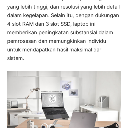
yang lebih tinggi, dan resolusi yang lebih detail
dalam kegelapan. Selain itu, dengan dukungan
4 slot RAM dan 3 slot SSD, laptop ini
memberikan peningkatan substansial dalam
pemrosesan dan memungkinkan individu
untuk mendapatkan hasil maksimal dari
sistem.