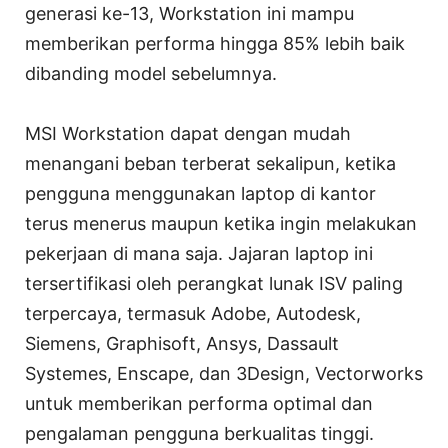
generasi ke-13, Workstation ini mampu
memberikan performa hingga 85% lebih baik
dibanding model sebelumnya.
MSI Workstation dapat dengan mudah
menangani beban terberat sekalipun, ketika
pengguna menggunakan laptop di kantor
terus menerus maupun ketika ingin melakukan
pekerjaan di mana saja. Jajaran laptop ini
tersertifikasi oleh perangkat lunak ISV paling
terpercaya, termasuk Adobe, Autodesk,
Siemens, Graphisoft, Ansys, Dassault
Systemes, Enscape, dan 3Design, Vectorworks
untuk memberikan performa optimal dan
pengalaman pengguna berkualitas tinggi.