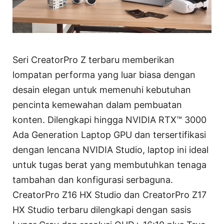
Seri CreatorPro Z terbaru memberikan
lompatan performa yang luar biasa dengan
desain elegan untuk memenuhi kebutuhan
pencinta kemewahan dalam pembuatan
konten. Dilengkapi hingga NVIDIA RTX™ 3000
Ada Generation Laptop GPU dan tersertifikasi
dengan lencana NVIDIA Studio, laptop ini ideal
untuk tugas berat yang membutuhkan tenaga
tambahan dan konfigurasi serbaguna.
CreatorPro Z16 HX Studio dan CreatorPro Z17
HX Studio terbaru dilengkapi dengan sasis