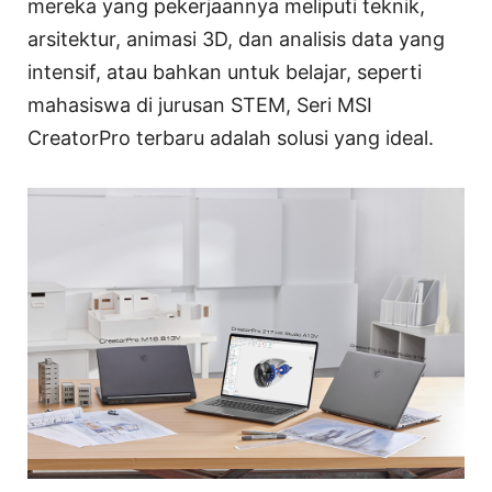
mereka yang pekerjaannya meliputi teknik,
arsitektur, animasi 3D, dan analisis data yang
intensif, atau bahkan untuk belajar, seperti
mahasiswa di jurusan STEM, Seri MSI
CreatorPro terbaru adalah solusi yang ideal.