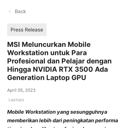
Back
Press Release
MSI Meluncurkan Mobile
Workstation untuk Para
Profesional dan Pelajar dengan
Hingga NVIDIA RTX 3500 Ada
Generation Laptop GPU
April 05, 2023
Laptops
Mobile Workstation yang sesungguhnya
memberikan lebih dari peningkatan performa