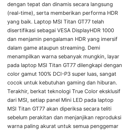
dengan tepat dan dinamis secara langsung
(real-time), serta memberikan performa HDR
yang baik. Laptop MSI Titan GT77 telah
disertifikasi sebagai VESA DisplayHDR 1000
dan menjamin pengalaman HDR yang imersif
dalam game ataupun streaming. Demi
menampilkan warna sebanyak mungkin, layar
pada laptop MSI Titan GT77 dilengkapi dengan
color gamut 100% DCI-P3 super luas, sangat
cocok untuk kebutuhan gaming dan hiburan.
Terakhir, berkat teknologi True Color eksklusif
dari MSI, setiap panel Mini LED pada laptop
MSI Titan GT77 akan diperiksa secara teliti
sebelum perakitan dan menjanjikan reproduksi
warna paling akurat untuk semua penggemar