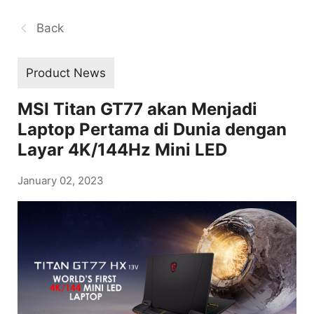
Back
Product News
MSI Titan GT77 akan Menjadi
Laptop Pertama di Dunia dengan
Layar 4K/144Hz Mini LED
January 02, 2023