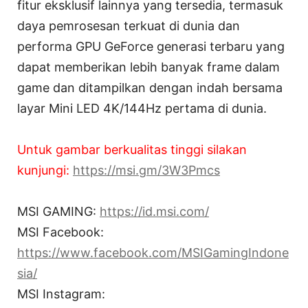
fitur eksklusif lainnya yang tersedia, termasuk
daya pemrosesan terkuat di dunia dan
performa GPU GeForce generasi terbaru yang
dapat memberikan lebih banyak frame dalam
game dan ditampilkan dengan indah bersama
layar Mini LED 4K/144Hz pertama di dunia.
Untuk gambar berkualitas tinggi silakan
kunjungi:
https://msi.gm/3W3Pmcs
MSI GAMING:
https://id.msi.com/
MSI Facebook:
https://www.facebook.com/MSIGamingIndone
sia/
MSI Instagram: