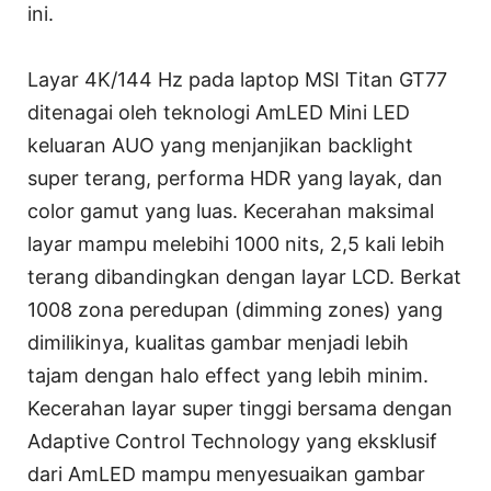
ini.
Layar 4K/144 Hz pada laptop MSI Titan GT77
ditenagai oleh teknologi AmLED Mini LED
keluaran AUO yang menjanjikan backlight
super terang, performa HDR yang layak, dan
color gamut yang luas. Kecerahan maksimal
layar mampu melebihi 1000 nits, 2,5 kali lebih
terang dibandingkan dengan layar LCD. Berkat
1008 zona peredupan (dimming zones) yang
dimilikinya, kualitas gambar menjadi lebih
tajam dengan halo effect yang lebih minim.
Kecerahan layar super tinggi bersama dengan
Adaptive Control Technology yang eksklusif
dari AmLED mampu menyesuaikan gambar