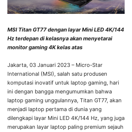
MSI Titan GT77 dengan layar Mini LED 4K/144
Hz terdepan di kelasnya akan menyetarai
monitor gaming 4K kelas atas
Jakarta, 03 Januari 2023 – Micro-Star
International (MSI), salah satu produsen
komputasi inovatif untuk laptop gaming, hari
ini dengan bangga mengumumkan bahwa
laptop gaming unggulannya, Titan GT77, akan
menjadi laptop pertama di dunia yang
dilengkapi layar Mini LED 4K/144 Hz, yang juga
merupakan layar laptop paling premium sejauh