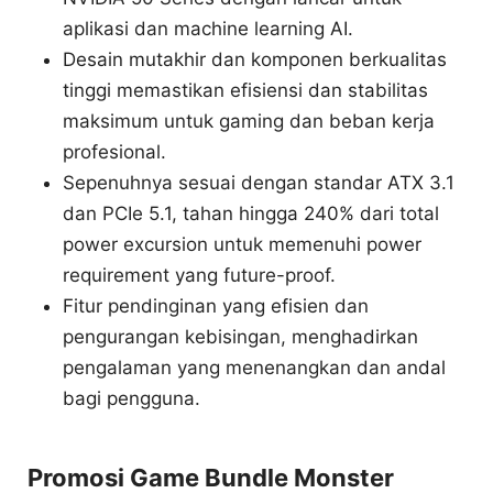
aplikasi dan machine learning AI.
Desain mutakhir dan komponen berkualitas
tinggi memastikan efisiensi dan stabilitas
maksimum untuk gaming dan beban kerja
profesional.
Sepenuhnya sesuai dengan standar ATX 3.1
dan PCIe 5.1, tahan hingga 240% dari total
power excursion untuk memenuhi power
requirement yang future-proof.
Fitur pendinginan yang efisien dan
pengurangan kebisingan, menghadirkan
pengalaman yang menenangkan dan andal
bagi pengguna.
Promosi Game Bundle Monster