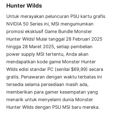
Hunter Wilds
Untuk merayakan peluncuran PSU kartu grafis
NVIDIA 50 Series ini, MSI mengumumkan
promosi eksklusif Game Bundle Monster
Hunter Wilds! Mulai tanggal 28 Februari 2025
hingga 28 Maret 2025, setiap pembelian
power supply MSI tertentu, Anda akan
mendapatkan kode game Monster Hunter
Wilds edisi standar PC (senilai $69,99) secara
gratis. Penawaran dengan waktu terbatas ini
tersedia selama persediaan masih ada,
memberikan para gamer kesempatan yang
menarik untuk menyelami dunia Monster
Hunter Wilds dengan PSU MSI baru mereka.