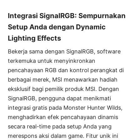
Integrasi SignalRGB: Sempurnakan
Setup Anda dengan Dynamic
Lighting Effects
Bekerja sama dengan SignalRGB, software
terkemuka untuk menyinkronkan
pencahayaan RGB dan kontrol perangkat di
berbagai merek, MSI menawarkan hadiah
eksklusif bagi pemilik produk MSI. Dengan
SignalRGB, pengguna dapat menikmati
integrasi gratis pada Monster Hunter Wilds,
menghadirkan efek pencahayaan dinamis
secara real-time pada setup Anda yang
merespons aksi dalam game. Fitur unik ini