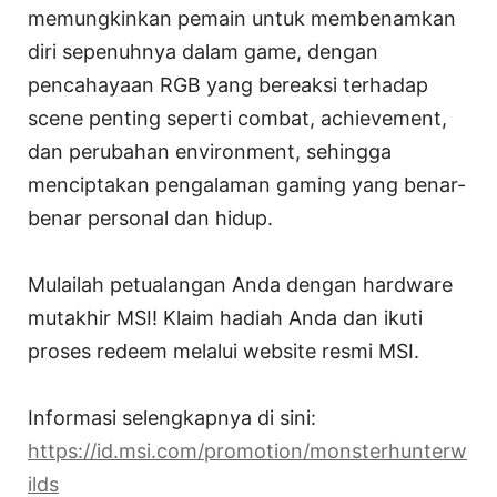
memungkinkan pemain untuk membenamkan
diri sepenuhnya dalam game, dengan
pencahayaan RGB yang bereaksi terhadap
scene penting seperti combat, achievement,
dan perubahan environment, sehingga
menciptakan pengalaman gaming yang benar-
benar personal dan hidup.
Mulailah petualangan Anda dengan hardware
mutakhir MSI! Klaim hadiah Anda dan ikuti
proses redeem melalui website resmi MSI.
Informasi selengkapnya di sini:
https://id.msi.com/promotion/monsterhunterw
ilds