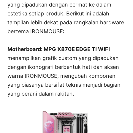
yang dipadukan dengan cermat ke dalam
estetika setiap produk. Berikut ini adalah
tampilan lebih dekat pada rangkaian hardware
bertema IRONMOUSE:
Motherboard: MPG X870E EDGE TI WIFI
menampilkan grafik custom yang dipadukan
dengan ikonografi berbentuk hati dan aksen
warna IRONMOUSE, mengubah komponen
yang biasanya bersifat teknis menjadi bagian
yang berani dalam rakitan.