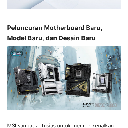
Peluncuran Motherboard Baru,
Model Baru, dan Desain Baru
MSI sangat antusias untuk memperkenalkan