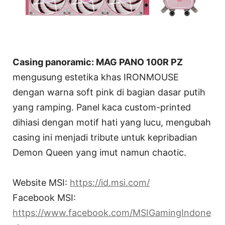
Casing panoramic: MAG PANO 100R PZ
mengusung estetika khas IRONMOUSE
dengan warna soft pink di bagian dasar putih
yang ramping. Panel kaca custom-printed
dihiasi dengan motif hati yang lucu, mengubah
casing ini menjadi tribute untuk kepribadian
Demon Queen yang imut namun chaotic.
Website MSI:
https://id.msi.com/
Facebook MSI:
https://www.facebook.com/MSIGamingIndone