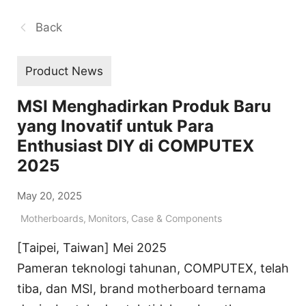
Back
Product News
MSI Menghadirkan Produk Baru
yang Inovatif untuk Para
Enthusiast DIY di COMPUTEX
2025
May 20, 2025
Motherboards
,
Monitors
,
Case & Components
[Taipei, Taiwan] Mei 2025
Pameran teknologi tahunan, COMPUTEX, telah
tiba, dan MSI, brand motherboard ternama