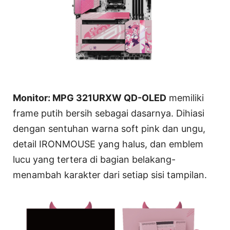
Monitor: MPG 321URXW QD-OLED
memiliki
frame putih bersih sebagai dasarnya. Dihiasi
dengan sentuhan warna soft pink dan ungu,
detail IRONMOUSE yang halus, dan emblem
lucu yang tertera di bagian belakang-
menambah karakter dari setiap sisi tampilan.