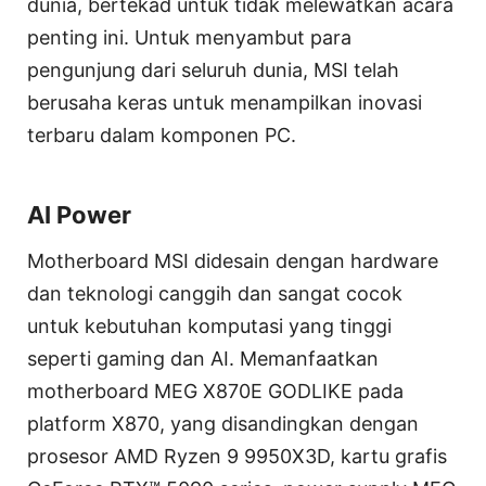
dunia, bertekad untuk tidak melewatkan acara
penting ini. Untuk menyambut para
pengunjung dari seluruh dunia, MSI telah
berusaha keras untuk menampilkan inovasi
terbaru dalam komponen PC.
AI Power
Motherboard MSI didesain dengan hardware
dan teknologi canggih dan sangat cocok
untuk kebutuhan komputasi yang tinggi
seperti gaming dan AI. Memanfaatkan
motherboard MEG X870E GODLIKE pada
platform X870, yang disandingkan dengan
prosesor AMD Ryzen 9 9950X3D, kartu grafis