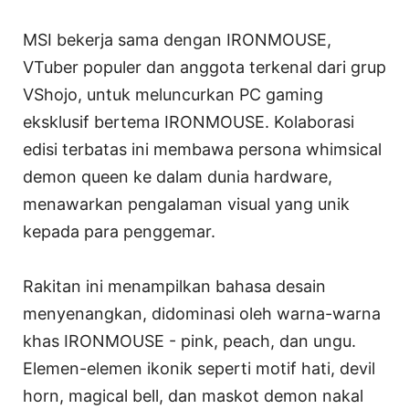
MSI bekerja sama dengan IRONMOUSE,
VTuber populer dan anggota terkenal dari grup
VShojo, untuk meluncurkan PC gaming
eksklusif bertema IRONMOUSE. Kolaborasi
edisi terbatas ini membawa persona whimsical
demon queen ke dalam dunia hardware,
menawarkan pengalaman visual yang unik
kepada para penggemar.
Rakitan ini menampilkan bahasa desain
menyenangkan, didominasi oleh warna-warna
khas IRONMOUSE - pink, peach, dan ungu.
Elemen-elemen ikonik seperti motif hati, devil
horn, magical bell, dan maskot demon nakal