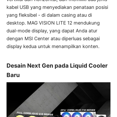
kabel USB yang menyediakan penataan posisi
yang fleksibel - di dalam casing atau di
desktop. MAG VISION LITE 12 mendukung
dual-mode display, yang dapat Anda atur
dengan MSI Center atau diperluas sebagai
display kedua untuk menampilkan konten.
Desain Next Gen pada Liquid Cooler
Baru