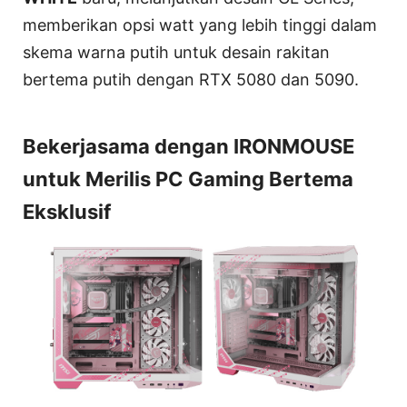
memberikan opsi watt yang lebih tinggi dalam
skema warna putih untuk desain rakitan
bertema putih dengan RTX 5080 dan 5090.
Bekerjasama dengan IRONMOUSE
untuk Merilis PC Gaming Bertema
Eksklusif