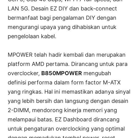
LAN 5G. Desain EZ DIY dan back-connect
bermanfaat bagi pengalaman DIY dengan
mengurangi upaya yang dihabiskan untuk
pengelolaan kabel.
MPOWER telah hadir kembali dan merupakan
platform AMD pertama. Dirancang untuk para
overclocker,
B850MPOWER
mengubah
definisi performa dalam form factor M-ATX
yang ringkas. Hal ini memastikan adanya sinyal
yang lebih bersih dan langsung dengan desain
2-DIMM, mendorong kinerja memori yang
melampaui batas. EZ Dashboard dirancang
untuk pengaturan overclocking yang optimal
dengan memadukan tombol power, reset,