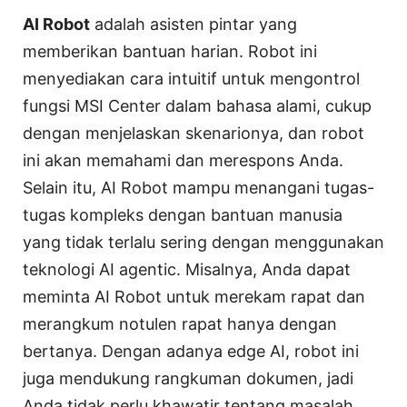
AI Robot
adalah asisten pintar yang
memberikan bantuan harian. Robot ini
menyediakan cara intuitif untuk mengontrol
fungsi MSI Center dalam bahasa alami, cukup
dengan menjelaskan skenarionya, dan robot
ini akan memahami dan merespons Anda.
Selain itu, AI Robot mampu menangani tugas-
tugas kompleks dengan bantuan manusia
yang tidak terlalu sering dengan menggunakan
teknologi AI agentic. Misalnya, Anda dapat
meminta AI Robot untuk merekam rapat dan
merangkum notulen rapat hanya dengan
bertanya. Dengan adanya edge AI, robot ini
juga mendukung rangkuman dokumen, jadi
Anda tidak perlu khawatir tentang masalah