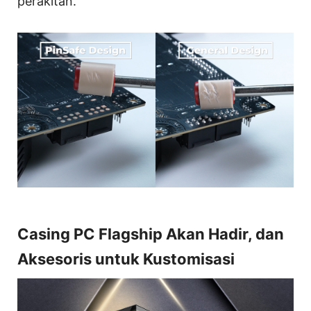
perakitan.
Casing PC Flagship Akan Hadir, dan
Aksesoris untuk Kustomisasi