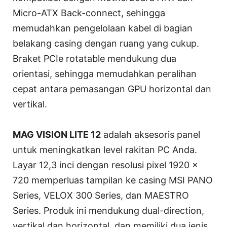
Micro-ATX Back-connect, sehingga
memudahkan pengelolaan kabel di bagian
belakang casing dengan ruang yang cukup.
Braket PCIe rotatable mendukung dua
orientasi, sehingga memudahkan peralihan
cepat antara pemasangan GPU horizontal dan
vertikal.
MAG VISION LITE 12
adalah aksesoris panel
untuk meningkatkan level rakitan PC Anda.
Layar 12,3 inci dengan resolusi pixel 1920 x
720 memperluas tampilan ke casing MSI PANO
Series, VELOX 300 Series, dan MAESTRO
Series. Produk ini mendukung dual-direction,
vertikal dan horizontal, dan memiliki dua jenis