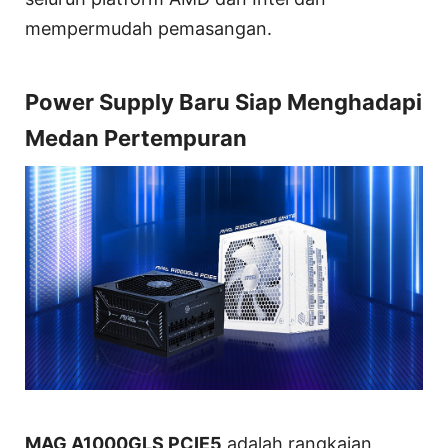
mempermudah pemasangan.
Power Supply Baru Siap Menghadapi
Medan Pertempuran
MAG A1000GLS PCIE5
adalah rangkaian