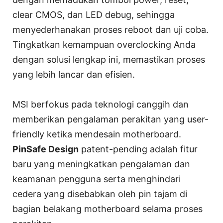
clear CMOS, dan LED debug, sehingga
menyederhanakan proses reboot dan uji coba.
Tingkatkan kemampuan overclocking Anda
dengan solusi lengkap ini, memastikan proses
yang lebih lancar dan efisien.
MSI berfokus pada teknologi canggih dan
memberikan pengalaman perakitan yang user-
friendly ketika mendesain motherboard.
PinSafe Design
patent-pending adalah fitur
baru yang meningkatkan pengalaman dan
keamanan pengguna serta menghindari
cedera yang disebabkan oleh pin tajam di
bagian belakang motherboard selama proses