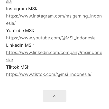
sia
Instagram MSI:
https://www.instagram.com/msigaming_indon
esia/
YouTube MSI:
https://www.youtube.com/@MSI_Indonesia
LinkedIn MSI:
https://www.linkedin.com/company/msiindone
sia/
Tiktok MSI:
https://www.tiktok.com/@msi_indonesia/