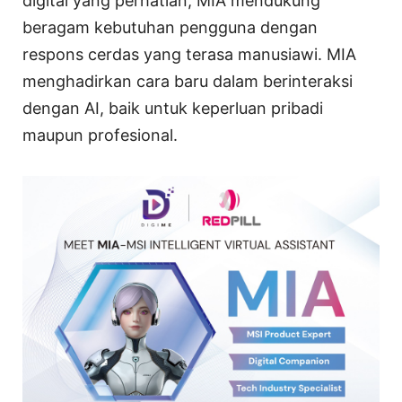
digital yang perhatian, MIA mendukung
beragam kebutuhan pengguna dengan
respons cerdas yang terasa manusiawi. MIA
menghadirkan cara baru dalam berinteraksi
dengan AI, baik untuk keperluan pribadi
maupun profesional.