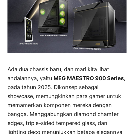
Ada dua chassis baru, dan mari kita lihat
andalannya, yaitu
MEG MAESTRO 900 Series
,
pada tahun 2025. Dikonsep sebagai
showcase, memungkinkan para gamer untuk
memamerkan komponen mereka dengan
bangga. Menggabungkan diamond chamfer
edges, triple-sided tempered glass, dan
lighting deco menunjukkan betapa elegannya