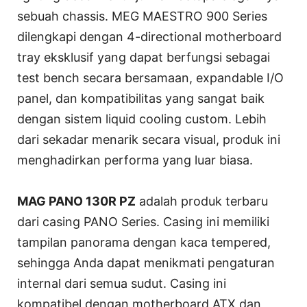
sebuah chassis. MEG MAESTRO 900 Series
dilengkapi dengan 4-directional motherboard
tray eksklusif yang dapat berfungsi sebagai
test bench secara bersamaan, expandable I/O
panel, dan kompatibilitas yang sangat baik
dengan sistem liquid cooling custom. Lebih
dari sekadar menarik secara visual, produk ini
menghadirkan performa yang luar biasa.
MAG PANO 130R PZ
adalah produk terbaru
dari casing PANO Series. Casing ini memiliki
tampilan panorama dengan kaca tempered,
sehingga Anda dapat menikmati pengaturan
internal dari semua sudut. Casing ini
kompatibel dengan motherboard ATX dan