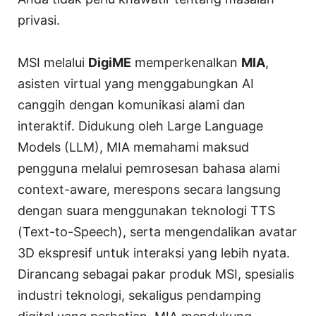
privasi.
MSI melalui
DigiME
memperkenalkan
MIA
,
asisten virtual yang menggabungkan AI
canggih dengan komunikasi alami dan
interaktif. Didukung oleh Large Language
Models (LLM), MIA memahami maksud
pengguna melalui pemrosesan bahasa alami
context-aware, merespons secara langsung
dengan suara menggunakan teknologi TTS
(Text-to-Speech), serta mengendalikan avatar
3D ekspresif untuk interaksi yang lebih nyata.
Dirancang sebagai pakar produk MSI, spesialis
industri teknologi, sekaligus pendamping