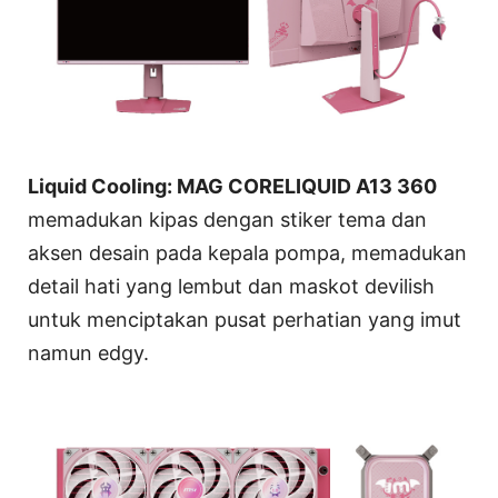
Liquid Cooling: MAG CORELIQUID A13 360
memadukan kipas dengan stiker tema dan
aksen desain pada kepala pompa, memadukan
detail hati yang lembut dan maskot devilish
untuk menciptakan pusat perhatian yang imut
namun edgy.