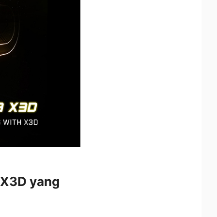
 X3D yang