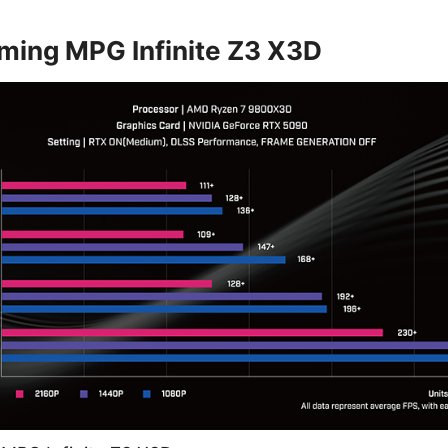
ming MPG Infinite Z3 X3D