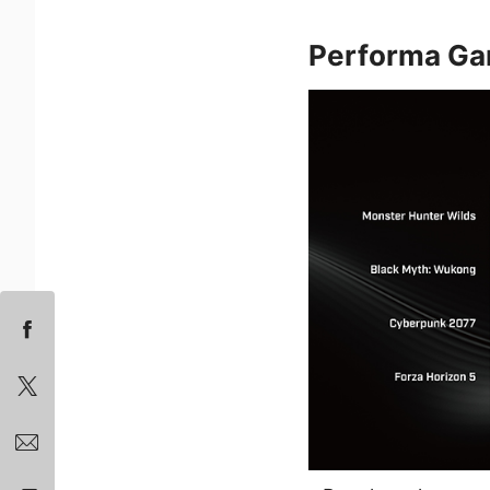
Performa Ga