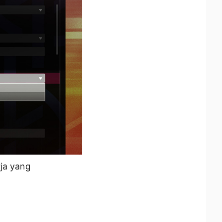
ja yang