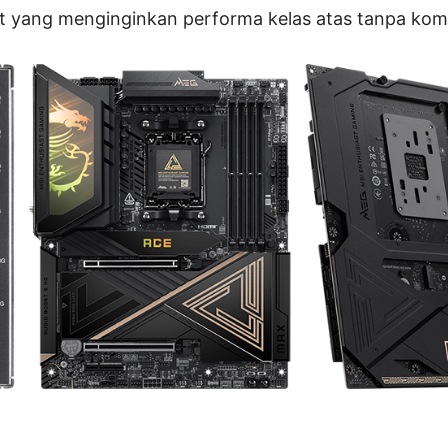
st yang menginginkan performa kelas atas tanpa kom