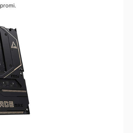
promi.