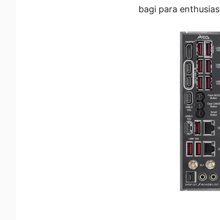
bagi para enthusia