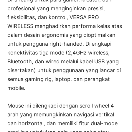
profesional yang menginginkan presisi,
fleksibilitas, dan kontrol, VERSA PRO
WIRELESS menghadirkan performa kelas atas
dalam desain ergonomis yang dioptimalkan
untuk pengguna right-handed. Dilengkapi
konektivitas tiga mode (2,4GHz wireless,
Bluetooth, dan wired melalui kabel USB yang
disertakan) untuk penggunaan yang lancar di
semua gaming rig, laptop, dan perangkat
mobile.
Mouse ini dilengkapi dengan scroll wheel 4
arah yang memungkinkan navigasi vertikal
dan horizontal, dan memiliki fitur dual-mode