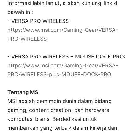
Informasi lebih lanjut, silakan kunjungi link di
bawah ini:
- VERSA PRO WIRELESS:
https://www.msi.com/Gaming-Gear/VERSA-
PRO-WIRELESS
- VERSA PRO WIRELESS + MOUSE DOCK PRO:
https://www.msi.com/Gaming-Gear/VERSA-
PRO-WIRELESS-plus-MOUSE-DOCK-PRO
Tentang MSI
MSI adalah pemimpin dunia dalam bidang
gaming, content creation, dan hardware
komputasi bisnis. Berdedikasi untuk
memberikan yang terbaik dalam kinerja dan