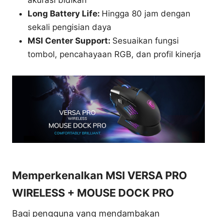
Long Battery Life:
Hingga 80 jam dengan
sekali pengisian daya
MSI Center Support:
Sesuaikan fungsi
tombol, pencahayaan RGB, dan profil kinerja
Memperkenalkan MSI VERSA PRO
WIRELESS + MOUSE DOCK PRO
Bagi pengguna yang mendambakan