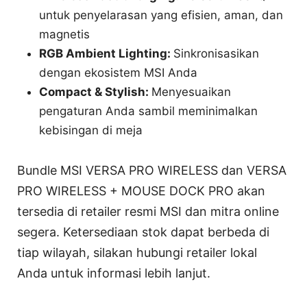
untuk penyelarasan yang efisien, aman, dan
magnetis
RGB Ambient Lighting:
Sinkronisasikan
dengan ekosistem MSI Anda
Compact & Stylish:
Menyesuaikan
pengaturan Anda sambil meminimalkan
kebisingan di meja
Bundle MSI VERSA PRO WIRELESS dan VERSA
PRO WIRELESS + MOUSE DOCK PRO akan
tersedia di retailer resmi MSI dan mitra online
segera. Ketersediaan stok dapat berbeda di
tiap wilayah, silakan hubungi retailer lokal
Anda untuk informasi lebih lanjut.