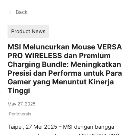
Back
Product News
MSI Meluncurkan Mouse VERSA
PRO WIRELESS dan Premium
Charging Bundle: Meningkatkan
Presisi dan Performa untuk Para
Gamer yang Menuntut Kinerja
Tinggi
May 27, 2025
Peripherals
Taipei, 27 Mei 2025 – MSI dengan bangga