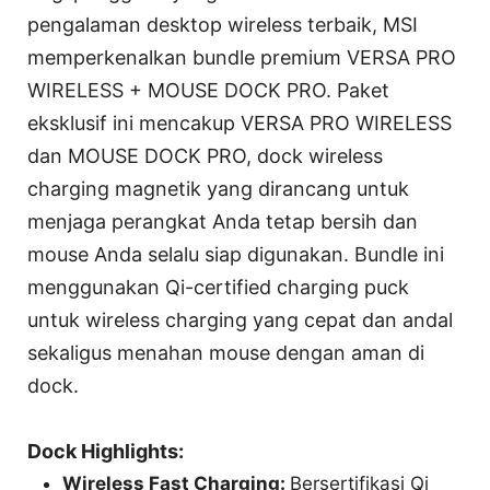
pengalaman desktop wireless terbaik, MSI
memperkenalkan bundle premium VERSA PRO
WIRELESS + MOUSE DOCK PRO. Paket
eksklusif ini mencakup VERSA PRO WIRELESS
dan MOUSE DOCK PRO, dock wireless
charging magnetik yang dirancang untuk
menjaga perangkat Anda tetap bersih dan
mouse Anda selalu siap digunakan. Bundle ini
menggunakan Qi-certified charging puck
untuk wireless charging yang cepat dan andal
sekaligus menahan mouse dengan aman di
dock.
Dock Highlights:
Wireless Fast Charging:
Bersertifikasi Qi