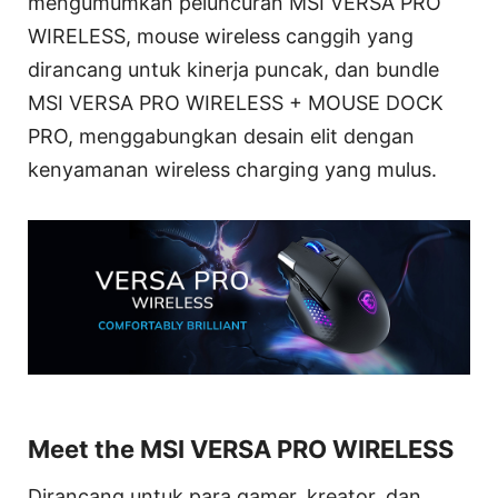
mengumumkan peluncuran MSI VERSA PRO
WIRELESS, mouse wireless canggih yang
dirancang untuk kinerja puncak, dan bundle
MSI VERSA PRO WIRELESS + MOUSE DOCK
PRO, menggabungkan desain elit dengan
kenyamanan wireless charging yang mulus.
Meet the MSI VERSA PRO WIRELESS
Dirancang untuk para gamer, kreator, dan