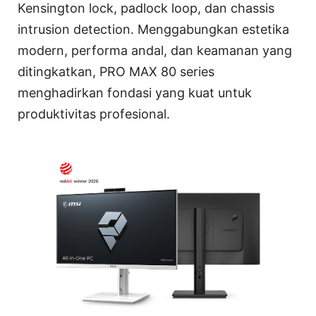
Kensington lock, padlock loop, dan chassis
intrusion detection. Menggabungkan estetika
modern, performa andal, dan keamanan yang
ditingkatkan, PRO MAX 80 series
menghadirkan fondasi yang kuat untuk
produktivitas profesional.