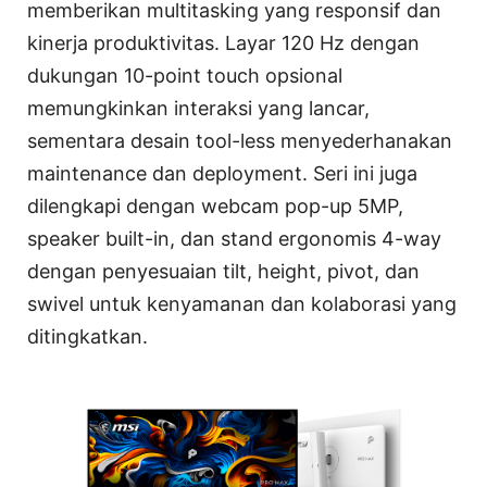
memberikan multitasking yang responsif dan
kinerja produktivitas. Layar 120 Hz dengan
dukungan 10-point touch opsional
memungkinkan interaksi yang lancar,
sementara desain tool-less menyederhanakan
maintenance dan deployment. Seri ini juga
dilengkapi dengan webcam pop-up 5MP,
speaker built-in, dan stand ergonomis 4-way
dengan penyesuaian tilt, height, pivot, dan
swivel untuk kenyamanan dan kolaborasi yang
ditingkatkan.