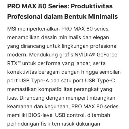
PRO MAX 80 Series: Produktivitas
Profesional dalam Bentuk Minimalis
MSI memperkenalkan PRO MAX 80 series,
menampilkan desain minimalis dan elegan
yang dirancang untuk lingkungan profesional
modern. Mendukung grafis NVIDIA® GeForce
RTX™ untuk performa yang lancar, serta
konektivitas beragam dengan hingga sembilan
port USB Type-A dan satu port USB Type-C
memastikan kompatibilitas perangkat yang
luas. Dirancang dengan mempertimbangkan
keamanan dan kegunaan, PRO MAX 80 series
memiliki BIOS-level USB control, ditambah
perlindungan fisik termasuk dukungan