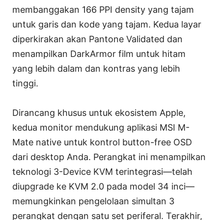
membanggakan 166 PPI density yang tajam
untuk garis dan kode yang tajam. Kedua layar
diperkirakan akan Pantone Validated dan
menampilkan DarkArmor film untuk hitam
yang lebih dalam dan kontras yang lebih
tinggi.
Dirancang khusus untuk ekosistem Apple,
kedua monitor mendukung aplikasi MSI M-
Mate native untuk kontrol button-free OSD
dari desktop Anda. Perangkat ini menampilkan
teknologi 3-Device KVM terintegrasi—telah
diupgrade ke KVM 2.0 pada model 34 inci—
memungkinkan pengelolaan simultan 3
perangkat dengan satu set periferal. Terakhir,