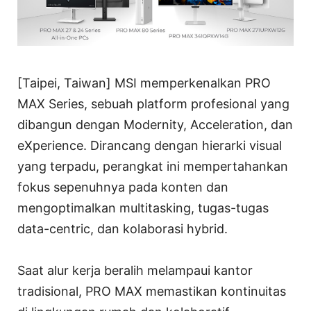
[Taipei, Taiwan] MSI memperkenalkan PRO
MAX Series, sebuah platform profesional yang
dibangun dengan Modernity, Acceleration, dan
eXperience. Dirancang dengan hierarki visual
yang terpadu, perangkat ini mempertahankan
fokus sepenuhnya pada konten dan
mengoptimalkan multitasking, tugas-tugas
data-centric, dan kolaborasi hybrid.
Saat alur kerja beralih melampaui kantor
tradisional, PRO MAX memastikan kontinuitas