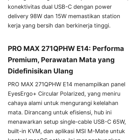
konektivitas dual USB-C dengan power
delivery 98W dan 15W memastikan station
kerja yang bersih dan berkinerja tinggi.
PRO MAX 271QPHW E14: Performa
Premium, Perawatan Mata yang
Didefinisikan Ulang
PRO MAX 271QPHW E14 menampilkan panel
EyesErgo+ Circular Polarized, yang meniru
cahaya alami untuk mengurangi kelelahan
mata. Dirancang untuk efisiensi, hub ini
menawarkan setup single-cable USB-C 65W,
built-in KVM, dan aplikasi MSI M-Mate untuk