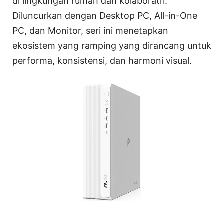
di lingkungan rumah dan kolaboratif.
Diluncurkan dengan Desktop PC, All-in-One
PC, dan Monitor, seri ini menetapkan
ekosistem yang ramping yang dirancang untuk
performa, konsistensi, dan harmoni visual.