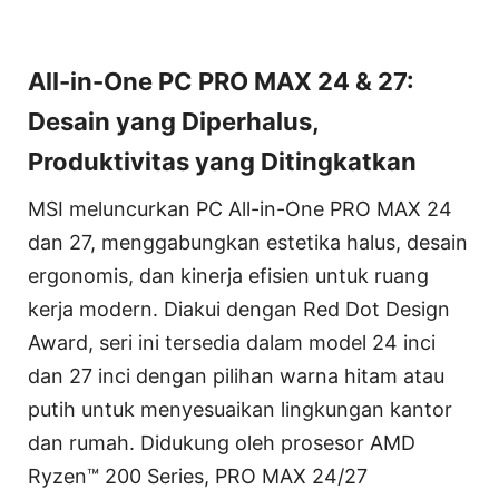
All-in-One PC PRO MAX 24 & 27:
Desain yang Diperhalus,
Produktivitas yang Ditingkatkan
MSI meluncurkan PC All-in-One PRO MAX 24
dan 27, menggabungkan estetika halus, desain
ergonomis, dan kinerja efisien untuk ruang
kerja modern. Diakui dengan Red Dot Design
Award, seri ini tersedia dalam model 24 inci
dan 27 inci dengan pilihan warna hitam atau
putih untuk menyesuaikan lingkungan kantor
dan rumah. Didukung oleh prosesor AMD
Ryzen™ 200 Series, PRO MAX 24/27