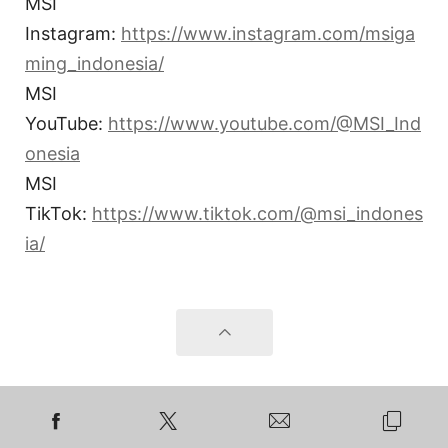
MSI
Instagram:
https://www.instagram.com/msiga
ming_indonesia/
MSI
YouTube:
https://www.youtube.com/@MSI_Ind
onesia
MSI
TikTok:
https://www.tiktok.com/@msi_indones
ia/