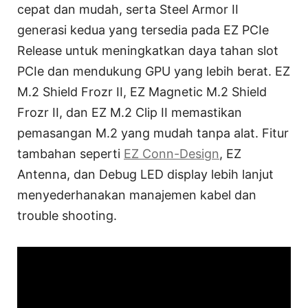
cepat dan mudah, serta Steel Armor II
generasi kedua yang tersedia pada EZ PCIe
Release untuk meningkatkan daya tahan slot
PCIe dan mendukung GPU yang lebih berat. EZ
M.2 Shield Frozr II, EZ Magnetic M.2 Shield
Frozr II, dan EZ M.2 Clip II memastikan
pemasangan M.2 yang mudah tanpa alat. Fitur
tambahan seperti
EZ Conn-Design
, EZ
Antenna, dan Debug LED display lebih lanjut
menyederhanakan manajemen kabel dan
trouble shooting.