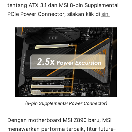
tentang ATX 3.1 dan MSI 8-pin Supplemental
PCIe Power Connector, silakan klik di
sini
(8-pin Supplemental Power Connector)
Dengan motherboard MSI Z890 baru, MSI
menawarkan performa terbaik, fitur future-