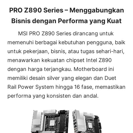
PRO Z890 Series – Menggabungkan
Bisnis dengan Performa yang Kuat
MSI PRO Z890 Series dirancang untuk
memenuhi berbagai kebutuhan pengguna, baik
untuk pekerjaan, bisnis, atau tugas sehari-hari,
menawarkan kekuatan chipset Intel Z890
dengan harga terjangkau. Motherboard ini
memiliki desain silver yang elegan dan Duet
Rail Power System hingga 16 fase, memastikan
performa yang konsisten dan andal.