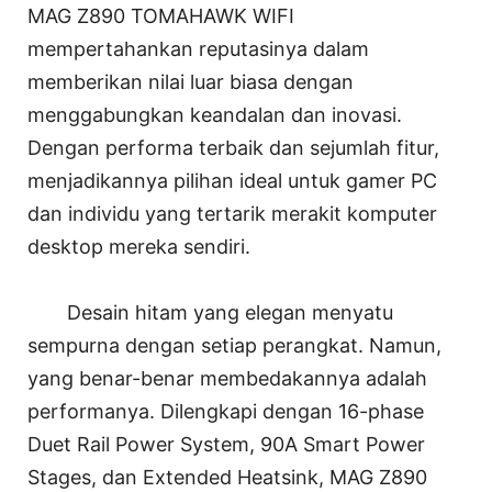
MAG Z890 TOMAHAWK WIFI
mempertahankan reputasinya dalam
memberikan nilai luar biasa dengan
menggabungkan keandalan dan inovasi.
Dengan performa terbaik dan sejumlah fitur,
menjadikannya pilihan ideal untuk gamer PC
dan individu yang tertarik merakit komputer
desktop mereka sendiri.
Desain hitam yang elegan menyatu
sempurna dengan setiap perangkat. Namun,
yang benar-benar membedakannya adalah
performanya. Dilengkapi dengan 16-phase
Duet Rail Power System, 90A Smart Power
Stages, dan Extended Heatsink, MAG Z890