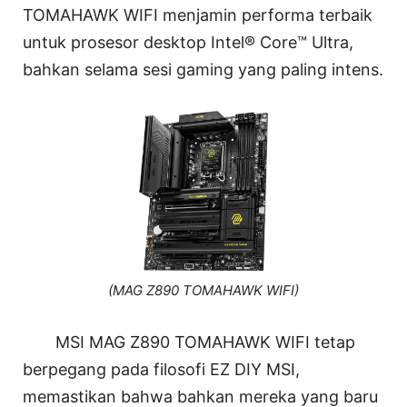
TOMAHAWK WIFI menjamin performa terbaik
untuk prosesor desktop Intel® Core™ Ultra,
bahkan selama sesi gaming yang paling intens.
(MAG Z890 TOMAHAWK WIFI)
MSI MAG Z890 TOMAHAWK WIFI tetap
berpegang pada filosofi EZ DIY MSI,
memastikan bahwa bahkan mereka yang baru