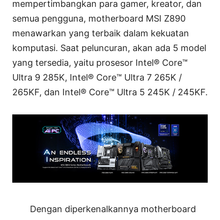
mempertimbangkan para gamer, kreator, dan
semua pengguna, motherboard MSI Z890
menawarkan yang terbaik dalam kekuatan
komputasi. Saat peluncuran, akan ada 5 model
yang tersedia, yaitu prosesor Intel® Core™
Ultra 9 285K, Intel® Core™ Ultra 7 265K /
265KF, dan Intel® Core™ Ultra 5 245K / 245KF.
Dengan diperkenalkannya motherboard