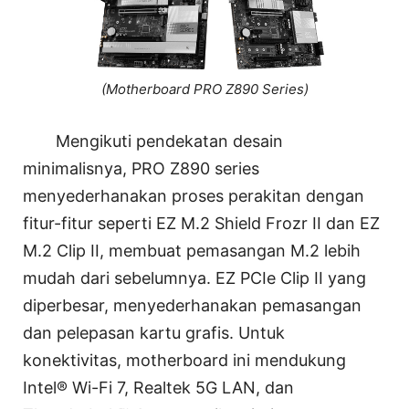
(Motherboard PRO Z890 Series)
Mengikuti pendekatan desain
minimalisnya, PRO Z890 series
menyederhanakan proses perakitan dengan
fitur-fitur seperti EZ M.2 Shield Frozr II dan EZ
M.2 Clip II, membuat pemasangan M.2 lebih
mudah dari sebelumnya. EZ PCIe Clip II yang
diperbesar, menyederhanakan pemasangan
dan pelepasan kartu grafis. Untuk
konektivitas, motherboard ini mendukung
Intel® Wi-Fi 7, Realtek 5G LAN, dan