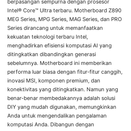
berpasangan sempurna dengan prosesor
Intel® Core™ Ultra terbaru. Motherboard Z890
MEG Series, MPG Series, MAG Series, dan PRO
Series dirancang untuk memanfaatkan
kekuatan teknologi terbaru Intel,
menghadirkan efisiensi komputasi AI yang
ditingkatkan dibandingkan generasi
sebelumnya. Motherboard ini memberikan
performa luar biasa dengan fitur-fitur canggih,
inovasi MSI, komponen premium, dan
konektivitas yang ditingkatkan. Namun yang
benar-benar membedakannya adalah solusi
DIY yang mudah digunakan, memungkinkan
Anda untuk mengendalikan pengalaman
komputasi Anda. Dibangun dengan