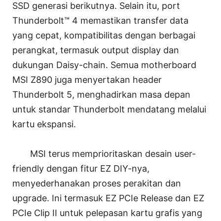
SSD generasi berikutnya. Selain itu, port
Thunderbolt™ 4 memastikan transfer data
yang cepat, kompatibilitas dengan berbagai
perangkat, termasuk output display dan
dukungan Daisy-chain. Semua motherboard
MSI Z890 juga menyertakan header
Thunderbolt 5, menghadirkan masa depan
untuk standar Thunderbolt mendatang melalui
kartu ekspansi.
MSI terus memprioritaskan desain user-
friendly dengan fitur EZ DIY-nya,
menyederhanakan proses perakitan dan
upgrade. Ini termasuk EZ PCIe Release dan EZ
PCIe Clip II untuk pelepasan kartu grafis yang