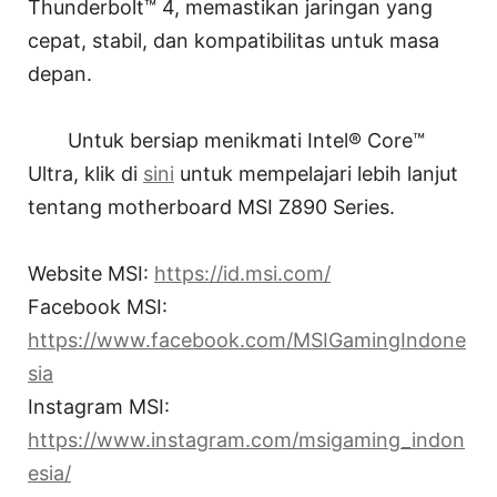
Thunderbolt™ 4, memastikan jaringan yang
cepat, stabil, dan kompatibilitas untuk masa
depan.
Untuk bersiap menikmati Intel® Core™
Ultra, klik di
sini
untuk mempelajari lebih lanjut
tentang motherboard MSI Z890 Series.
Website MSI:
https://id.msi.com/
Facebook MSI:
https://www.facebook.com/MSIGamingIndone
sia
Instagram MSI:
https://www.instagram.com/msigaming_indon
esia/