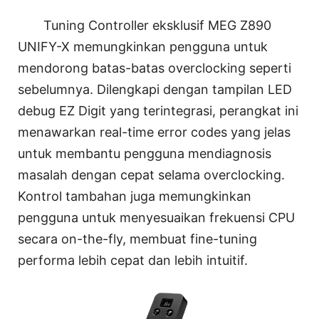
Tuning Controller eksklusif MEG Z890
UNIFY-X memungkinkan pengguna untuk
mendorong batas-batas overclocking seperti
sebelumnya. Dilengkapi dengan tampilan LED
debug EZ Digit yang terintegrasi, perangkat ini
menawarkan real-time error codes yang jelas
untuk membantu pengguna mendiagnosis
masalah dengan cepat selama overclocking.
Kontrol tambahan juga memungkinkan
pengguna untuk menyesuaikan frekuensi CPU
secara on-the-fly, membuat fine-tuning
performa lebih cepat dan lebih intuitif.