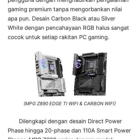
gaming premium tanpa mengorbankan nilai
apa pun. Desain Carbon Black atau Silver
White dengan pencahayaan RGB halus sangat
cocok untuk setiap rakitan PC gaming.
(MPG Z890 EDGE TI WIFI & CARBON WIFI)
Dilengkapi dengan desain Direct Power
Phase hingga 20-phase dan 110A Smart Power