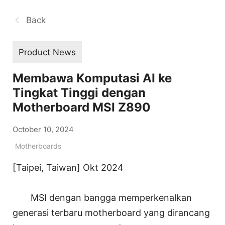
Back
Product News
Membawa Komputasi AI ke
Tingkat Tinggi dengan
Motherboard MSI Z890
October 10, 2024
Motherboards
[Taipei, Taiwan] Okt 2024
MSI dengan bangga memperkenalkan
generasi terbaru motherboard yang dirancang