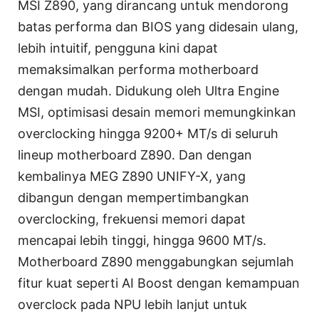
MSI Z890, yang dirancang untuk mendorong
batas performa dan BIOS yang didesain ulang,
lebih intuitif, pengguna kini dapat
memaksimalkan performa motherboard
dengan mudah. Didukung oleh Ultra Engine
MSI, optimisasi desain memori memungkinkan
overclocking hingga 9200+ MT/s di seluruh
lineup motherboard Z890. Dan dengan
kembalinya MEG Z890 UNIFY-X, yang
dibangun dengan mempertimbangkan
overclocking, frekuensi memori dapat
mencapai lebih tinggi, hingga 9600 MT/s.
Motherboard Z890 menggabungkan sejumlah
fitur kuat seperti AI Boost dengan kemampuan
overclock pada NPU lebih lanjut untuk