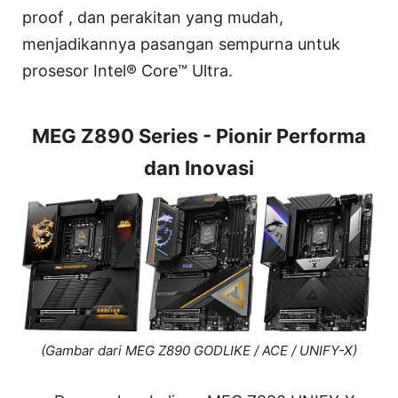
proof , dan perakitan yang mudah,
menjadikannya pasangan sempurna untuk
prosesor Intel® Core™ Ultra.
MEG Z890 Series - Pionir Performa
dan Inovasi
(Gambar dari MEG Z890 GODLIKE / ACE / UNIFY-X)