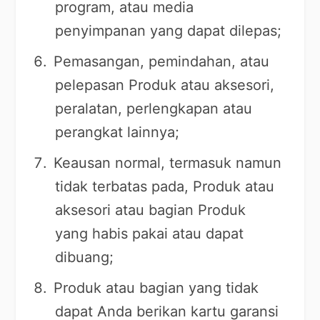
program, atau media
penyimpanan yang dapat dilepas;
Pemasangan, pemindahan, atau
pelepasan Produk atau aksesori,
peralatan, perlengkapan atau
perangkat lainnya;
Keausan normal, termasuk namun
tidak terbatas pada, Produk atau
aksesori atau bagian Produk
yang habis pakai atau dapat
dibuang;
Produk atau bagian yang tidak
dapat Anda berikan kartu garansi