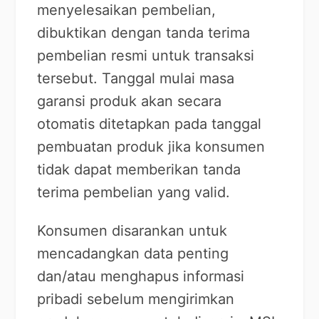
menyelesaikan pembelian,
dibuktikan dengan tanda terima
pembelian resmi untuk transaksi
tersebut. Tanggal mulai masa
garansi produk akan secara
otomatis ditetapkan pada tanggal
pembuatan produk jika konsumen
tidak dapat memberikan tanda
terima pembelian yang valid.
Konsumen disarankan untuk
mencadangkan data penting
dan/atau menghapus informasi
pribadi sebelum mengirimkan