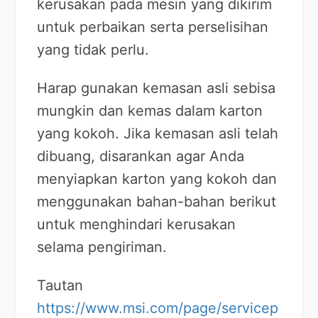
kerusakan pada mesin yang dikirim
untuk perbaikan serta perselisihan
yang tidak perlu.
Harap gunakan kemasan asli sebisa
mungkin dan kemas dalam karton
yang kokoh. Jika kemasan asli telah
dibuang, disarankan agar Anda
menyiapkan karton yang kokoh dan
menggunakan bahan-bahan berikut
untuk menghindari kerusakan
selama pengiriman.
Tautan
https://www.msi.com/page/servicep