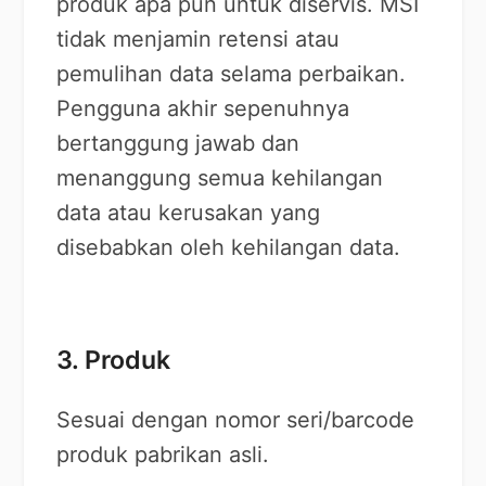
produk apa pun untuk diservis. MSI
tidak menjamin retensi atau
pemulihan data selama perbaikan.
Pengguna akhir sepenuhnya
bertanggung jawab dan
menanggung semua kehilangan
data atau kerusakan yang
disebabkan oleh kehilangan data.
3. Produk
Sesuai dengan nomor seri/barcode
produk pabrikan asli.