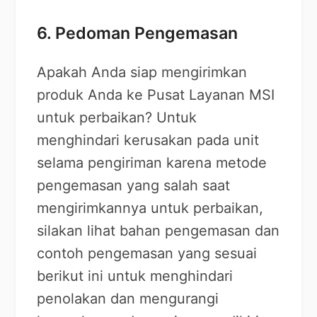
6. Pedoman Pengemasan
Apakah Anda siap mengirimkan
produk Anda ke Pusat Layanan MSI
untuk perbaikan? Untuk
menghindari kerusakan pada unit
selama pengiriman karena metode
pengemasan yang salah saat
mengirimkannya untuk perbaikan,
silakan lihat bahan pengemasan dan
contoh pengemasan yang sesuai
berikut ini untuk menghindari
penolakan dan mengurangi