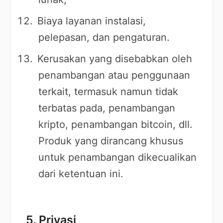
Biaya layanan instalasi,
pelepasan, dan pengaturan.
Kerusakan yang disebabkan oleh
penambangan atau penggunaan
terkait, termasuk namun tidak
terbatas pada, penambangan
kripto, penambangan bitcoin, dll.
Produk yang dirancang khusus
untuk penambangan dikecualikan
dari ketentuan ini.
5. Privasi