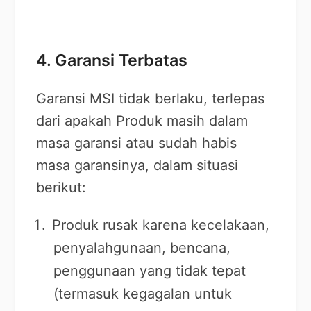
4. Garansi Terbatas
Garansi MSI tidak berlaku, terlepas
dari apakah Produk masih dalam
masa garansi atau sudah habis
masa garansinya, dalam situasi
berikut:
Produk rusak karena kecelakaan,
penyalahgunaan, bencana,
penggunaan yang tidak tepat
(termasuk kegagalan untuk