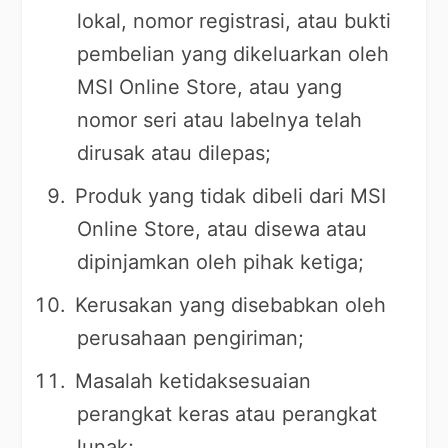
lokal, nomor registrasi, atau bukti
pembelian yang dikeluarkan oleh
MSI Online Store, atau yang
nomor seri atau labelnya telah
dirusak atau dilepas;
Produk yang tidak dibeli dari MSI
Online Store, atau disewa atau
dipinjamkan oleh pihak ketiga;
Kerusakan yang disebabkan oleh
perusahaan pengiriman;
Masalah ketidaksesuaian
perangkat keras atau perangkat
lunak;