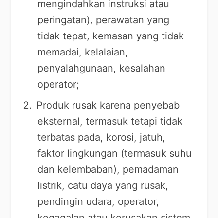
mengindahkan instruksi atau
peringatan), perawatan yang
tidak tepat, kemasan yang tidak
memadai, kelalaian,
penyalahgunaan, kesalahan
operator;
Produk rusak karena penyebab
eksternal, termasuk tetapi tidak
terbatas pada, korosi, jatuh,
faktor lingkungan (termasuk suhu
dan kelembaban), pemadaman
listrik, catu daya yang rusak,
pendingin udara, operator,
kegagalan atau kerusakan sistem