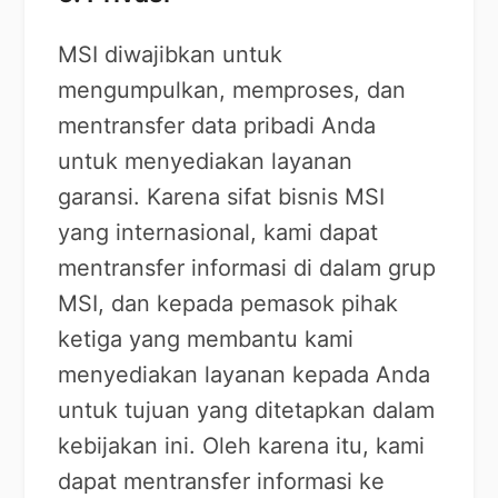
MSI diwajibkan untuk
mengumpulkan, memproses, dan
mentransfer data pribadi Anda
untuk menyediakan layanan
garansi. Karena sifat bisnis MSI
yang internasional, kami dapat
mentransfer informasi di dalam grup
MSI, dan kepada pemasok pihak
ketiga yang membantu kami
menyediakan layanan kepada Anda
untuk tujuan yang ditetapkan dalam
kebijakan ini. Oleh karena itu, kami
dapat mentransfer informasi ke