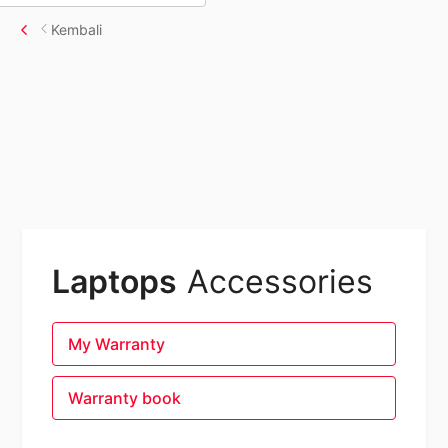
Kembali
Laptops
Accessories
My Warranty
Warranty book