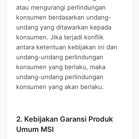
atau mengurangi perlindungan
konsumen berdasarkan undang-
undang yang ditawarkan kepada
konsumen. Jika terjadi konflik
antara ketentuan kebijakan ini dan
undang-undang perlindungan
konsumen yang berlaku, maka
undang-undang perlindungan
konsumen yang akan berlaku.
2. Kebijakan Garansi Produk
Umum MSI