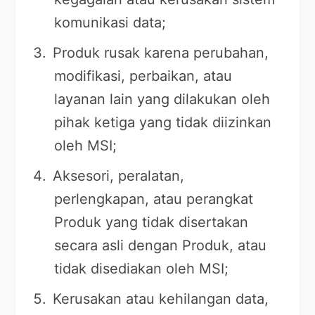
komunikasi data;
Produk rusak karena perubahan,
modifikasi, perbaikan, atau
layanan lain yang dilakukan oleh
pihak ketiga yang tidak diizinkan
oleh MSI;
Aksesori, peralatan,
perlengkapan, atau perangkat
Produk yang tidak disertakan
secara asli dengan Produk, atau
tidak disediakan oleh MSI;
Kerusakan atau kehilangan data,