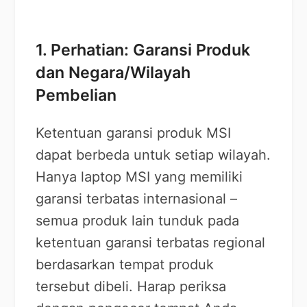
1. Perhatian: Garansi Produk
dan Negara/Wilayah
Pembelian
Ketentuan garansi produk MSI
dapat berbeda untuk setiap wilayah.
Hanya laptop MSI yang memiliki
garansi terbatas internasional –
semua produk lain tunduk pada
ketentuan garansi terbatas regional
berdasarkan tempat produk
tersebut dibeli. Harap periksa