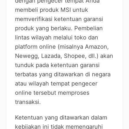
dengan pengecer tempat Anda
membeli produk MSI untuk
memverifikasi ketentuan garansi
produk yang berlaku. Pembelian
lintas wilayah melalui toko dan
platform online (misalnya Amazon,
Newegg, Lazada, Shopee, dll.) akan
tunduk pada ketentuan garansi
terbatas yang ditawarkan di negara
atau wilayah tempat pengecer
online tersebut memproses
transaksi.
Ketentuan yang ditawarkan dalam
kebijakan ini tidak memengaruhi