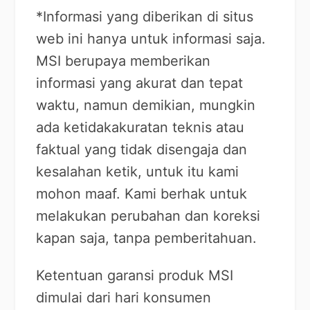
*Informasi yang diberikan di situs
web ini hanya untuk informasi saja.
MSI berupaya memberikan
informasi yang akurat dan tepat
waktu, namun demikian, mungkin
ada ketidakakuratan teknis atau
faktual yang tidak disengaja dan
kesalahan ketik, untuk itu kami
mohon maaf. Kami berhak untuk
melakukan perubahan dan koreksi
kapan saja, tanpa pemberitahuan.
Ketentuan garansi produk MSI
dimulai dari hari konsumen