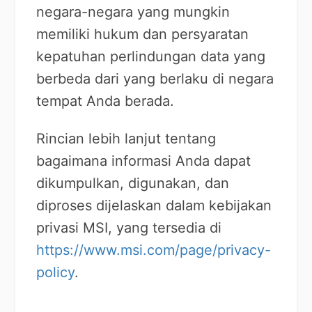
negara-negara yang mungkin
memiliki hukum dan persyaratan
kepatuhan perlindungan data yang
berbeda dari yang berlaku di negara
tempat Anda berada.
Rincian lebih lanjut tentang
bagaimana informasi Anda dapat
dikumpulkan, digunakan, dan
diproses dijelaskan dalam kebijakan
privasi MSI, yang tersedia di
https://www.msi.com/page/privacy-
policy
.