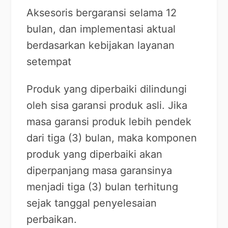
Aksesoris bergaransi selama 12
bulan, dan implementasi aktual
berdasarkan kebijakan layanan
setempat
Produk yang diperbaiki dilindungi
oleh sisa garansi produk asli. Jika
masa garansi produk lebih pendek
dari tiga (3) bulan, maka komponen
produk yang diperbaiki akan
diperpanjang masa garansinya
menjadi tiga (3) bulan terhitung
sejak tanggal penyelesaian
perbaikan.