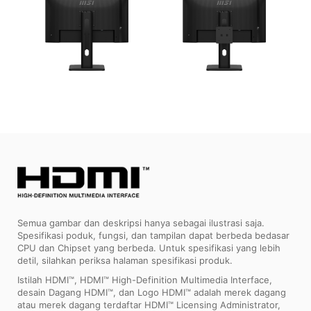
Semua gambar dan deskripsi hanya sebagai ilustrasi saja.
Spesifikasi poduk, fungsi, dan tampilan dapat berbeda bedasar
CPU dan Chipset yang berbeda. Untuk spesifikasi yang lebih
detil, silahkan periksa halaman spesifikasi produk.
Istilah HDMI™, HDMI™ High-Definition Multimedia Interface,
desain Dagang HDMI™, dan Logo HDMI™ adalah merek dagang
atau merek dagang terdaftar HDMI™ Licensing Administrator,