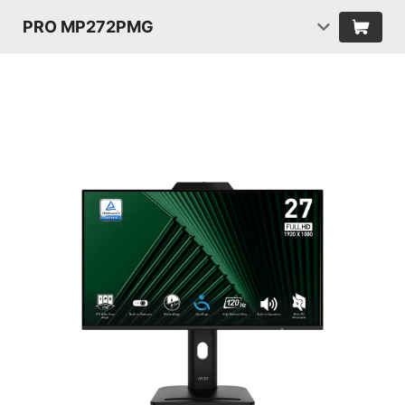
PRO MP272PMG