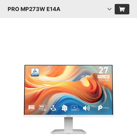
PRO MP273W E14A