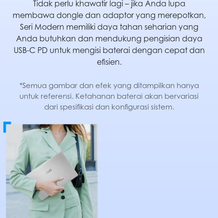
Tidak perlu khawatir lagi – jika Anda lupa
membawa dongle dan adaptor yang merepotkan,
Seri Modern memiliki daya tahan seharian yang
Anda butuhkan dan mendukung pengisian daya
USB-C PD untuk mengisi baterai dengan cepat dan
efisien.
*Semua gambar dan efek yang ditampilkan hanya
untuk referensi. Ketahanan baterai akan bervariasi
dari spesifikasi dan konfigurasi sistem.