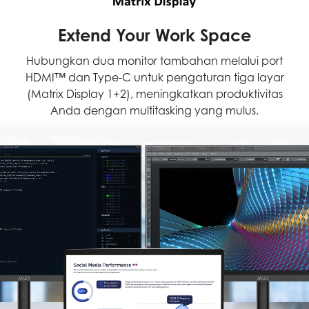
Extend Your Work Space
Hubungkan dua monitor tambahan melalui port
HDMI™ dan Type-C untuk pengaturan tiga layar
(Matrix Display 1+2), meningkatkan produktivitas
Anda dengan multitasking yang mulus.