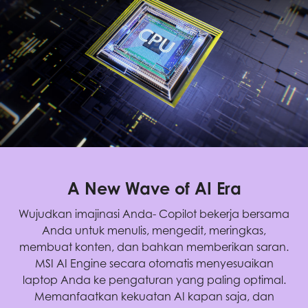
A New Wave of AI Era
Wujudkan imajinasi Anda- Copilot bekerja bersama
Anda untuk menulis, mengedit, meringkas,
membuat konten, dan bahkan memberikan saran.
MSI AI Engine secara otomatis menyesuaikan
laptop Anda ke pengaturan yang paling optimal.
Memanfaatkan kekuatan AI kapan saja, dan