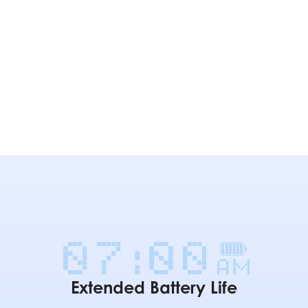
Extended Battery Life