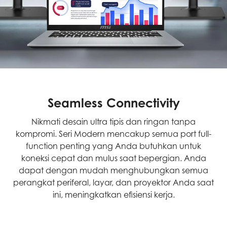
Seamless Connectivity
Nikmati desain ultra tipis dan ringan tanpa
kompromi. Seri Modern mencakup semua port full-
function penting yang Anda butuhkan untuk
koneksi cepat dan mulus saat bepergian. Anda
dapat dengan mudah menghubungkan semua
perangkat periferal, layar, dan proyektor Anda saat
ini, meningkatkan efisiensi kerja.