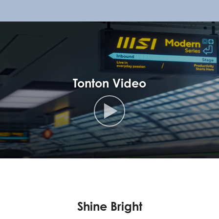
Tonton Video
Shine Bright