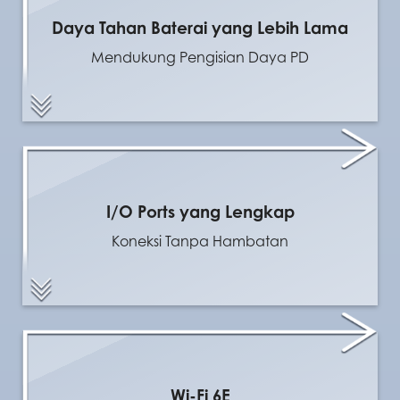
Daya Tahan Baterai yang Lebih Lama
Mendukung Pengisian Daya PD
I/O Ports yang Lengkap
Koneksi Tanpa Hambatan
Wi-Fi 6E