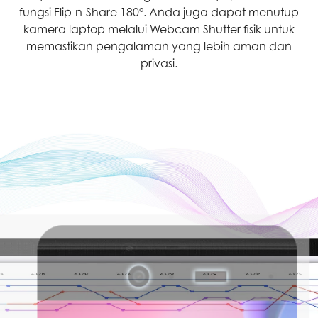
fungsi Flip-n-Share 180°. Anda juga dapat menutup
kamera laptop melalui Webcam Shutter fisik untuk
memastikan pengalaman yang lebih aman dan
privasi.