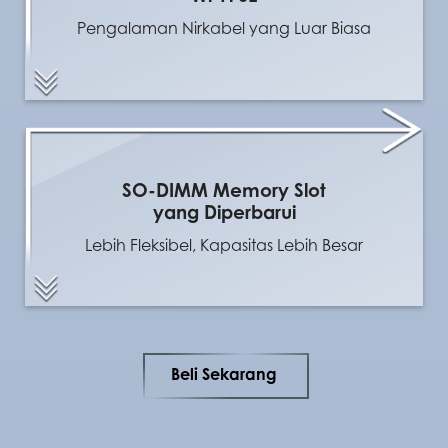
Pengalaman Nirkabel yang Luar Biasa
SO-DIMM Memory Slot
yang Diperbarui
Lebih Fleksibel, Kapasitas Lebih Besar
Beli Sekarang