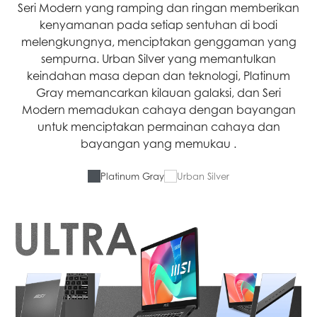
Seri Modern yang ramping dan ringan memberikan
kenyamanan pada setiap sentuhan di bodi
melengkungnya, menciptakan genggaman yang
sempurna. Urban Silver yang memantulkan
keindahan masa depan dan teknologi, Platinum
Gray memancarkan kilauan galaksi, dan Seri
Modern memadukan cahaya dengan bayangan
untuk menciptakan permainan cahaya dan
bayangan yang memukau .
Platinum Gray
Urban Silver