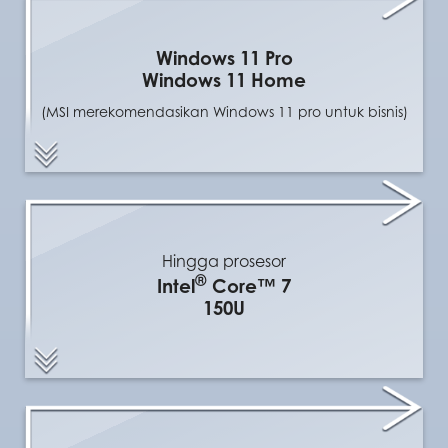
Windows 11 Pro
Windows 11 Home
(MSI merekomendasikan Windows 11 pro untuk bisnis)
Hingga prosesor
®
Intel
Core™ 7
150U