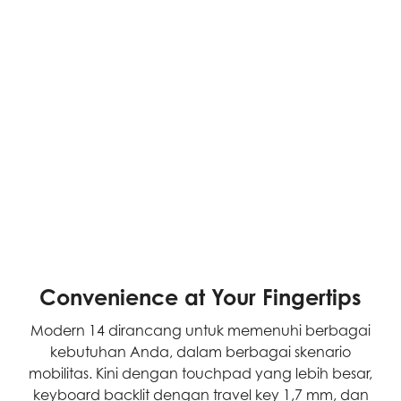
Convenience at Your Fingertips
Modern 14 dirancang untuk memenuhi berbagai
kebutuhan Anda, dalam berbagai skenario
mobilitas. Kini dengan touchpad yang lebih besar,
keyboard backlit dengan travel key 1,7 mm, dan