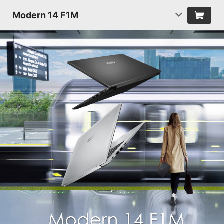
Modern 14 F1M