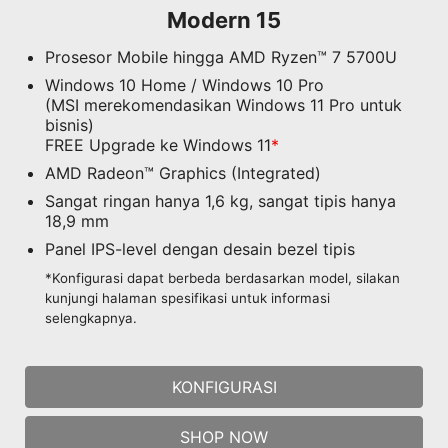
Modern 15
Prosesor Mobile hingga AMD Ryzen™ 7 5700U
Windows 10 Home / Windows 10 Pro
(MSI merekomendasikan Windows 11 Pro untuk
bisnis)
FREE Upgrade ke Windows 11
*
AMD Radeon™ Graphics (Integrated)
Sangat ringan hanya 1,6 kg, sangat tipis hanya
18,9 mm
Panel IPS-level dengan desain bezel tipis
*Konfigurasi dapat berbeda berdasarkan model, silakan
kunjungi halaman spesifikasi untuk informasi
selengkapnya.
KONFIGURASI
SHOP NOW