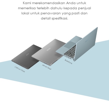
Kami merekomendasikan Anda untuk
memeriksa terlebih dahulu kepada penjual
lokal untuk penawaran yang pasti dan
detail spesifikasi.