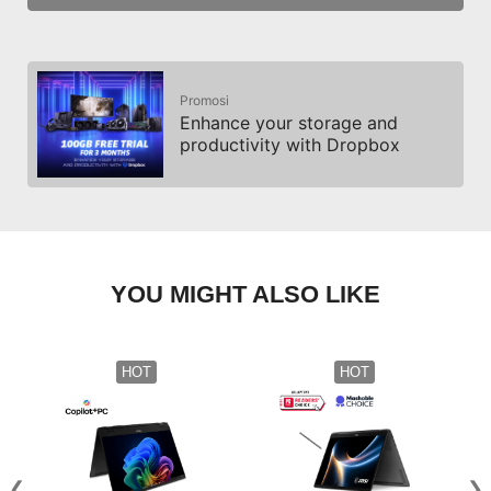
Promosi
Enhance your storage and
productivity with Dropbox
YOU MIGHT ALSO LIKE
HOT
HOT