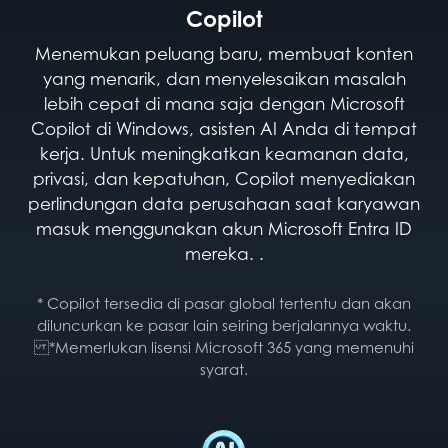
Copilot
Menemukan peluang baru, membuat konten
yang menarik, dan menyelesaikan masalah
lebih cepat di mana saja dengan Microsoft
Copilot di Windows, asisten AI Anda di tempat
kerja. Untuk meningkatkan keamanan data,
privasi, dan kepatuhan, Copilot menyediakan
perlindungan data perusahaan saat karyawan
masuk menggunakan akun Microsoft Entra ID
mereka. .
* Copilot tersedia di pasar global tertentu dan akan
diluncurkan ke pasar lain seiring berjalannya waktu.
*Memerlukan lisensi Microsoft 365 yang memenuhi
syarat.