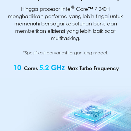
®
Hingga prosesor Intel
Core™ 7 240H
menghadirkan performa yang lebih tinggi untuk
memenuhi berbagai kebutuhan bisnis dan
memberikan efisiensi yang lebih baik saat
multitasking.
*Spesifikasi bervariasi tergantung model.
10
5.2 GHz
Cores
Max Turbo Frequency