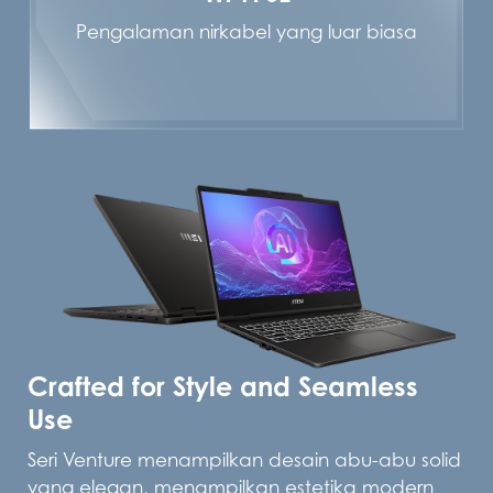
Pengalaman nirkabel yang luar biasa
Crafted for Style and Seamless
Use
Seri Venture menampilkan desain abu-abu solid
yang elegan, menampilkan estetika modern