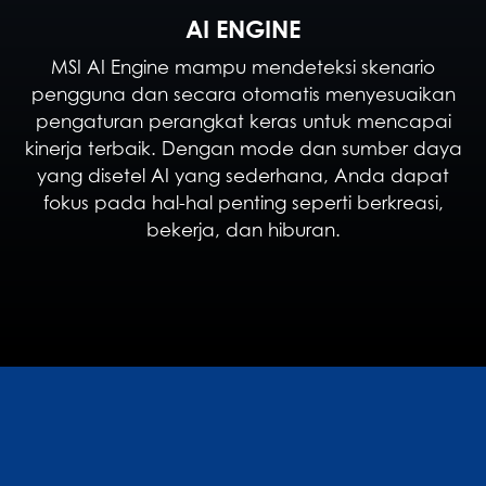
AI ENGINE
MSI AI Engine mampu mendeteksi skenario
pengguna dan secara otomatis menyesuaikan
pengaturan perangkat keras untuk mencapai
kinerja terbaik. Dengan mode dan sumber daya
yang disetel AI yang sederhana, Anda dapat
fokus pada hal-hal penting seperti berkreasi,
bekerja, dan hiburan.