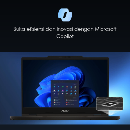
Buka efisiensi dan inovasi dengan Microsoft
Copilot