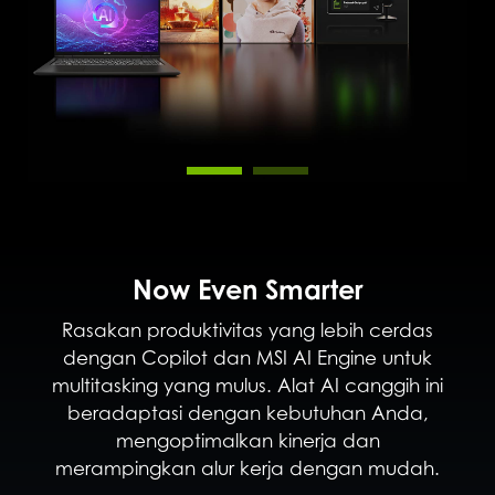
Now Even Smarter
Rasakan produktivitas yang lebih cerdas
dengan Copilot dan MSI AI Engine untuk
multitasking yang mulus. Alat AI canggih ini
beradaptasi dengan kebutuhan Anda,
mengoptimalkan kinerja dan
merampingkan alur kerja dengan mudah.