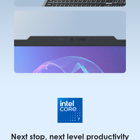
Next stop, next level productivity