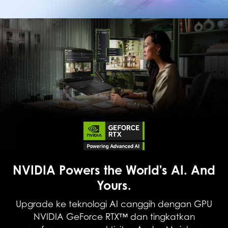
NVIDIA Powers the World's AI. And
Yours.
Upgrade ke teknologi AI canggih dengan GPU
NVIDIA GeForce RTX™ dan tingkatkan