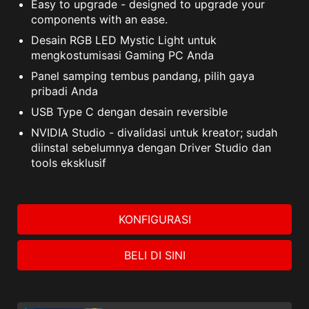
Easy to upgrade - designed to upgrade your
components with an ease.
Desain RGB LED Mystic Light untuk
mengkostumisasi Gaming PC Anda
Panel samping tembus pandang, pilih gaya
pribadi Anda
USB Type C dengan desain reversible
NVIDIA Studio - divalidasi untuk kreator; sudah
diinstal sebelumnya dengan Driver Studio dan
tools eksklusif
KONFIGURASI
BELI DI SINI