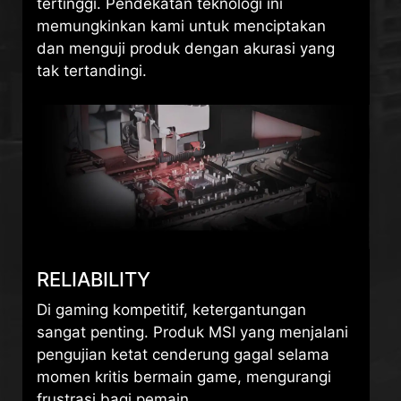
tertinggi. Pendekatan teknologi ini
memungkinkan kami untuk menciptakan
dan menguji produk dengan akurasi yang
tak tertandingi.
RELIABILITY
Di gaming kompetitif, ketergantungan
sangat penting. Produk MSI yang menjalani
pengujian ketat cenderung gagal selama
momen kritis bermain game, mengurangi
frustrasi bagi pemain.