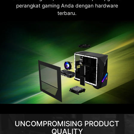
perangkat gaming Anda dengan hardware
terbaru.
UNCOMPROMISING PRODUCT
QUALITY