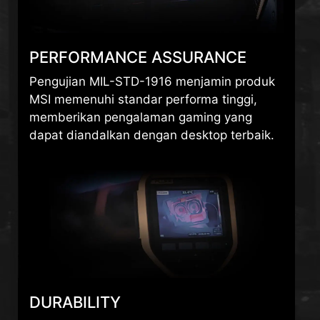
PERFORMANCE ASSURANCE
Pengujian MIL-STD-1916 menjamin produk
MSI memenuhi standar performa tinggi,
memberikan pengalaman gaming yang
dapat diandalkan dengan desktop terbaik.
DURABILITY