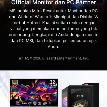
Official Monitor dan PC Partner
MSI adalah Mitra Resmi untuk Monitor dan PC
dari World of Warcraft: Midnight dan Diablo IV:
Lord of Hatred. Kuasai setiap realm dengan
visual yang memukau dan performa yang tak
terbendung. Lengkapi diri Anda dengan monitor
dan PC MSI, dan hidupkan pertempuran epik
Anda.
©/TM/® 2026 Blizzard Entertainment, Inc.