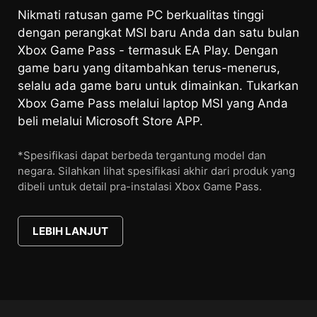
Nikmati ratusan game PC berkualitas tinggi
dengan perangkat MSI baru Anda dan satu bulan
Xbox Game Pass - termasuk EA Play. Dengan
game baru yang ditambahkan terus-menerus,
selalu ada game baru untuk dimainkan. Tukarkan
Xbox Game Pass melalui laptop MSI yang Anda
beli melalui Microsoft Store APP.
*Spesifikasi dapat berbeda tergantung model dan
negara. Silahkan lihat spesifikasi akhir dari produk yang
dibeli untuk detail pra-instalasi Xbox Game Pass.
LEBIH LANJUT