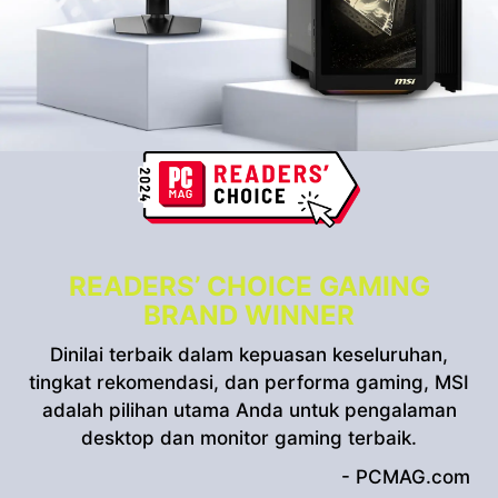
READERS’ CHOICE GAMING
BRAND WINNER
Dinilai terbaik dalam kepuasan keseluruhan,
tingkat rekomendasi, dan performa gaming, MSI
adalah pilihan utama Anda untuk pengalaman
desktop dan monitor gaming terbaik.
- PCMAG.com