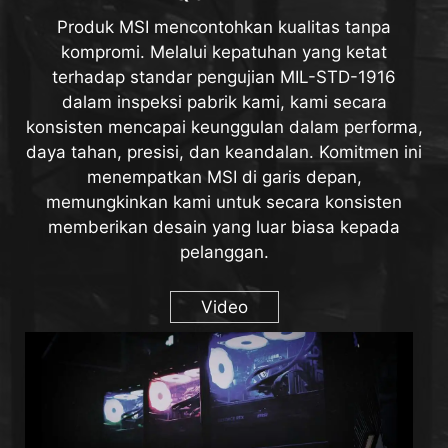
Produk MSI mencontohkan kualitas tanpa
kompromi. Melalui kepatuhan yang ketat
terhadap standar pengujian MIL-STD-1916
dalam inspeksi pabrik kami, kami secara
konsisten mencapai keunggulan dalam performa,
daya tahan, presisi, dan keandalan. Komitmen ini
menempatkan MSI di garis depan,
memungkinkan kami untuk secara konsisten
memberikan desain yang luar biasa kepada
pelanggan.
Video