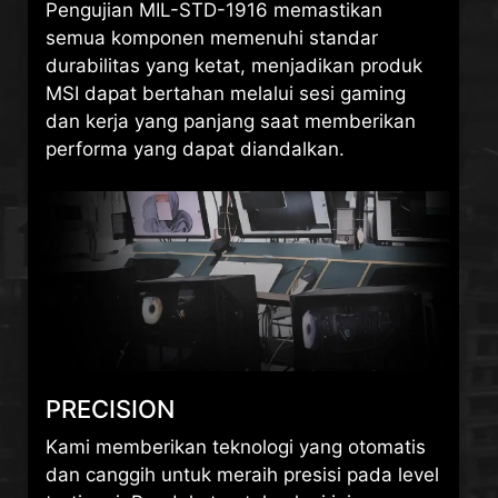
Pengujian MIL-STD-1916 memastikan
semua komponen memenuhi standar
durabilitas yang ketat, menjadikan produk
MSI dapat bertahan melalui sesi gaming
dan kerja yang panjang saat memberikan
performa yang dapat diandalkan.
PRECISION
Kami memberikan teknologi yang otomatis
dan canggih untuk meraih presisi pada level