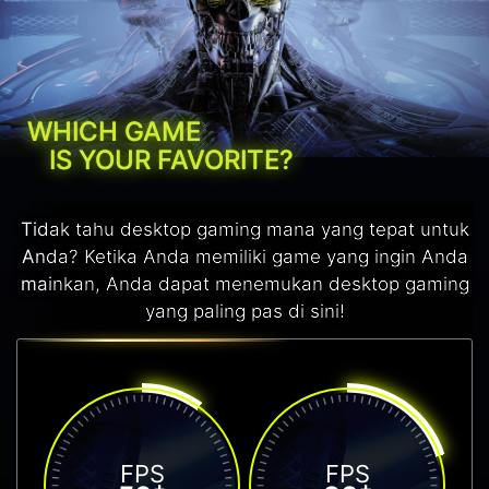
WHICH GAME
IS YOUR FAVORITE?
Tidak tahu desktop gaming mana yang tepat untuk
Anda? Ketika Anda memiliki game yang ingin Anda
mainkan, Anda dapat menemukan desktop gaming
yang paling pas di sini!
FPS
FPS
+
+