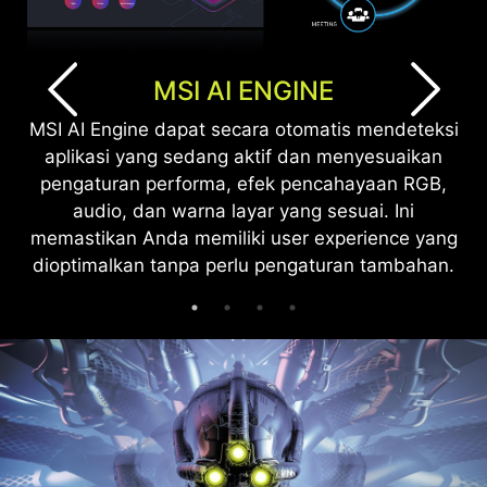
MSI AI ENGINE
MSI AI Engine dapat secara otomatis mendeteksi
aplikasi yang sedang aktif dan menyesuaikan
pengaturan performa, efek pencahayaan RGB,
audio, dan warna layar yang sesuai. Ini
memastikan Anda memiliki user experience yang
dioptimalkan tanpa perlu pengaturan tambahan.