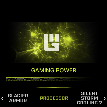
GAMING POWER
SILENT
GLACIER
PROCESSOR
STORM
ARMOR
COOLING 2