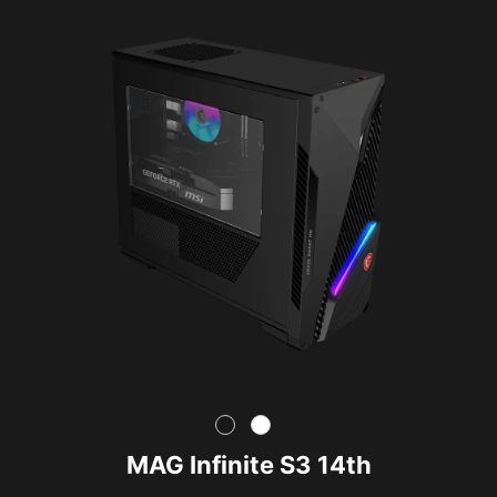
MAG Infinite S3 14th