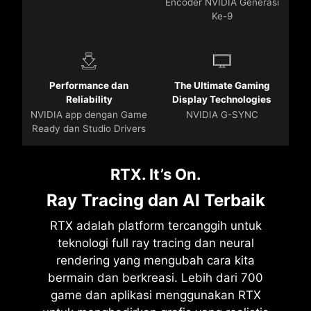
Encoder NVIDIA Generasi
Ke-9
Performance dan
The Ultimate Gaming
Reliability
Display Technologies
NVIDIA app dengan Game
NVIDIA G-SYNC
Ready dan Studio Drivers
RTX. It’s On.
Ray Tracing dan AI Terbaik
RTX adalah platform tercanggih untuk
teknologi full ray tracing dan neural
rendering yang mengubah cara kita
bermain dan berkreasi. Lebih dari 700
game dan aplikasi menggunakan RTX