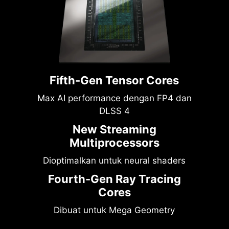
Fifth-Gen Tensor Cores
Max AI performance dengan FP4 dan
DLSS 4
New Streaming
Multiprocessors
Dioptimalkan untuk neural shaders
Fourth-Gen Ray Tracing
Cores
Dibuat untuk Mega Geometry