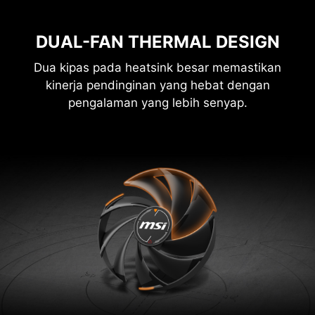
DUAL-FAN THERMAL DESIGN
Dua kipas pada heatsink besar memastikan
kinerja pendinginan yang hebat dengan
pengalaman yang lebih senyap.