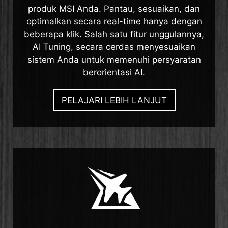
produk MSI Anda. Pantau, sesuaikan, dan
optimalkan secara real-time hanya dengan
beberapa klik. Salah satu fitur unggulannya,
AI Tuning, secara cerdas menyesuaikan
sistem Anda untuk memenuhi persyaratan
berorientasi AI.
PELAJARI LEBIH LANJUT