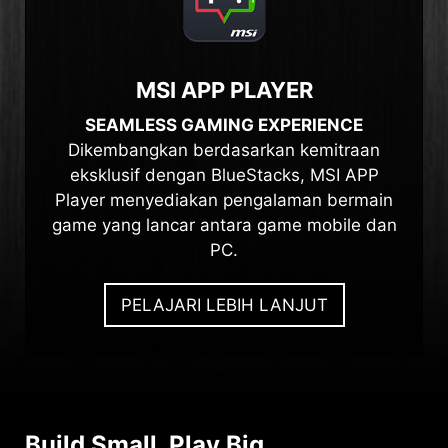
MSI APP PLAYER
SEAMLESS GAMING EXPERIENCE
Dikembangkan berdasarkan kemitraan
eksklusif dengan BlueStacks, MSI APP
Player menyediakan pengalaman bermain
game yang lancar antara game mobile dan
PC.
PELAJARI LEBIH LANJUT
Build Small. Play Big.