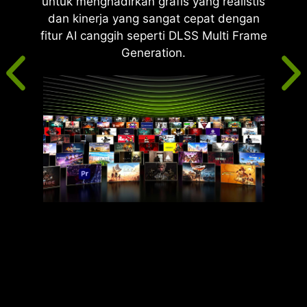
untuk menghadirkan grafis yang realistis
dan kinerja yang sangat cepat dengan
fitur AI canggih seperti DLSS Multi Frame
Generation.