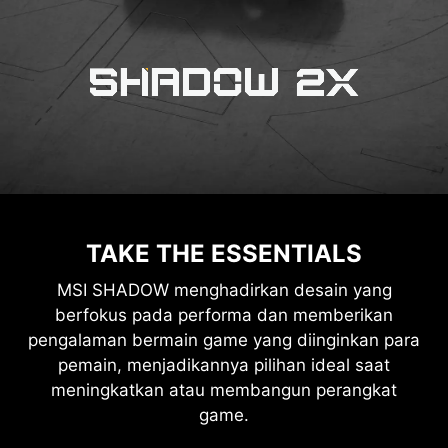
TAKE THE ESSENTIALS
MSI SHADOW menghadirkan desain yang
berfokus pada performa dan memberikan
pengalaman bermain game yang diinginkan para
pemain, menjadikannya pilihan ideal saat
meningkatkan atau membangun perangkat
game.