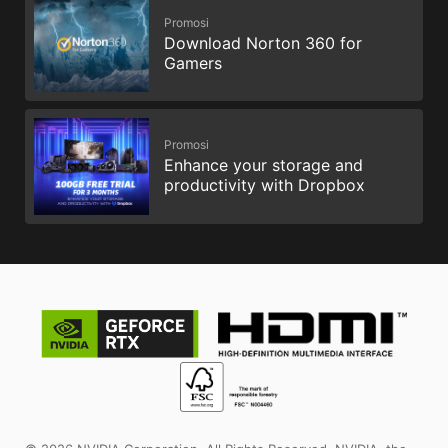
Promosi
Download Norton 360 for
Gamers
Promosi
Enhance your storage and
productivity with Dropbox