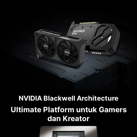
NVIDIA Blackwell Architecture
Ultimate Platform untuk Gamers
dan Kreator