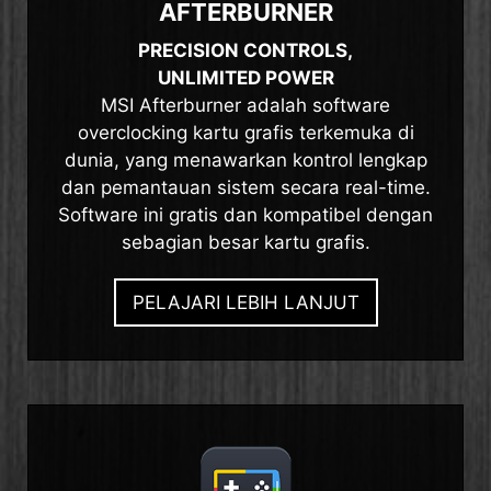
AFTERBURNER
PRECISION CONTROLS,
UNLIMITED POWER
MSI Afterburner adalah software
overclocking kartu grafis terkemuka di
dunia, yang menawarkan kontrol lengkap
dan pemantauan sistem secara real-time.
Software ini gratis dan kompatibel dengan
sebagian besar kartu grafis.
PELAJARI LEBIH LANJUT