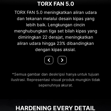
TORX FAN 5.0
TORX FAN 5.0 meningkatkan aliran udara
dan tekanan melalui desain kipas yang
lebih baik. Lengkungan cincin
menghubungkan tiga set bilah kipas yang
dimiringkan 22 derajat, meningkatkan
aliran udara hingga 23% dibandingkan
dengan kipas aksial.
*Semua gambar dan deskripsi hanya untuk tujuan
ilustrasi. Representasi visual produk mungkin tidak
sepenuhnya akurat.
HARDENING EVERY DETAIL