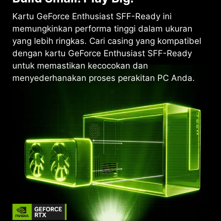
Kartu GeForce Enthusiast SFF-Ready ini
memungkinkan performa tinggi dalam ukuran
yang lebih ringkas. Cari casing yang kompatibel
dengan kartu GeForce Enthusiast SFF-Ready
untuk memastikan kecocokan dan
menyederhanakan proses perakitan PC Anda.