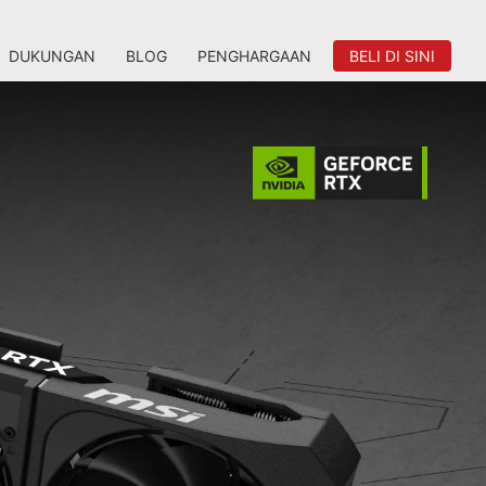
DUKUNGAN
BLOG
PENGHARGAAN
BELI DI SINI