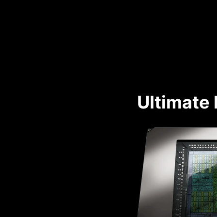
Ultimate