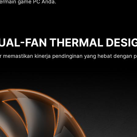
ermain game PC Anda.
UAL-FAN THERMAL DESI
r memastikan kinerja pendinginan yang hebat dengan 