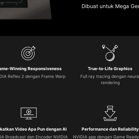
Dibuat untuk Mega Ge
ame-Winning Responsiveness
True-to-Life Graphics
DIA Reflex 2 dengan Frame Warp
Full ray tracing dengan neura
rendering
katkan Video Apa Pun dengan AI
Performance dan Reliability
IA Broadcast dan Encoder NVIDIA
NVIDIA app dengan Game Ready