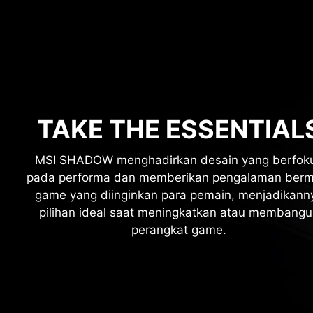
TAKE THE ESSENTIAL
MSI SHADOW menghadirkan desain yang berfok
pada performa dan memberikan pengalaman berm
game yang diinginkan para pemain, menjadikann
pilihan ideal saat meningkatkan atau membangu
perangkat game.