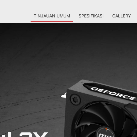
TINJAUAN UMUM
SPESIFIKASI
GALLERY