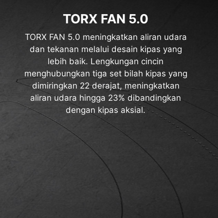
TORX FAN 5.0
TORX FAN 5.0 meningkatkan aliran udara
dan tekanan melalui desain kipas yang
lebih baik. Lengkungan cincin
menghubungkan tiga set bilah kipas yang
dimiringkan 22 derajat, meningkatkan
aliran udara hingga 23% dibandingkan
dengan kipas aksial.