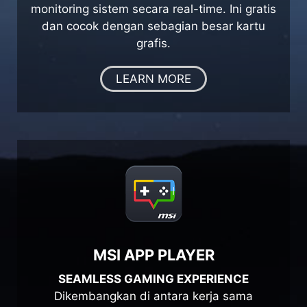
monitoring sistem secara real-time. Ini gratis
dan cocok dengan sebagian besar kartu
grafis.
LEARN MORE
MSI APP PLAYER
SEAMLESS GAMING EXPERIENCE
Dikembangkan di antara kerja sama