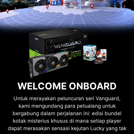
WELCOME ONBOARD
Untuk merayakan peluncuran seri Vanguard,
kami mengundang para petualang untuk
bergabung dalam perjalanan ini: edisi bundel
kotak misterius khusus di mana setiap player
dapat merasakan sensasi kejutan Lucky yang tak