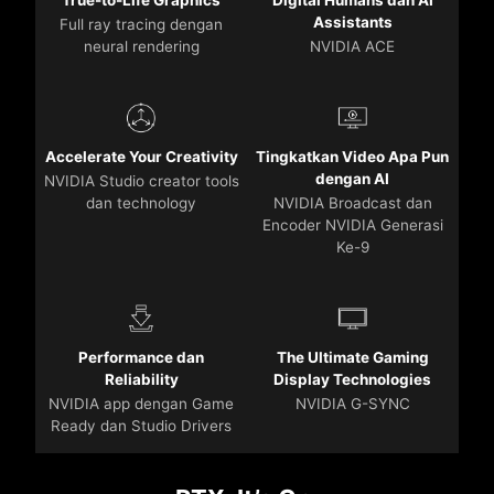
Assistants
Full ray tracing dengan
neural rendering
NVIDIA ACE
Accelerate Your Creativity
Tingkatkan Video Apa Pun
dengan AI
NVIDIA Studio creator tools
dan technology
NVIDIA Broadcast dan
Encoder NVIDIA Generasi
Ke-9
Performance dan
The Ultimate Gaming
Reliability
Display Technologies
NVIDIA app dengan Game
NVIDIA G-SYNC
Ready dan Studio Drivers