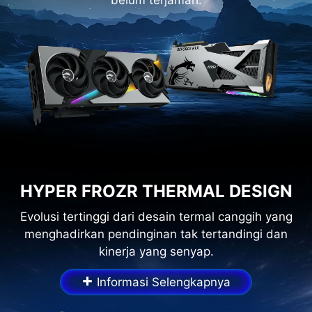
belum terjamah.
HYPER FROZR THERMAL DESIGN
Evolusi tertinggi dari desain termal canggih yang
menghadirkan pendinginan tak tertandingi dan
kinerja yang senyap.
+
Informasi Selengkapnya