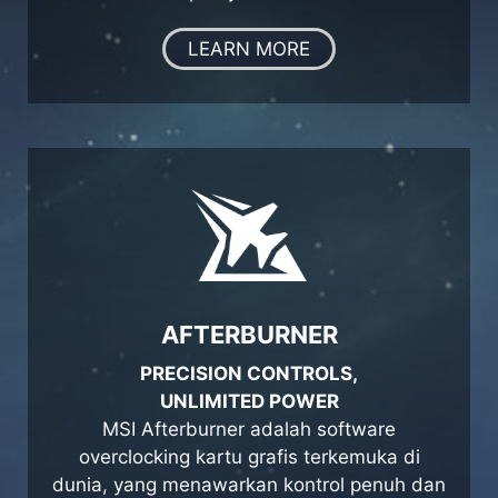
LEARN MORE
AFTERBURNER
PRECISION CONTROLS,
UNLIMITED POWER
MSI Afterburner adalah software
overclocking kartu grafis terkemuka di
dunia, yang menawarkan kontrol penuh dan