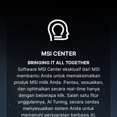
MSI CENTER
BRINGING IT ALL TOGETHER
Software MSI Center eksklusif dari MSI
membantu Anda untuk memaksimalkan
produk MSI milik Anda. Pantau, sesuaikan,
dan optimalkan secara real-time hanya
dengan beberapa klik. Salah satu fitur
unggulannya, AI Tuning, secara cerdas
menyesuaikan sistem Anda untuk
memenuhi persyaratan berbasis AI.