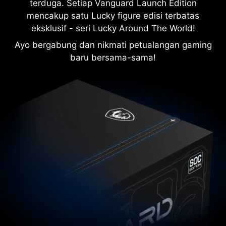
terduga. Setiap Vanguard Launch Edition
mencakup satu Lucky figure edisi terbatas
eksklusif - seri Lucky Around The World!
Ayo bergabung dan nikmati petualangan gaming
baru bersama-sama!