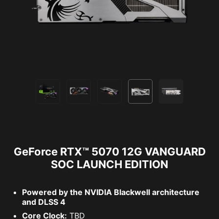
GeForce RTX™ 5070 12G VANGUARD
SOC LAUNCH EDITION
Powered by the NVIDIA Blackwell architecture
and DLSS 4
Core Clock:
TBD