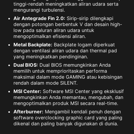
tinggi-rendah meningkatkan aliran udara serta
mengurangi turbulensi.
Air Antegrade Fin 2.0:
Sirip-sirip dilengkapi
dengan potongan berbentuk V dan desain high-
low pada saluran aliran udara untuk
mengoptimalkan efisiensi aliran.
Metal Backplate:
Backplate logam diperkuat
dengan ventilasi aliran udara dan thermal pad
yang meningkatkan pendinginan.
Dual BIOS:
Dual BIOS memungkinkan Anda
memilih untuk memprioritaskan performa
maksimal dalam mode GAMING atau kebisingan
rendah dalam mode SILENT.
MSI Center:
Software MSI Center yang eksklusif
memungkinkan Anda memantau, mengubah, dan
mengoptimalkan produk MSI secara real-time.
Afterburner:
Mengambil kendali penuh dengan
software overclocking graphic card yang paling
dikenal dan paling banyak digunakan di dunia.