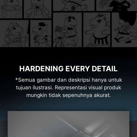
HARDENING EVERY DETAIL
*Semua gambar dan deskripsi hanya untuk
tujuan ilustrasi. Representasi visual produk
mungkin tidak sepenuhnya akurat.