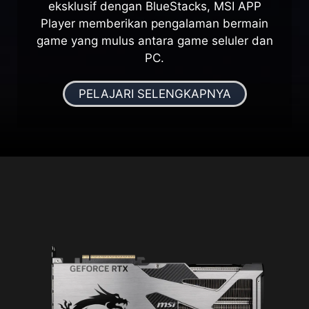
eksklusif dengan BlueStacks, MSI APP
Player memberikan pengalaman bermain
game yang mulus antara game seluler dan
PC.
PELAJARI SELENGKAPNYA