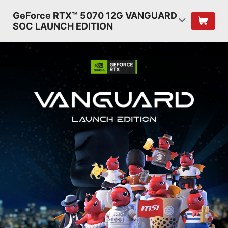
GeForce RTX™ 5070 12G VANGUARD
SOC LAUNCH EDITION