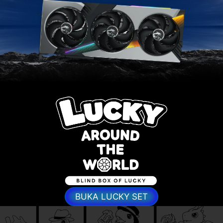
BUKA LUCKY SET