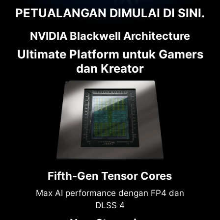
PETUALANGAN DIMULAI DI SINI.
NVIDIA Blackwell Architecture
Ultimate Platform untuk Gamers
dan Kreator
Fifth-Gen Tensor Cores
Max AI performance dengan FP4 dan
DLSS 4