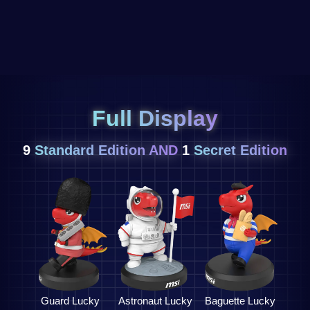
Full Display
9
Standard Edition AND
1
Secret Edition
Guard Lucky
Astronaut Lucky
Baguette Lucky