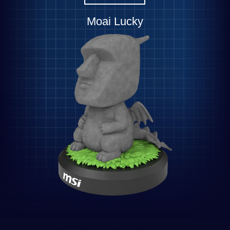
Moai Lucky