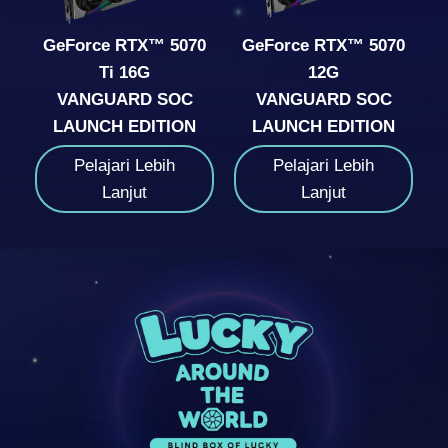
GeForce RTX™ 5070
GeForce RTX™ 5070
Ti 16G
12G
VANGUARD SOC
VANGUARD SOC
LAUNCH EDITION
LAUNCH EDITION
Pelajari Lebih
Pelajari Lebih
Lanjut
Lanjut