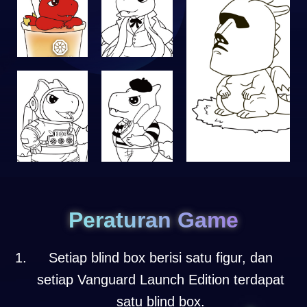
Peraturan Game
Setiap blind box berisi satu figur, dan
setiap Vanguard Launch Edition terdapat
satu blind box.