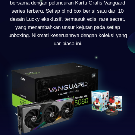
bersama dengan peluncuran Kartu Grafis Vanguard
series terbaru. Setiap blind box berisi satu dari 10
desain Lucky eksklusif, termasuk edisi rare secret,
yang menambahkan unsur kejutan pada setiap
unboxing. Nikmati keseruannya dengan koleksi yang
luar biasa ini.