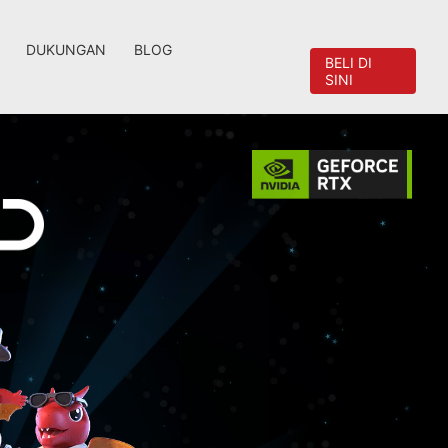
DUKUNGAN
BLOG
BELI DI
SINI