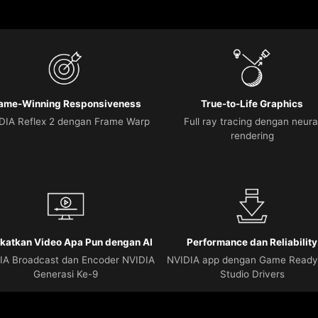
ame-Winning Responsiveness
True-to-Life Graphics
DIA Reflex 2 dengan Frame Warp
Full ray tracing dengan neura
rendering
katkan Video Apa Pun dengan AI
Performance dan Reliability
IA Broadcast dan Encoder NVIDIA
NVIDIA app dengan Game Ready
Generasi Ke-9
Studio Drivers