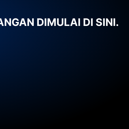
NGAN DIMULAI DI SINI.