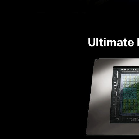
Ultimate