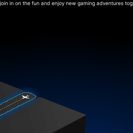
 join in on the fun and enjoy new gaming adventures tog