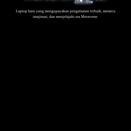
Laptop baru yang mengupayakan pengalaman terbaik, memicu
imajinasi, dan menjelajahi era Metaverse.