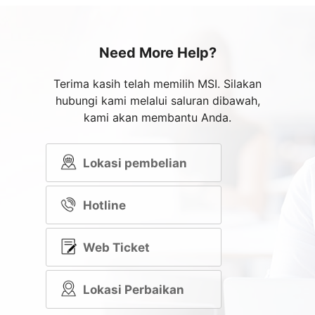
Need More Help?
Terima kasih telah memilih MSI. Silakan
hubungi kami melalui saluran dibawah,
kami akan membantu Anda.
Lokasi pembelian
Hotline
Web Ticket
Lokasi Perbaikan