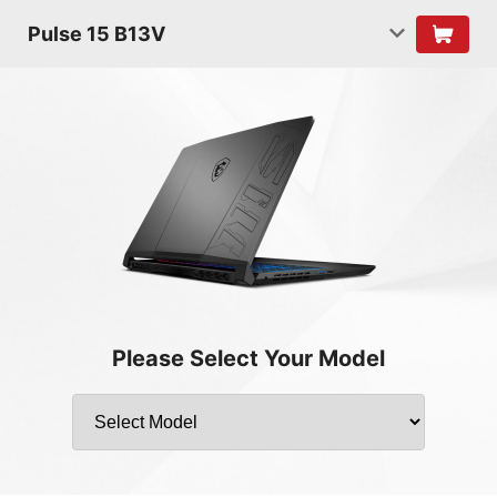
Pulse 15 B13V
Please Select Your Model