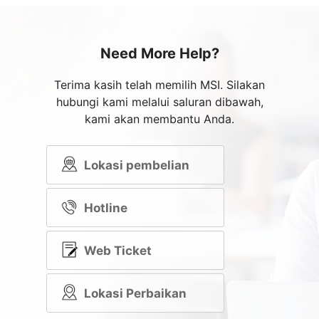
Need More Help?
Terima kasih telah memilih MSI. Silakan
hubungi kami melalui saluran dibawah,
kami akan membantu Anda.
Lokasi pembelian
Hotline
Web Ticket
Lokasi Perbaikan