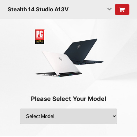
Stealth 14 Studio A13V
Please Select Your Model