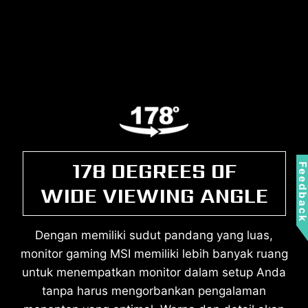
178 DEGREES OF
Feedbac
WIDE VIEWING ANGLE
Dengan memiliki sudut pandang yang luas,
monitor gaming MSI memiliki lebih banyak ruang
untuk menempatkan monitor dalam setup Anda
tanpa harus mengorbankan pengalaman