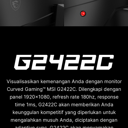
Visualisasikan kemenangan Anda dengan monitor
Curved Gaming™ MSI G2422C. Dilengkapi dengan
panel 1920x1080, refresh rate 180hz, response
time 1ms, G2422C akan memberikan Anda
keunggulan kompetitif yang diperlukan untuk
mengalahkan musuh Anda, diciptakan dengan
adaptive sync, G2422C akan menyamakan