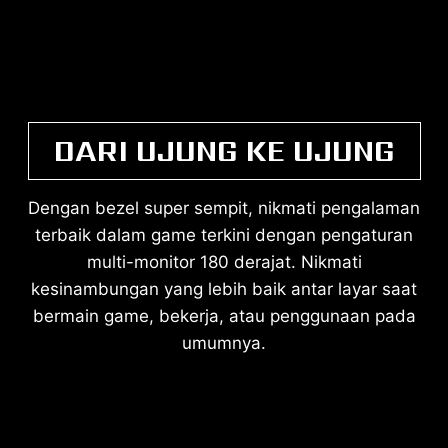
DARI UJUNG KE UJUNG
Dengan bezel super sempit, nikmati pengalaman
terbaik dalam game terkini dengan pengaturan
multi-monitor 180 derajat. Nikmati
kesinambungan yang lebih baik antar layar saat
bermain game, bekerja, atau penggunaan pada
umumnya.