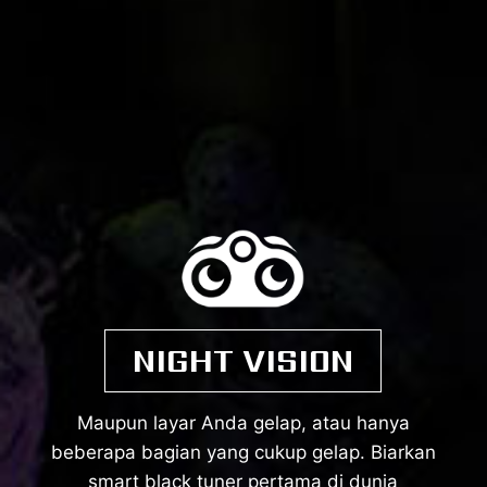
NIGHT VISION
Maupun layar Anda gelap, atau hanya
beberapa bagian yang cukup gelap. Biarkan
smart black tuner pertama di dunia