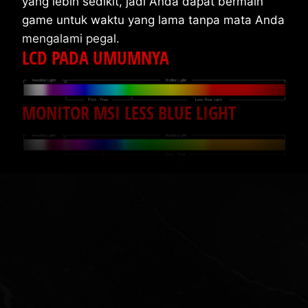
yang lebih sedikit, jadi Anda dapat bermain
game untuk waktu yang lama tanpa mata Anda
mengalami pegal.
LCD PADA UMUMNYA
MONITOR MSI LESS BLUE LIGHT