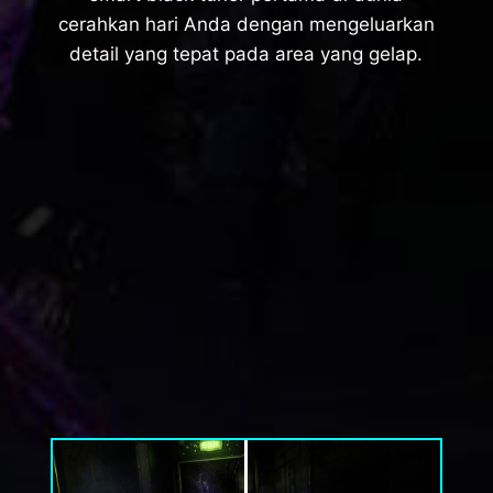
cerahkan hari Anda dengan mengeluarkan
detail yang tepat pada area yang gelap.