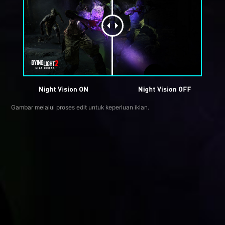
Gambar melalui proses edit untuk keperluan iklan.