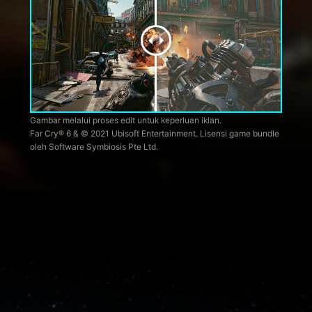
Gambar melalui proses edit untuk keperluan iklan.
Far Cry® 6 & © 2021 Ubisoft Entertainment. Lisensi game bundle
oleh Software Symbiosis Pte Ltd.