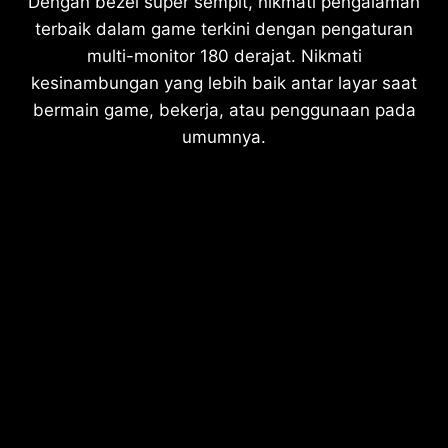
Dengan bezel super sempit, nikmati pengalaman
terbaik dalam game terkini dengan pengaturan
multi-monitor 180 derajat. Nikmati
kesinambungan yang lebih baik antar layar saat
bermain game, bekerja, atau penggunaan pada
umumnya.