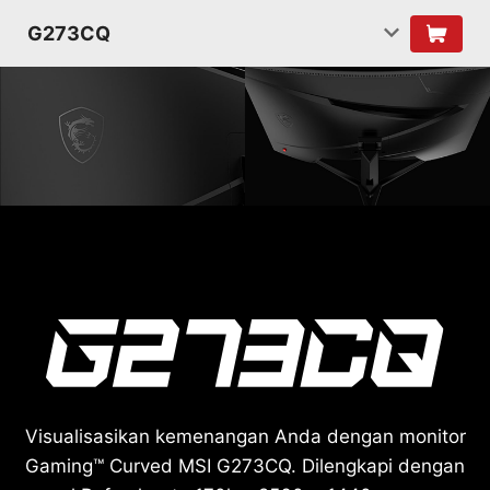
G273CQ
Visualisasikan kemenangan Anda dengan monitor
Gaming™ Curved MSI G273CQ. Dilengkapi dengan