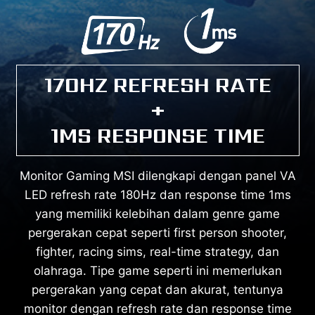
170HZ REFRESH RATE
+
1MS RESPONSE TIME
Monitor Gaming MSI dilengkapi dengan panel VA
LED refresh rate 180Hz dan response time 1ms
yang memiliki kelebihan dalam genre game
pergerakan cepat seperti first person shooter,
fighter, racing sims, real-time strategy, dan
olahraga. Tipe game seperti ini memerlukan
pergerakan yang cepat dan akurat, tentunya
monitor dengan refresh rate dan response time