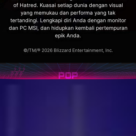
of Hatred. Kuasai setiap dunia dengan visual
yang memukau dan performa yang tak
tertandingi. Lengkapi diri Anda dengan monitor
dan PC MSI, dan hidupkan kembali pertempuran
epik Anda.
©/TM/® 2026 Blizzard Entertainment, Inc.