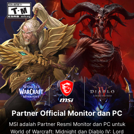
Partner Official Monitor dan PC
MSI adalah Partner Resmi Monitor dan PC untuk
World of Warcraft: Midnight dan Diablo IV: Lord