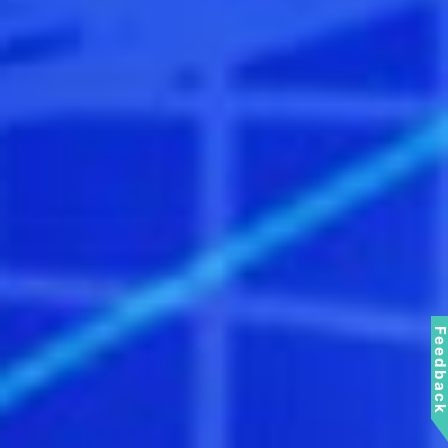
Feedbac