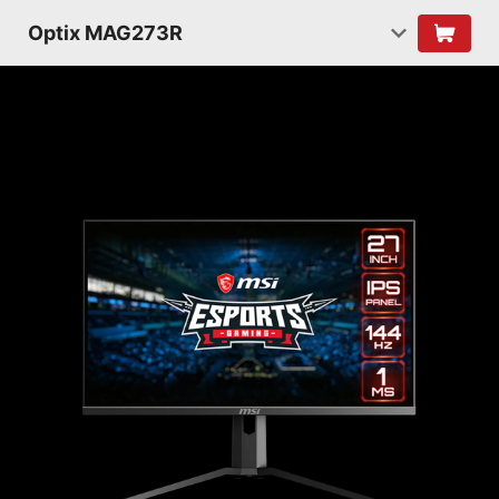
Optix MAG273R