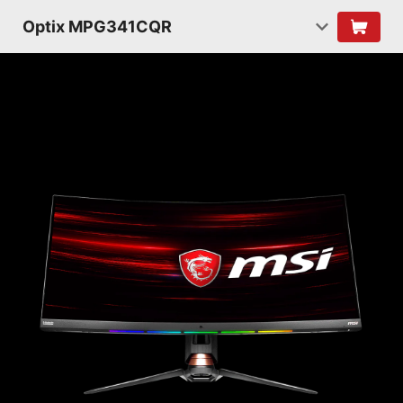
Optix MPG341CQR