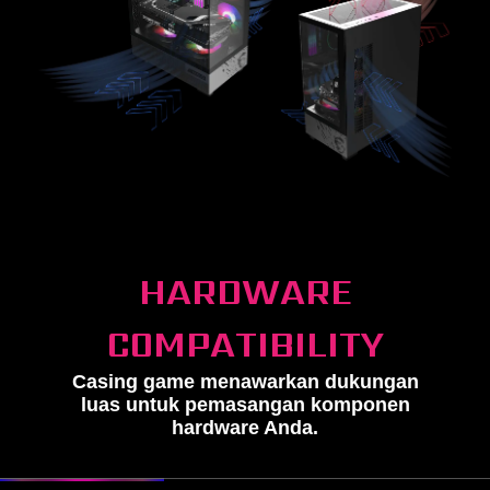
HARDWARE
COMPATIBILITY
Casing game menawarkan dukungan
luas untuk pemasangan komponen
hardware Anda.