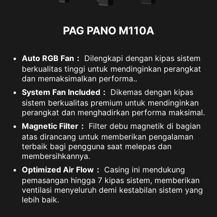
PAG PANO M110A
Auto RGB Fan：
Dilengkapi dengan kipas sistem
berkualitas tinggi untuk mendinginkan perangkat
dan memaksimalkan performa..
System Fan Included：
Dikemas dengan kipas
sistem berkualitas premium untuk mendinginkan
perangkat dan menghadirkan performa maksimal.
Magnetic Filter：
Filter debu magnetik di bagian
atas dirancang untuk memberikan pengalaman
terbaik bagi pengguna saat melepas dan
membersihkannya.
Optimized Air Flow：
Casing ini mendukung
pemasangan hingga 7 kipas sistem, memberikan
ventilasi menyeluruh demi kestabilan sistem yang
lebih baik.