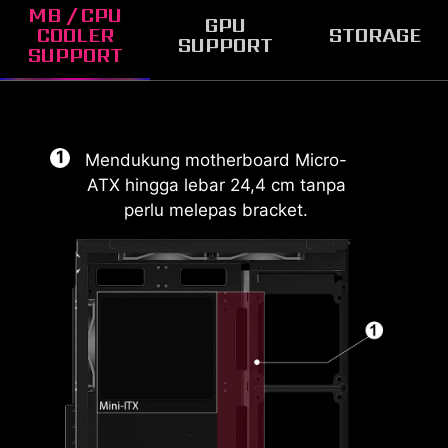
MB / CPU
GPU
COOLER
STORAGE
SUPPORT
SUPPORT
Mendukung motherboard Micro-
ATX hingga lebar 24,4 cm tanpa
perlu melepas bracket.