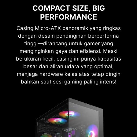
COMPACT SIZE, BIG
PERFORMANCE
Casing Micro-ATX panoramik yang ringkas
dengan desain pendinginan berperforma
tinggi—dirancang untuk gamer yang
menginginkan gaya dan efisiensi. Meski
berukuran kecil, casing ini punya kapasitas
besar dan aliran udara yang optimal,
menjaga hardware kelas atas tetap dingin
bahkan saat sesi gaming paling intens!