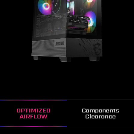
OPTIMIZED
Components
AIRFLOW
Clearance