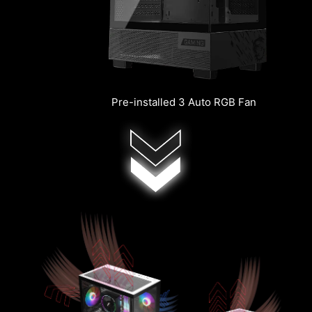
Pre-installed 3 Auto RGB Fan
Radiator Support