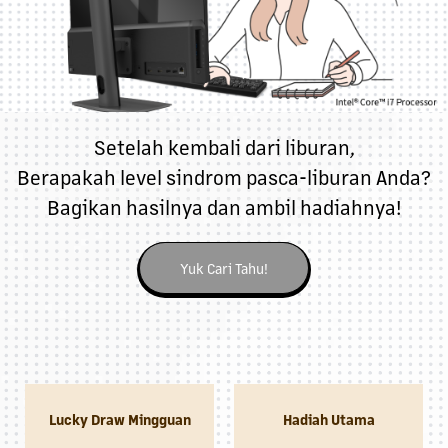
Setelah kembali dari liburan,
Berapakah level sindrom pasca-liburan Anda?
Bagikan hasilnya dan ambil hadiahnya!
Yuk Cari Tahu!
Lucky Draw Mingguan
Hadiah Utama