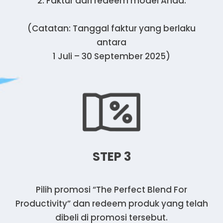
2. Faktur dari redeem model Anda.
(Catatan: Tanggal faktur yang berlaku
antara
1 Juli – 30 September 2025)
STEP 3
Pilih promosi “The Perfect Blend For
Productivity” dan redeem produk yang telah
dibeli di promosi tersebut.