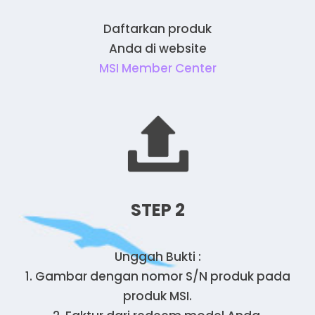
Daftarkan produk
Anda di website
MSI Member Center
STEP 2
Unggah Bukti :
1. Gambar dengan nomor S/N produk pada
produk MSI.