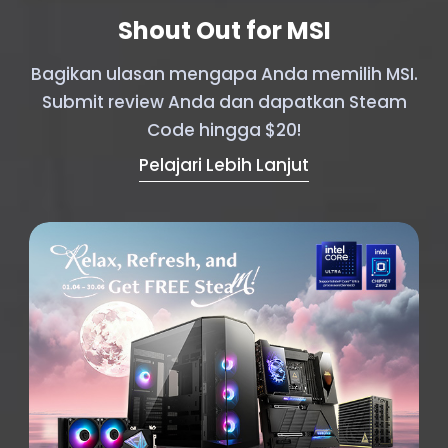
Shout Out for MSI
Bagikan ulasan mengapa Anda memilih MSI.
Submit review Anda dan dapatkan Steam
Code hingga $20!
Pelajari Lebih Lanjut