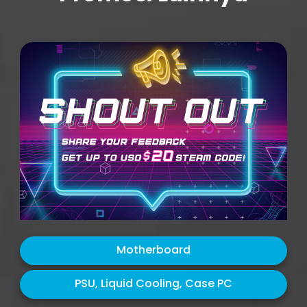
Motherboard
PSU, Liquid Cooling, Case PC