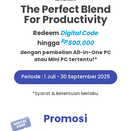
The Perfect Blend
For Productivity
Redeem
Digital Code
Rp
hingga
500,000
dengan pembelian All-in-One PC
atau Mini PC tertentu!*
Periode : 1 Juli - 30 September 2025
*Syarat & ketentuan berlaku.
Promosi