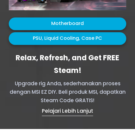
Motherboard
PSU, Liquid Cooling, Case PC
Relax, Refresh, and Get FREE
Steam!
Upgrade rig Anda, sederhanakan proses
dengan MSI EZ DIY. Beli produk MSI, dapatkan
Steam Code GRATIS!
Pelajari Lebih Lanjut