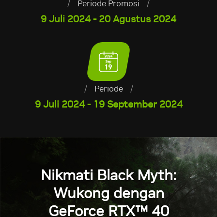
/
Periode Promosi
/
9 Juli 2024 - 20 Agustus 2024
/
Periode
/
9 Juli 2024 - 19 September 2024
Nikmati Black Myth:
Wukong dengan
GeForce RTX™ 40