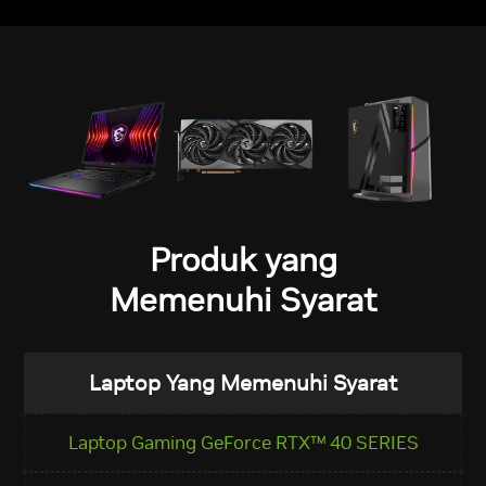
Produk yang
Memenuhi Syarat
Laptop Yang Memenuhi Syarat
Laptop Gaming GeForce RTX™ 40 SERIES