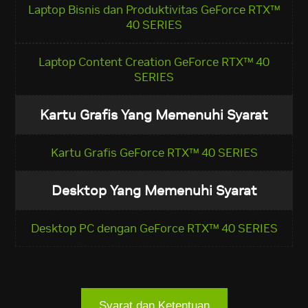
Laptop Bisnis dan Produktivitas GeForce RTX™
40 SERIES
Laptop Content Creation GeForce RTX™ 40
SERIES
Kartu Grafis Yang Memenuhi Syarat
Kartu Grafis GeForce RTX™ 40 SERIES
Desktop Yang Memenuhi Syarat
Desktop PC dengan GeForce RTX™ 40 SERIES
Syarat dan Ketentuan