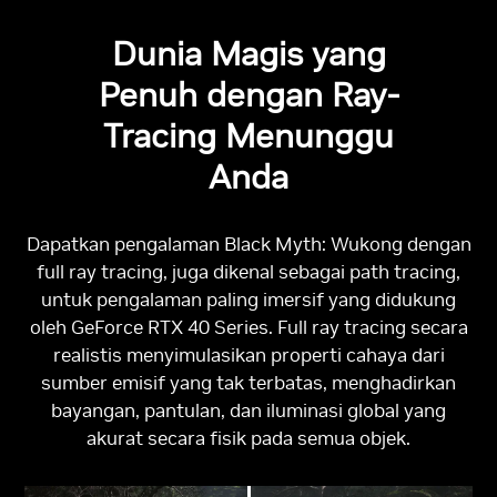
Dunia Magis yang
Penuh dengan Ray-
Tracing Menunggu
Anda
Dapatkan pengalaman Black Myth: Wukong dengan
full ray tracing, juga dikenal sebagai path tracing,
untuk pengalaman paling imersif yang didukung
oleh GeForce RTX 40 Series. Full ray tracing secara
realistis menyimulasikan properti cahaya dari
sumber emisif yang tak terbatas, menghadirkan
bayangan, pantulan, dan iluminasi global yang
akurat secara fisik pada semua objek.