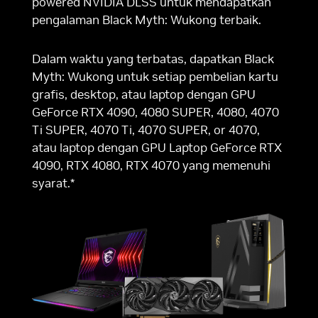
powered NVIDIA DLSS untuk mendapatkan
pengalaman Black Myth: Wukong terbaik.
Dalam waktu yang terbatas, dapatkan Black
Myth: Wukong untuk setiap pembelian kartu
grafis, desktop, atau laptop dengan GPU
GeForce RTX 4090, 4080 SUPER, 4080, 4070
Ti SUPER, 4070 Ti, 4070 SUPER, or 4070,
atau laptop dengan GPU Laptop GeForce RTX
4090, RTX 4080, RTX 4070 yang memenuhi
syarat.*