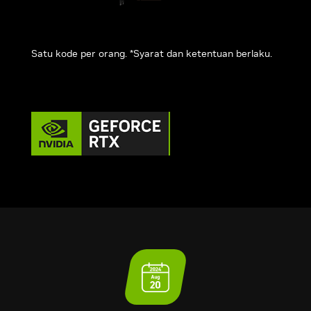
Satu kode per orang. *Syarat dan ketentuan berlaku.