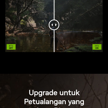
Upgrade untuk
Petualangan yang