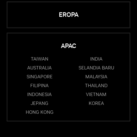
EROPA
APAC
TAIWAN
INDIA
AUSTRALIA
SELANDIA BARU
SINGAPORE
MALAYSIA
FILIPINA
THAILAND
INDONESIA
VIETNAM
JEPANG
KOREA
HONG KONG