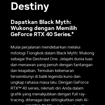
Destiny
Dapatkan Black Myth:
Wukong dengan Memilih
GeForce RTX 40 Series.*
Mulai perjalanan mendebarkan melalui
mitologi Tiongkok dalam Black Myth: Wukong
sebagai the Destined One. Jelajahi dunia luas
dan menawan yang penuh dengan tantangan
dan keajaiban. Temukan kebenaran
tersembunyi di balik legenda kuno dan
ungkap rahasia masa lalu. Dengan GeForce
RTX™ 40 series, nikmati diri Anda dalam
grafik yang menakjubkan dengan full ray-
tracing, ditenagai dan ditingkatkan oleh AI-