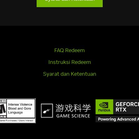
FAQ Redeem
Instruksi Redeem
Syarat dan Ketentuan