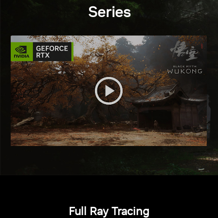
Series
Full Ray Tracing