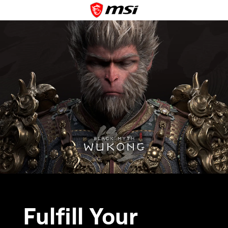
Fulfill Your