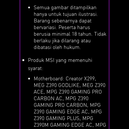
Semua gambar ditampilkan
hanya untuk tujuan ilustrasi.
Barang sebenarnya dapat
bervariasi. Peserta harus
berusia minimal 18 tahun. Tidak
berlaku jika dilarang atau
dibatasi oleh hukum.
Produk MSI yang memenuhi
syarat:
Motherboard: Creator X299,
MEG Z390 GODLIKE, MEG Z390
ACE, MPG Z390 GAMING PRO
CARBON AC, MPG Z390
GAMING PRO CARBON, MPG
Z390 GAMING EDGE AC, MPG
Z390 GAMING PLUS, MPG
Z390M GAMING EDGE AC, MPG