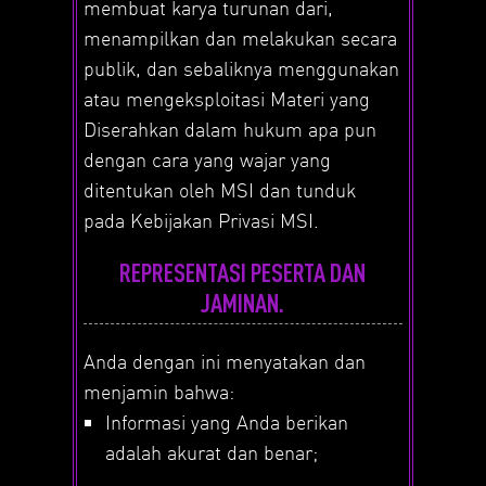
membuat karya turunan dari,
menampilkan dan melakukan secara
publik, dan sebaliknya menggunakan
atau mengeksploitasi Materi yang
Diserahkan dalam hukum apa pun
dengan cara yang wajar yang
ditentukan oleh MSI dan tunduk
pada Kebijakan Privasi MSI.
REPRESENTASI PESERTA DAN
JAMINAN.
Anda dengan ini menyatakan dan
menjamin bahwa:
Informasi yang Anda berikan
adalah akurat dan benar;