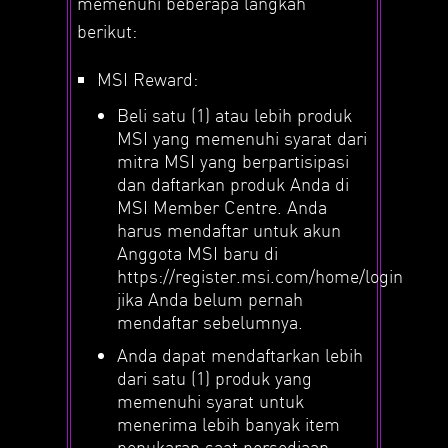
memenuhi beberapa langkah
berikut:
MSI Reward:
Beli satu (1) atau lebih produk
MSI yang memenuhi syarat dari
mitra MSI yang berpartisipasi
dan daftarkan produk Anda di
MSI Member Centre. Anda
harus mendaftar untuk akun
Anggota MSI baru di
https://register.msi.com/home/login
jika Anda belum pernah
mendaftar sebelumnya.
Anda dapat mendaftarkan lebih
dari satu (1) produk yang
memenuhi syarat untuk
menerima lebih banyak item
penukaran saat persediaan