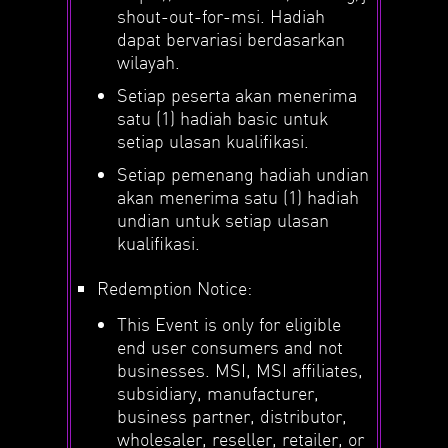
shout-out-for-msi. Hadiah
dapat bervariasi berdasarkan
wilayah.
Setiap peserta akan menerima
satu (1) hadiah basic untuk
setiap ulasan kualifikasi.
Setiap pemenang hadiah undian
akan menerima satu (1) hadiah
undian untuk setiap ulasan
kualifikasi.
Redemption Notice:
This Event is only for eligible
end user consumers and not
businesses. MSI, MSI affiliates,
subsidiary, manufacturer,
business partner, distributor,
wholesaler, reseller, retailer, or