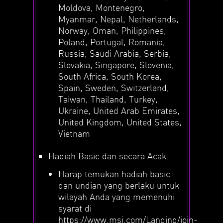
Moldova, Montenegro,
Myanmar, Nepal, Netherlands,
Norway, Oman, Philippines,
Poland, Portugal, Romania,
Russia, Saudi Arabia, Serbia,
Slovakia, Singapore, Slovenia,
South Africa, South Korea,
Spain, Sweden, Switzerland,
Taiwan, Thailand, Turkey,
Ukraine, United Arab Emirates,
United Kingdom, United States,
Vietnam
Hadiah Basic dan secara Acak:
Harap temukan hadiah basic
dan undian yang berlaku untuk
wilayah Anda yang memenuhi
syarat di
https://www.msi.com/Landing/join-