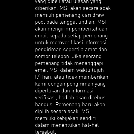
yang dibeli atau ulasan yang
diberikan. MSI akan secara acak
memilih pemenang dari draw
pool pada tanggal undian. MSI
akan mengirim pemberitahuan
email kepada setiap pemenang
untuk memverifikasi informasi
pengiriman seperti alamat dan
nomor telepon. Jika seorang
pemenang tidak menanggapi
email MSI dalam waktu tujuh
(7) hari, atau tidak memberikan
kami dengan pengiriman yang
diperlukan dan informasi
verifikasi, hadiah akan ditebus
hangus. Pemenang baru akan
dipilih secara acak. MSI
memiliki kebijakan sendiri
dalam menentukan hal-hal
tersebut.