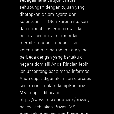
sehubungan dengan tujuan yang
ditetapkan dalam syarat dan
ketentuan ini. Oleh karena itu, kami
dapat mentransfer informasi ke
negara-negara yang mungkin
memiliki undang-undang dan
ketentuan perlindungan data yang
berbeda dengan yang berlaku di
negara domisili Anda Rincian lebih
lanjut tentang bagaimana informasi
Anda dapat digunakan dan diproses
secara rinci dalam kebijakan privasi
MSI, dapat dibaca di
https://www.msi.com/page/privacy-
policy. Kebijakan Privasi MSI
merupakan bagian dari Syarat dan