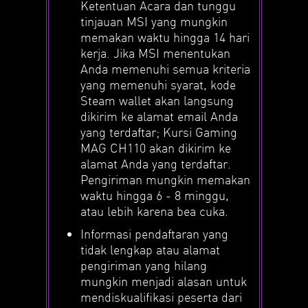
Ketentuan Acara dan tunggu
tinjauan MSI yang mungkin
memakan waktu hingga 14 hari
kerja. Jika MSI menentukan
Anda memenuhi semua kriteria
yang memenuhi syarat, kode
Steam wallet akan langsung
dikirim ke alamat email Anda
yang terdaftar; Kursi Gaming
MAG CH110 akan dikirim ke
alamat Anda yang terdaftar.
Pengiriman mungkin memakan
waktu hingga 6 - 8 minggu,
atau lebih karena bea cuka.
Informasi pendaftaran yang
tidak lengkap atau alamat
pengiriman yang hilang
mungkin menjadi alasan untuk
mendiskualifikasi peserta dari