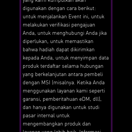
digunakan dengan cara berikut:
untuk menjalankan Event ini, untuk
melakukan verifikasi pengajuan
Anda, untuk menghubungi Anda jika
diperlukan, untuk memastikan
bahwa hadiah dapat dikirimkan
kepada Anda, untuk menyimpan data
produk terdaftar selama hubungan
yang berkelanjutan antara pembeli
dengan MSI (misalnya. Ketika Anda
menggunakan layanan kami seperti
garansi, pemberitahuan eDM, dll),
dan hanya digunakan untuk studi
pasar internal untuk
mengembangkan produk dan
layanan yang lebih baik. Informasi