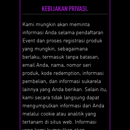
KEBIJAKAN PRIVASI.
Kami mungkin akan meminta
informasi Anda selama pendaftaran
Event dan proses registrasi produk
yang mungkin, sebagaimana
berlaku, termasuk tanpa batasan,
email Anda, nama, nomor seri
produk, kode redemption, informasi
pembelian, dan informasi sukarela
lainnya yang Anda berikan. Selain itu,
kami secara tidak langsung dapat
mengumpulkan informasi dari Anda
melalui cookie atau analitik yang
tertanam di situs web. Informasi
yang kami kumpulkan akan