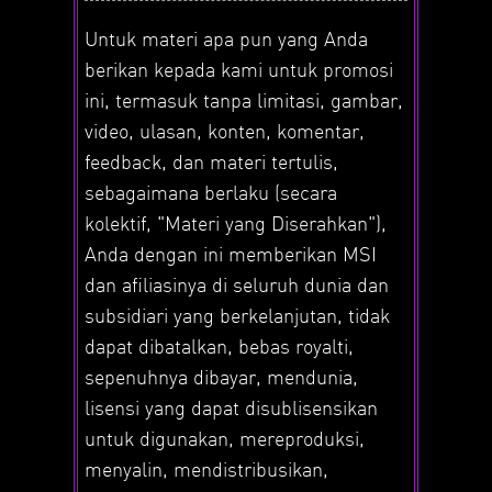
Untuk materi apa pun yang Anda
berikan kepada kami untuk promosi
ini, termasuk tanpa limitasi, gambar,
video, ulasan, konten, komentar,
feedback, dan materi tertulis,
sebagaimana berlaku (secara
kolektif, "Materi yang Diserahkan"),
Anda dengan ini memberikan MSI
dan afiliasinya di seluruh dunia dan
subsidiari yang berkelanjutan, tidak
dapat dibatalkan, bebas royalti,
sepenuhnya dibayar, mendunia,
lisensi yang dapat disublisensikan
untuk digunakan, mereproduksi,
menyalin, mendistribusikan,