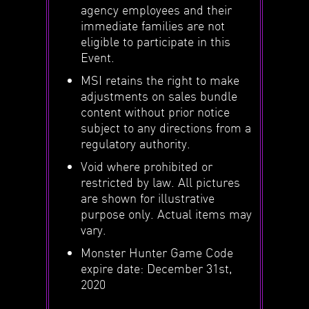
agency employees and their
immediate families are not
eligible to participate in this
Event.
MSI retains the right to make
adjustments on sales bundle
content without prior notice
subject to any directions from a
regulatory authority.
Void where prohibited or
restricted by law. All pictures
are shown for illustrative
purpose only. Actual items may
vary.
Monster Hunter Game Code
expire date: December 31st,
2020