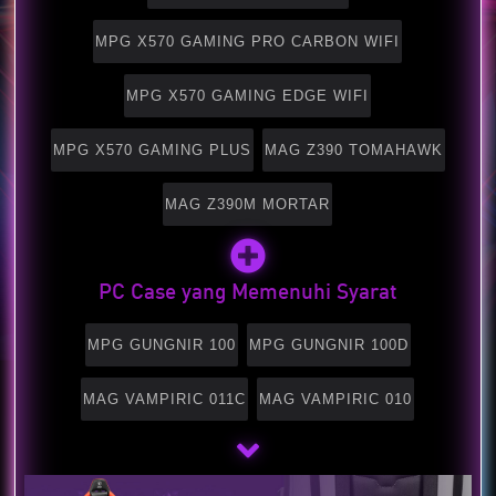
MPG X570 GAMING PRO CARBON WIFI
MPG X570 GAMING EDGE WIFI
MPG X570 GAMING PLUS
MAG Z390 TOMAHAWK
MAG Z390M MORTAR
PC Case yang Memenuhi Syarat
MPG GUNGNIR 100
MPG GUNGNIR 100D
MAG VAMPIRIC 011C
MAG VAMPIRIC 010