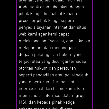
Anda tidak akan dibagikan dengan
pihak ketiga, kecuali: i) kepada
prosesor pihak ketiga seperti
penyedia layanan internet dan situs
web kami agar kami dapat
melaksanakan Event ini; dan ii) ketika
melaporkan atau menanggapi
dugaan pelanggaran hukum yang
terjadi atau yang dicurigai terhadap
otoritas hukum dan peraturan
seperti pengadilan atau polisi sejauh
yang diperlukan. Karena sifat
internasional dari bisnis kami, kami
mentransfer informasi dalam grup
MSI, dan kepada pihak ketiga
sebagaimana dirujuk di atas,