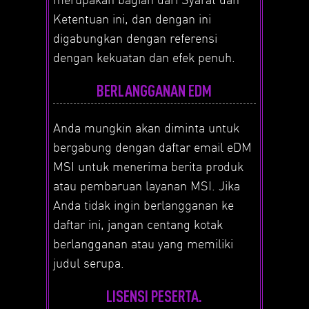
Ketentuan ini, dan dengan ini
digabungkan dengan referensi
dengan kekuatan dan efek penuh.
BERLANGGANAN EDM
Anda mungkin akan diminta untuk
bergabung dengan daftar email eDM
MSI untuk menerima berita produk
atau pembaruan layanan MSI. Jika
Anda tidak ingin berlangganan ke
daftar ini, jangan centang kotak
berlangganan atau yang memiliki
judul serupa.
LISENSI PESERTA.