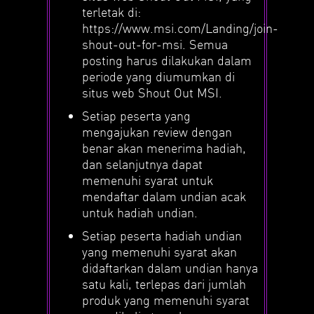
terletak di:
https://www.msi.com/Landing/join-
shout-out-for-msi. Semua
posting harus dilakukan dalam
periode yang diumumkan di
situs web Shout Out MSI.
Setiap peserta yang
mengajukan review dengan
benar akan menerima hadiah,
dan selanjutnya dapat
memenuhi syarat untuk
mendaftar dalam undian acak
untuk hadiah undian.
Setiap peserta hadiah undian
yang memenuhi syarat akan
didaftarkan dalam undian hanya
satu kali, terlepas dari jumlah
produk yang memenuhi syarat