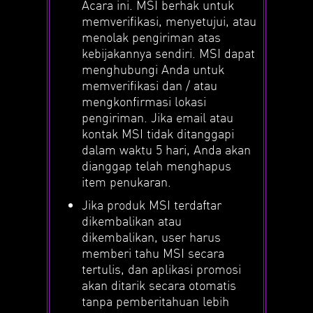
Acara ini. MSI berhak untuk
memverifikasi, menyetujui, atau
menolak pengiriman atas
kebijakannya sendiri. MSI dapat
menghubungi Anda untuk
memverifikasi dan / atau
mengkonfirmasi lokasi
pengiriman. Jika email atau
kontak MSI tidak ditanggapi
dalam waktu 5 hari, Anda akan
dianggap telah menghapus
item penukaran.
Jika produk MSI terdaftar
dikembalikan atau
dikembalikan, user harus
memberi tahu MSI secara
tertulis, dan aplikasi promosi
akan ditarik secara otomatis
tanpa pemberitahuan lebih