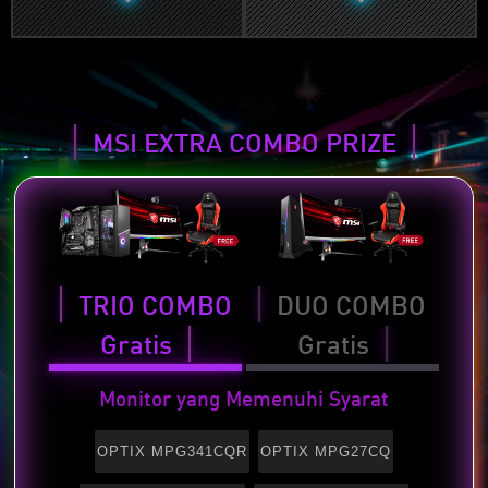
MSI EXTRA COMBO PRIZE
TRIO COMBO
DUO COMBO
Gratis
Gratis
Monitor yang Memenuhi Syarat
OPTIX MPG341CQR
OPTIX MPG27CQ