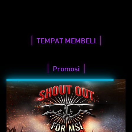
SYARAT DAN KETENTUAN
TEMPAT MEMBELI
Promosi