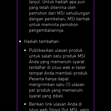
lanjut. Untuk hadiah apa pun
yang telah diterima oleh
pemohon dari MSI sehubungan
dengan pembelian, MSI berhak
untuk meminta pemohon
pengembaliannya.
Hadiah tambahan:
Publikasikan ulasan produk
untuk salah satu produk MSI
Anda yang memenuhi syarat
terdaftar di situs web e-tailer
tempat Anda membeli produk.
Peserta hanya dapat
mengirimkan satu (1) ulasan
per produk yang memenuhi
syarat yang dibeli.
Berikan link ulasan Anda di
situs web Shout Out MSI, yang