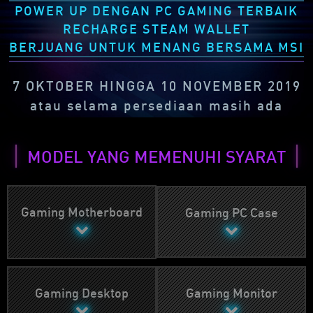
POWER UP DENGAN PC GAMING TERBAIK
RECHARGE STEAM WALLET
BERJUANG UNTUK MENANG BERSAMA MSI
7
OKTOBER HINGGA 10
NOVEMBER 2019
atau selama persediaan masih ada
MODEL YANG MEMENUHI SYARAT
Gaming Motherboard
Gaming PC Case
Gaming Desktop
Gaming Monitor