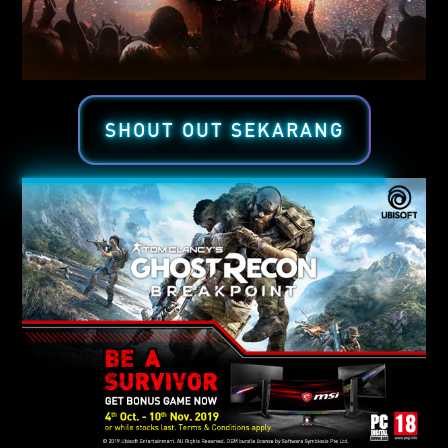
SHOUT OUT SEKARANG