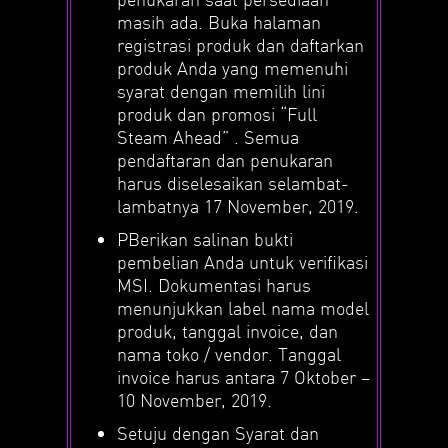
masih ada. Buka halaman
registrasi produk dan daftarkan
produk Anda yang memenuhi
syarat dengan memilih lini
produk dan promosi “Full
Steam Ahead” . Semua
pendaftaran dan penukaran
harus diselesaikan selambat-
lambatnya 17 November, 2019.
PBerikan salinan bukti
pembelian Anda untuk verifikasi
MSI. Dokumentasi harus
menunjukkan label nama model
produk, tanggal invoice, dan
nama toko / vendor. Tanggal
invoice harus antara 7 Oktober –
10 November, 2019.
Setuju dengan Syarat dan