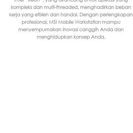
kompleks dan multi-threaded, menghadirkan beban
kerja yang efisien dan handal. Dengan perlengkapan
profesional, MSI Mobile Workstation mampu
menyempurnakan inovasi canggih Anda dan
menghidupkan konsep Anda.