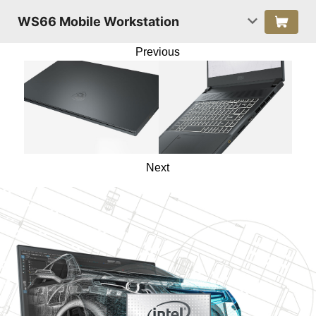
WS66 Mobile Workstation
Previous
Next