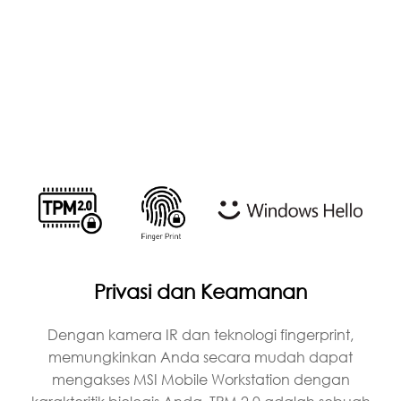
Privasi dan Keamanan
Dengan kamera IR dan teknologi fingerprint,
memungkinkan Anda secara mudah dapat
mengakses MSI Mobile Workstation dengan