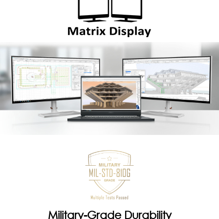
Military-Grade Durability