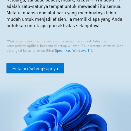
adalah satu-satunya tempat untuk mewadahi itu semua.
Melalui nuansa dan alat baru yang membuatnya lebih
mudah untuk menjadi efisien, ia memiliki apa yang Anda
butuhkan untuk apa pun aktivitas selanjutnya.
*Waktu pemutakhiran berbeda untuk setiap perangkat. Fitur dan
ketersediaan aplikasi berbeda di setiap wilayah. Fitur tertentu memerlukan
perangkat keras tertentu (lihat
Spesifikasi Windows 11
).
Pelajari Selengkapnya