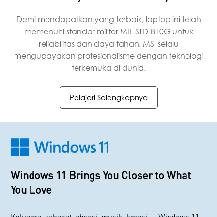
Demi mendapatkan yang terbaik, laptop ini telah
memenuhi standar militer MIL-STD-810G untuk
reliabilitas dan daya tahan. MSI selalu
mengupayakan profesionalisme dengan teknologi
terkemuka di dunia.
Pelajari Selengkapnya
Windows 11 Brings You Closer to What
You Love
Keluarga, sahabat, obsesi, musik, kreasi — Windows 11