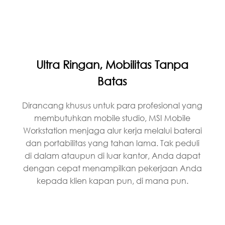
Ultra Ringan, Mobilitas Tanpa
Batas
Dirancang khusus untuk para profesional yang
membutuhkan mobile studio, MSI Mobile
Workstation menjaga alur kerja melalui baterai
dan portabilitas yang tahan lama. Tak peduli
di dalam ataupun di luar kantor, Anda dapat
dengan cepat menampilkan pekerjaan Anda
kepada klien kapan pun, di mana pun.