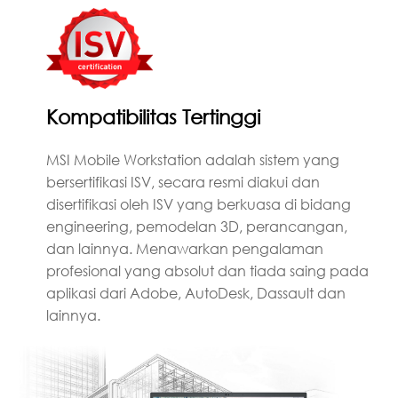
Kompatibilitas Tertinggi
MSI Mobile Workstation adalah sistem yang
bersertifikasi ISV, secara resmi diakui dan
disertifikasi oleh ISV yang berkuasa di bidang
engineering, pemodelan 3D, perancangan,
dan lainnya. Menawarkan pengalaman
profesional yang absolut dan tiada saing pada
aplikasi dari Adobe, AutoDesk, Dassault dan
lainnya.