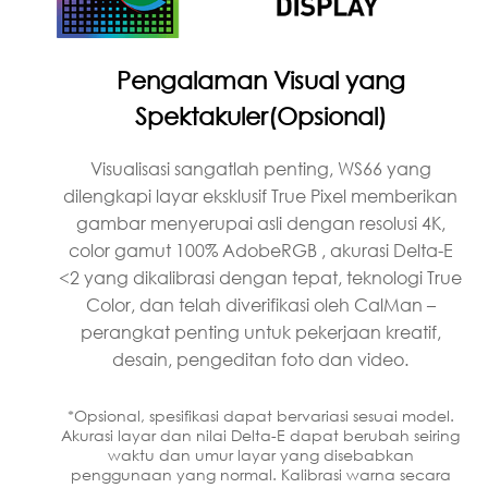
Pengalaman Visual yang
Spektakuler(Opsional)
Visualisasi sangatlah penting, WS66 yang
dilengkapi layar eksklusif True Pixel memberikan
gambar menyerupai asli dengan resolusi 4K,
color gamut 100% AdobeRGB , akurasi Delta-E
<2 yang dikalibrasi dengan tepat, teknologi True
Color, dan telah diverifikasi oleh CalMan –
perangkat penting untuk pekerjaan kreatif,
desain, pengeditan foto dan video.
*Opsional, spesifikasi dapat bervariasi sesuai model.
Akurasi layar dan nilai Delta-E dapat berubah seiring
waktu dan umur layar yang disebabkan
penggunaan yang normal. Kalibrasi warna secara