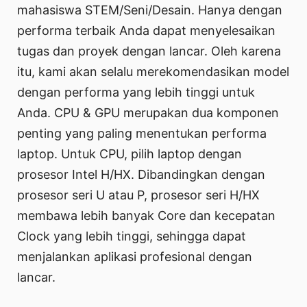
mahasiswa STEM/Seni/Desain. Hanya dengan
performa terbaik Anda dapat menyelesaikan
tugas dan proyek dengan lancar. Oleh karena
itu, kami akan selalu merekomendasikan model
dengan performa yang lebih tinggi untuk
Anda. CPU & GPU merupakan dua komponen
penting yang paling menentukan performa
laptop. Untuk CPU, pilih laptop dengan
prosesor Intel H/HX. Dibandingkan dengan
prosesor seri U atau P, prosesor seri H/HX
membawa lebih banyak Core dan kecepatan
Clock yang lebih tinggi, sehingga dapat
menjalankan aplikasi profesional dengan
lancar.