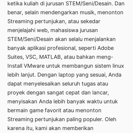
ketika kuliah di jurusan STEM/Seni/Desain. Dan
benar, selain mendengarkan musik, menonton
Streaming pertunjukan, atau sekedar
menjelajahi web, mahasiswa jurusan
STEM/Seni/Desain akan selalu menjalankan
banyak aplikasi profesional, seperti Adobe
Suites, VSC, MATLAB, atau bahkan meng-
Install VMware untuk membangun sistem linux
lebih lanjut. Dengan laptop yang sesuai, Anda
dapat menyelesaikan seluruh tugas atau
proyek dengan sangat cepat dan lancar,
menyisakan Anda lebih banyak waktu untuk
bermain game favorit atau menonton
Streaming pertunjukan paling populer. Oleh
karena itu, kami akan memberikan