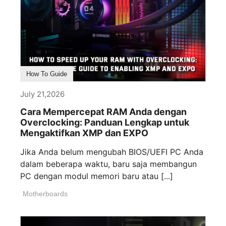
How To Guide
July 21,2026
Cara Mempercepat RAM Anda dengan
Overclocking: Panduan Lengkap untuk
Mengaktifkan XMP dan EXPO
Jika Anda belum mengubah BIOS/UEFI PC Anda
dalam beberapa waktu, baru saja membangun
PC dengan modul memori baru atau [...]
Motherboards