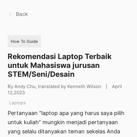
Back
How To Guide
Rekomendasi Laptop Terbaik
untuk Mahasiswa jurusan
STEM/Seni/Desain
By Andy Chu, translated by Kenneth Wilson
|
April
12,2023
Laptops
Pertanyaan “laptop apa yang harus saya pilih
untuk kuliah” mungkin menjadi pertanyaan
yang selalu ditanyakan teman sekelas Anda