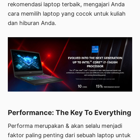
rekomendasi laptop terbaik, mengajari Anda
cara memilih laptop yang cocok untuk kuliah
dan hiburan Anda.
Performance: The Key To Everything
Performa merupakan & akan selalu menjadi
faktor paling penting dari sebuah laptop untuk