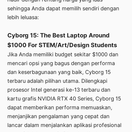
sehingga Anda dapat memilih sendiri dengan
lebih leluasa:
Cyborg 15: The Best Laptop Around
$1000 For STEM/Art/Design Students
Jika Anda memiliki budget sekitar $1000 dan
mencari opsi yang bagus dengan performa
dan keserbagunaan yang baik, Cyborg 15
terbaru adalah pilihan utama. Dilengkapi
prosesor Intel generasi ke-13 terbaru dan
kartu grafis NVIDIA RTX 40 Series, Cyborg 15
dapat memberikan performa memuaskan,
menjanjikan pengalaman yang cepat dan
lancar dalam menjalankan aplikasi profesional