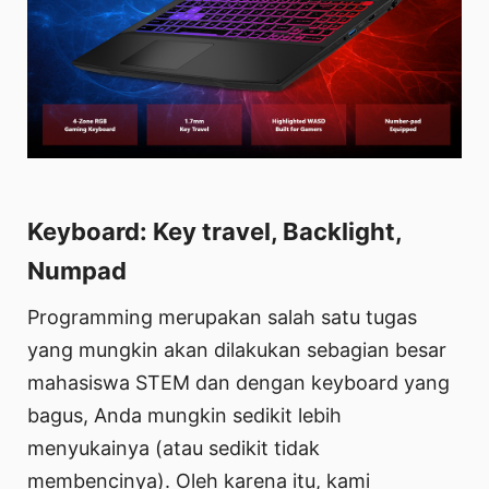
Keyboard: Key travel, Backlight,
Numpad
Programming merupakan salah satu tugas
yang mungkin akan dilakukan sebagian besar
mahasiswa STEM dan dengan keyboard yang
bagus, Anda mungkin sedikit lebih
menyukainya (atau sedikit tidak
membencinya). Oleh karena itu, kami