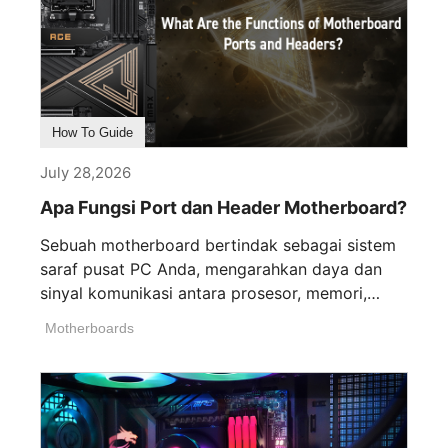
How To Guide
July 28,2026
Apa Fungsi Port dan Header Motherboard?
Sebuah motherboard bertindak sebagai sistem
saraf pusat PC Anda, mengarahkan daya dan
sinyal komunikasi antara prosesor, memori,
kartu grafis, dan [...]
Motherboards