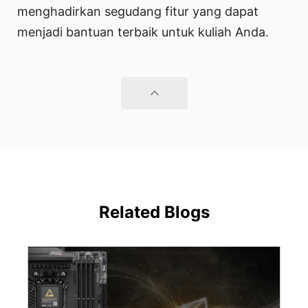
menghadirkan segudang fitur yang dapat
menjadi bantuan terbaik untuk kuliah Anda.
Related Blogs