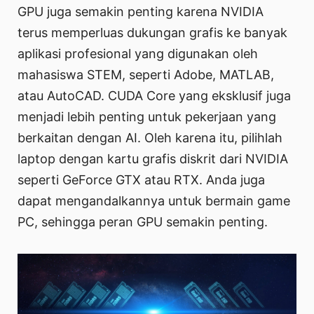
GPU juga semakin penting karena NVIDIA
terus memperluas dukungan grafis ke banyak
aplikasi profesional yang digunakan oleh
mahasiswa STEM, seperti Adobe, MATLAB,
atau AutoCAD. CUDA Core yang eksklusif juga
menjadi lebih penting untuk pekerjaan yang
berkaitan dengan AI. Oleh karena itu, pilihlah
laptop dengan kartu grafis diskrit dari NVIDIA
seperti GeForce GTX atau RTX. Anda juga
dapat mengandalkannya untuk bermain game
PC, sehingga peran GPU semakin penting.