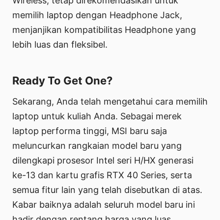
Wireless, tetap direkomendasikan untuk
memilih laptop dengan Headphone Jack,
menjanjikan kompatibilitas Headphone yang
lebih luas dan fleksibel.
Ready To Get One?
Sekarang, Anda telah mengetahui cara memilih
laptop untuk kuliah Anda. Sebagai merek
laptop performa tinggi, MSI baru saja
meluncurkan rangkaian model baru yang
dilengkapi prosesor Intel seri H/HX generasi
ke-13 dan kartu grafis RTX 40 Series, serta
semua fitur lain yang telah disebutkan di atas.
Kabar baiknya adalah seluruh model baru ini
hadir dengan rentang harga yang luas