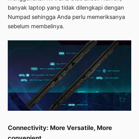
banyak laptop yang tidak dilengkapi dengan
Numpad sehingga Anda perlu memeriksanya
sebelum membelinya.
Connectivity: More Versatile, More
convenient