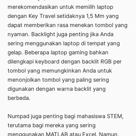
merekomendasikan untuk memilih laptop
dengan Key Travel setidaknya 1,5 Mm yang
dapat memberikan rasa menekan tombol yang
nyaman. Backlight juga penting jika Anda
sering menggunakan laptop di tempat yang
gelap. Beberapa laptop gaming bahkan
dilengkapi keyboard dengan backlit RGB per
tombol yang memungkinkan Anda untuk
menonjolkan tombol yang paling sering
digunakan dengan warna backlit yang
berbeda.
Numpad juga penting bagi mahasiswa STEM,
terutama bagi mereka yang sering
menggunakan MATLAB atau Excel. Namun,