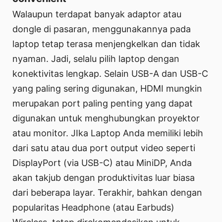
Walaupun terdapat banyak adaptor atau
dongle di pasaran, menggunakannya pada
laptop tetap terasa menjengkelkan dan tidak
nyaman. Jadi, selalu pilih laptop dengan
konektivitas lengkap. Selain USB-A dan USB-C
yang paling sering digunakan, HDMI mungkin
merupakan port paling penting yang dapat
digunakan untuk menghubungkan proyektor
atau monitor. JIka Laptop Anda memiliki lebih
dari satu atau dua port output video seperti
DisplayPort (via USB-C) atau MiniDP, Anda
akan takjub dengan produktivitas luar biasa
dari beberapa layar. Terakhir, bahkan dengan
popularitas Headphone (atau Earbuds)