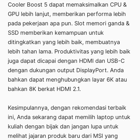
Cooler Boost 5 dapat memaksimalkan CPU &
GPU lebih lanjut, memberikan performa lebih
pada pekerjaan apa pun. Slot memori ganda &
SSD memberikan kemampuan untuk
ditingkatkan yang lebih baik, membuatnya
lebih tahan lama. Produktivitas yang lebih baik
juga dapat dicapai dengan HDMI dan USB-C
dengan dukungan output DisplayPort. Anda
bahkan dapat menghubungkan layar 6K atau
bahkan 8K berkat HDMI 2.1.
Kesimpulannya, dengan rekomendasi terbaik
ini, Anda sekarang dapat memilih laptop untuk
kuliah dengan bijak dan jangan lupa untuk
melihat jajaran produk baru dari MSI yang