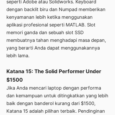
seperti Adobe atau Solidworks. Keyboard
dengan backlit biru dan Numpad memberikan
kenyamanan lebih ketika menggunakan
aplikasi profesional seperti MATLAB. Slot
memori ganda dan sebuah slot SSD
membuatnya tahan menghadapi masa depan,
yang berarti Anda dapat menggunakannya
lebih lama.
Katana 15: The Solid Performer Under
$1500
Jika Anda mencari laptop dengan performa
dan kemampuan untuk ditingkatkan yang lebih
baik dengan banderol kurang dari $1500,
Katana 15 adalah pilihan terbaik. Pendinginan