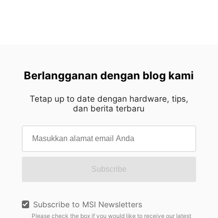
Berlangganan dengan blog kami
Tetap up to date dengan hardware, tips,
dan berita terbaru
Subscribe
Subscribe to MSI Newsletters
Please check the box if you would like to receive our latest