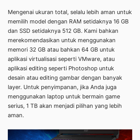
Mengenai ukuran total, selalu lebih aman untuk
memilih model dengan RAM setidaknya 16 GB
dan SSD setidaknya 512 GB. Kami bahkan
merekomendasikan untuk menggunakan
memori 32 GB atau bahkan 64 GB untuk
aplikasi virtualisasi seperti VMware, atau
aplikasi editing seperti Photoshop untuk
desain atau editing gambar dengan banyak
layer. Untuk penyimpanan, jika Anda juga
menggunakan laptop untuk bermain game
serius, 1 TB akan menjadi pilihan yang lebih
aman.