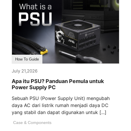
How To Guide
July 21,2026
Apa itu PSU? Panduan Pemula untuk
Power Supply PC
Sebuah PSU (Power Supply Unit) mengubah
daya AC dari listrik rumah menjadi daya DC
yang stabil dan dapat digunakan untuk [...]
Case & Components