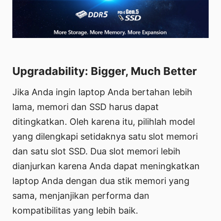
Upgradability: Bigger, Much Better
Jika Anda ingin laptop Anda bertahan lebih
lama, memori dan SSD harus dapat
ditingkatkan. Oleh karena itu, pilihlah model
yang dilengkapi setidaknya satu slot memori
dan satu slot SSD. Dua slot memori lebih
dianjurkan karena Anda dapat meningkatkan
laptop Anda dengan dua stik memori yang
sama, menjanjikan performa dan
kompatibilitas yang lebih baik.