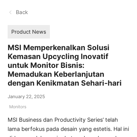
Back
Product News
MSI Memperkenalkan Solusi
Kemasan Upcycling Inovatif
untuk Monitor Bisnis:
Memadukan Keberlanjutan
dengan Kenikmatan Sehari-hari
January 22, 2025
Monitors
MSI Business dan Productivity Series’ telah
lama berfokus pada desain yang estetis. Hal ini