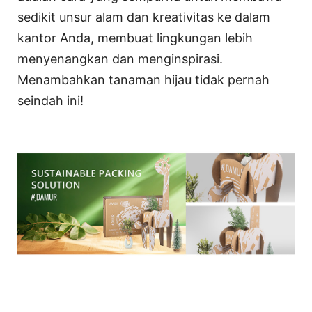
sedikit unsur alam dan kreativitas ke dalam
kantor Anda, membuat lingkungan lebih
menyenangkan dan menginspirasi.
Menambahkan tanaman hijau tidak pernah
seindah ini!