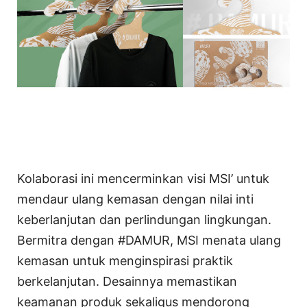
Kolaborasi ini mencerminkan visi MSI’ untuk
mendaur ulang kemasan dengan nilai inti
keberlanjutan dan perlindungan lingkungan.
Bermitra dengan #DAMUR, MSI menata ulang
kemasan untuk menginspirasi praktik
berkelanjutan. Desainnya memastikan
keamanan produk sekaligus mendorong