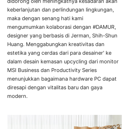
didorong oleh meningkatnya kesadaran akan
keberlanjutan dan perlindungan lingkungan,
maka dengan senang hati kami
mengumumkan kolaborasi dengan #DAMUR,
designer yang berbasis di Jerman, Shih-Shun
Huang. Menggabungkan kreativitas dan
estetika yang cerdas dari para desainer' ke
dalam desain kemasan upcycling dari monitor
MSI Business dan Productivity Series
menunjukkan bagaimana hardware PC dapat
diresapi dengan vitalitas baru dan gaya
modern.