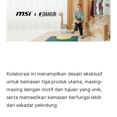
Kolaborasi ini menampilkan desain eksklusif
untuk kemasan tiga produk utama, masing-
masing dengan motif dan tujuan yang unik,
serta memastikan kemasan berfungsi lebih
dari sekadar pelindung: