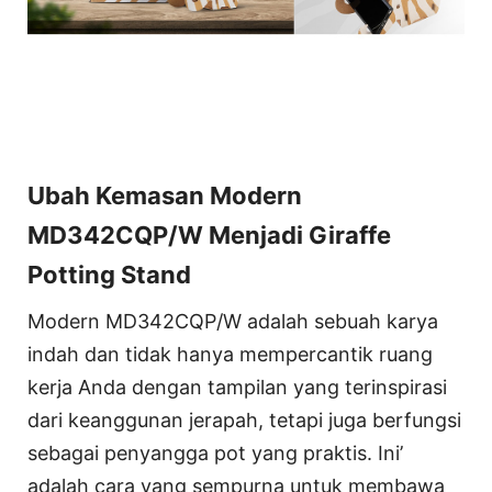
Ubah Kemasan Modern
MD342CQP/W Menjadi Giraffe
Potting Stand
Modern MD342CQP/W adalah sebuah karya
indah dan tidak hanya mempercantik ruang
kerja Anda dengan tampilan yang terinspirasi
dari keanggunan jerapah, tetapi juga berfungsi
sebagai penyangga pot yang praktis. Ini’
adalah cara yang sempurna untuk membawa