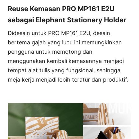
Reuse Kemasan PRO MP161 E2U
sebagai Elephant Stationery Holder
Didesain untuk PRO MP161 E2U, desain
bertema gajah yang lucu ini memungkinkan
pengguna untuk memotong dan
menggunakan kembali kemasannya menjadi
tempat alat tulis yang fungsional, sehingga
meja kerja menjadi lebih teratur dan produktif.