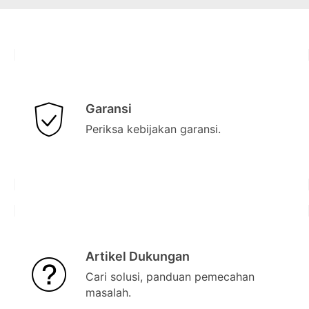
Garansi
Periksa kebijakan garansi.
Artikel Dukungan
Cari solusi, panduan pemecahan
masalah.