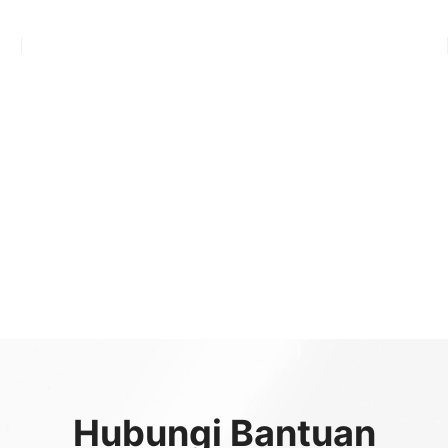
Hubungi Bantuan