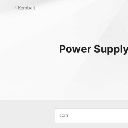
Kembali
Power Suppl