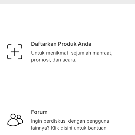
Daftarkan Produk Anda
Untuk menikmati sejumlah manfaat,
promosi, dan acara.
Forum
Ingin berdiskusi dengan pengguna
lainnya? Klik disini untuk bantuan.