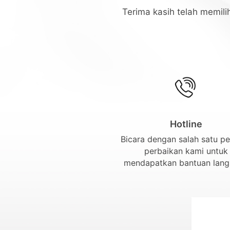
Terima kasih telah memil
Hotline
Bicara dengan salah satu p
perbaikan kami untuk
mendapatkan bantuan lan