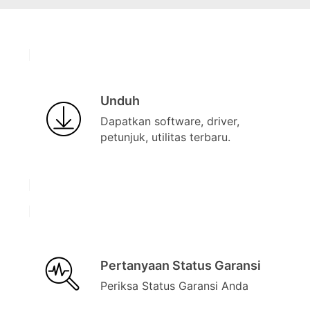
Unduh
Dapatkan software, driver,
petunjuk, utilitas terbaru.
Pertanyaan Status Garansi
Periksa Status Garansi Anda