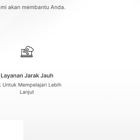
 kami akan membantu Anda.
Layanan Jarak Jauh
k Untuk Mempelajari Lebih
Lanjut