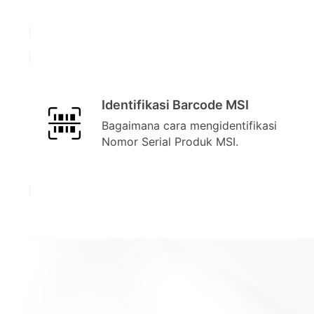
Identifikasi Barcode MSI
Bagaimana cara mengidentifikasi
Nomor Serial Produk MSI.