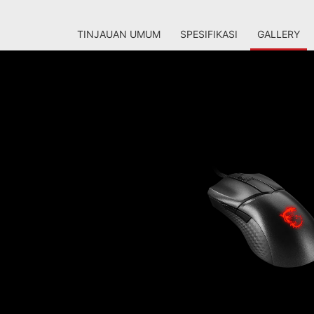
TINJAUAN UMUM
SPESIFIKASI
GALLERY