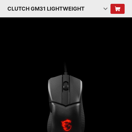
CLUTCH GM31 LIGHTWEIGHT