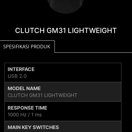
CLUTCH GM31 LIGHTWEIGHT
SPESIFIKASI PRODUK
INTERFACE
USB 2.0
MODEL NAME
CLUTCH GM31 LIGHTWEIGHT
RESPONSE TIME
1000 Hz / 1 ms
MAIN KEY SWITCHES