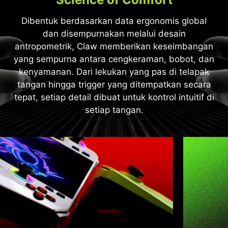
Dibentuk berdasarkan data ergonomis global
dan disempurnakan melalui desain
antropometrik, Claw memberikan keseimbangan
yang sempurna antara cengkeraman, bobot, dan
kenyamanan. Dari lekukan yang pas di telapak
tangan hingga trigger yang ditempatkan secara
tepat, setiap detail dibuat untuk kontrol intuitif di
setiap tangan.