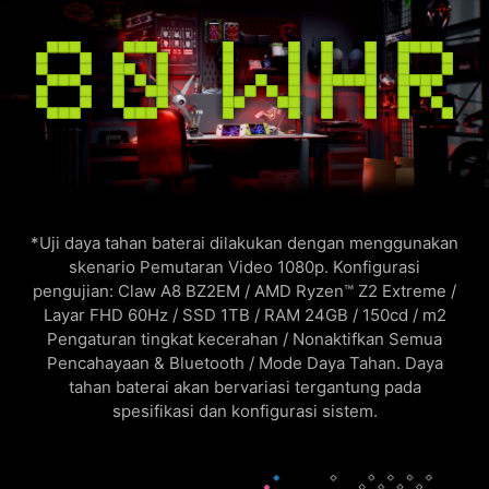
*Uji daya tahan baterai dilakukan dengan menggunakan
skenario Pemutaran Video 1080p. Konfigurasi
pengujian: Claw A8 BZ2EM / AMD Ryzen™ Z2 Extreme /
Layar FHD 60Hz / SSD 1TB / RAM 24GB / 150cd / m2
Pengaturan tingkat kecerahan / Nonaktifkan Semua
Pencahayaan & Bluetooth / Mode Daya Tahan. Daya
tahan baterai akan bervariasi tergantung pada
spesifikasi dan konfigurasi sistem.