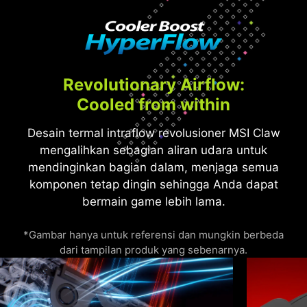
Revolutionary Airflow:
Cooled from within
Desain termal intraflow revolusioner MSI Claw
mengalihkan sebagian aliran udara untuk
mendinginkan bagian dalam, menjaga semua
komponen tetap dingin sehingga Anda dapat
bermain game lebih lama.
*Gambar hanya untuk referensi dan mungkin berbeda
dari tampilan produk yang sebenarnya.