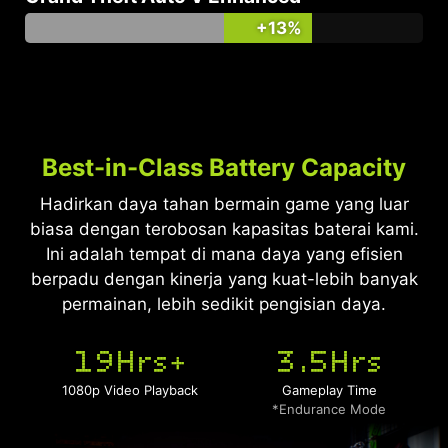
+13%
Best-in-Class Battery Capacity
Hadirkan daya tahan bermain game yang luar
biasa dengan terobosan kapasitas baterai kami.
Ini adalah tempat di mana daya yang efisien
berpadu dengan kinerja yang kuat-lebih banyak
permainan, lebih sedikit pengisian daya.
19Hrs
3.5Hrs
+
1080p Video Playback
Gameplay Time
*Endurance Mode