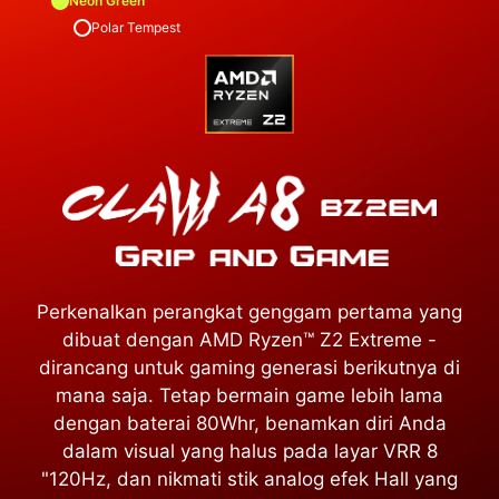
Neon Green
Polar Tempest
Perkenalkan perangkat genggam pertama yang
dibuat dengan AMD Ryzen™ Z2 Extreme -
dirancang untuk gaming generasi berikutnya di
mana saja. Tetap bermain game lebih lama
dengan baterai 80Whr, benamkan diri Anda
dalam visual yang halus pada layar VRR 8
"120Hz, dan nikmati stik analog efek Hall yang