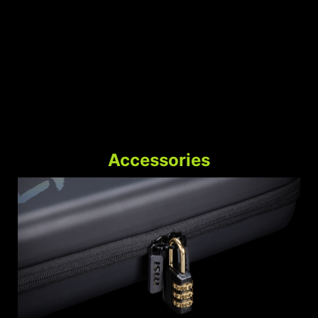
Accessories