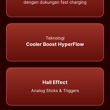
dengan dukungan fast charging
Teknologi
Cooler Boost HyperFlow
Hall Effect
Analog Sticks & Triggers