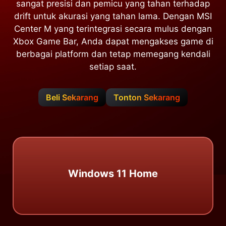
sangat presisi dan pemicu yang tahan terhadap
drift untuk akurasi yang tahan lama. Dengan MSI
Center M yang terintegrasi secara mulus dengan
Xbox Game Bar, Anda dapat mengakses game di
berbagai platform dan tetap memegang kendali
setiap saat.
Beli Sekarang
Tonton Sekarang
Windows 11 Home