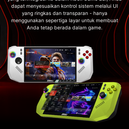
dapat menyesuaikan kontrol sistem melalui UI
yang ringkas dan transparan - hanya
menggunakan sepertiga layar untuk membuat
Anda tetap berada dalam game.