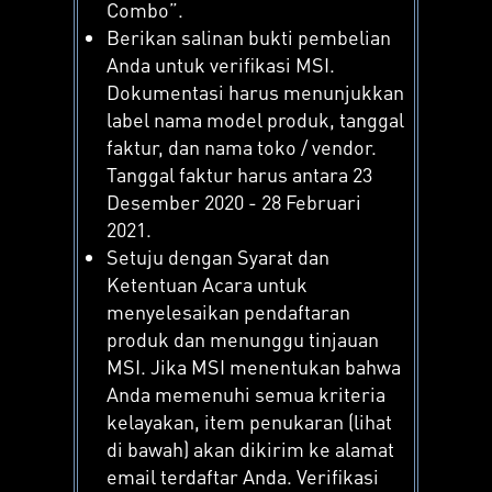
Combo”.
Berikan salinan bukti pembelian
Anda untuk verifikasi MSI.
Dokumentasi harus menunjukkan
label nama model produk, tanggal
faktur, dan nama toko / vendor.
Tanggal faktur harus antara 23
Desember 2020 - 28 Februari
2021.
Setuju dengan Syarat dan
Ketentuan Acara untuk
menyelesaikan pendaftaran
produk dan menunggu tinjauan
MSI. Jika MSI menentukan bahwa
Anda memenuhi semua kriteria
kelayakan, item penukaran (lihat
di bawah) akan dikirim ke alamat
email terdaftar Anda. Verifikasi