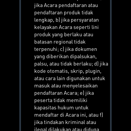
jika Acara pendaftaran atau
pendaftaran produk tidak
lengkap, b) jika persyaratan
kelayakan Acara seperti lini
produk yang berlaku atau
batasan regional tidak
terpenuhi; c) jika dokumen
yang diberikan dipalsukan,
palsu, atau tidak berlaku; d) jika
kode otomatis, skrip, plugin,
atau cara lain digunakan untuk
masuk atau menyelesaikan
pendaftaran Acara; e) jika
peserta tidak memiliki
kapasitas hukum untuk
mendaftar di Acara ini, atau f)
jika tindakan kriminal atau
ilegal dilakukan atau diduga