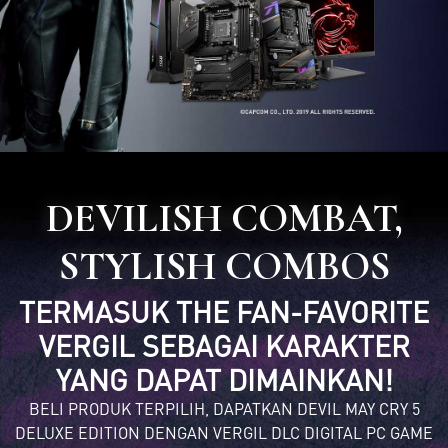
DEVILISH COMBAT,
STYLISH COMBOS
TERMASUK THE FAN-FAVORITE
VERGIL SEBAGAI KARAKTER
YANG DAPAT DIMAINKAN!
BELI PRODUK TERPILIH, DAPATKAN DEVIL MAY CRY 5
DELUXE EDITION DENGAN VERGIL DLC DIGITAL PC GAME