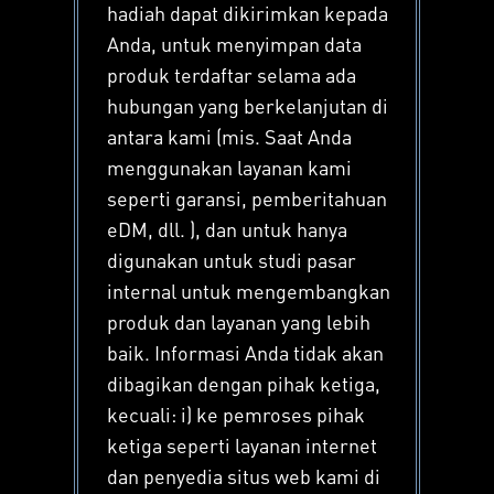
hadiah dapat dikirimkan kepada
Anda, untuk menyimpan data
produk terdaftar selama ada
hubungan yang berkelanjutan di
antara kami (mis. Saat Anda
menggunakan layanan kami
seperti garansi, pemberitahuan
eDM, dll. ), dan untuk hanya
digunakan untuk studi pasar
internal untuk mengembangkan
produk dan layanan yang lebih
baik. Informasi Anda tidak akan
dibagikan dengan pihak ketiga,
kecuali: i) ke pemroses pihak
ketiga seperti layanan internet
dan penyedia situs web kami di