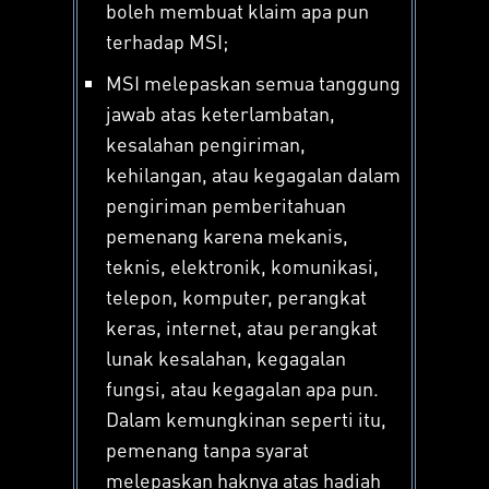
boleh membuat klaim apa pun
terhadap MSI;
MSI melepaskan semua tanggung
jawab atas keterlambatan,
kesalahan pengiriman,
kehilangan, atau kegagalan dalam
pengiriman pemberitahuan
pemenang karena mekanis,
teknis, elektronik, komunikasi,
telepon, komputer, perangkat
keras, internet, atau perangkat
lunak kesalahan, kegagalan
fungsi, atau kegagalan apa pun.
Dalam kemungkinan seperti itu,
pemenang tanpa syarat
melepaskan haknya atas hadiah