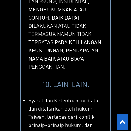
LANGSUNG, INSIDENTAL,
MENGHUKUMKAN ATAU
CONTOH, BAIK DAPAT
DILAKUKAN ATAU TIDAK,
TERMASUK NAMUN TIDAK
TERBATAS PADA KEHILANGAN
KEUNTUNGAN, PENDAPATAN,
NAMA BAIK ATAU BIAYA
PENGGANTIAN.
10. LAIN-LAIN.
Syarat dan Ketentuan ini diatur
dan ditafsirkan oleh hukum
Taiwan, terlepas dari konflik
prinsip-prinsip hukum, dan