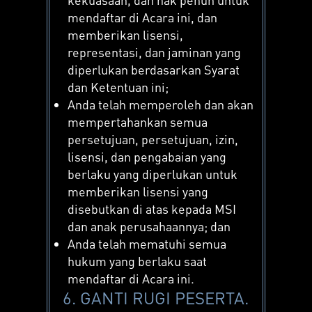
mendaftar di Acara ini, dan
memberikan lisensi,
representasi, dan jaminan yang
diperlukan berdasarkan Syarat
dan Ketentuan ini;
Anda telah memperoleh dan akan
mempertahankan semua
persetujuan, persetujuan, izin,
lisensi, dan pengabaian yang
berlaku yang diperlukan untuk
memberikan lisensi yang
disebutkan di atas kepada MSI
dan anak perusahaannya; dan
Anda telah mematuhi semua
hukum yang berlaku saat
mendaftar di Acara ini.
6. GANTI RUGI PESERTA.