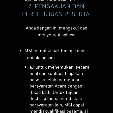
7. PENGAKUAN DAN
PERSETUJUAN PESERTA.
Anda dengan ini mengakui dan
menyetujui bahwa:
MSI memiliki hak tunggal dan
kebijaksanaan:
a.) untuk menentukan, secara
final dan konklusif, apakah
peserta telah memenuhi
persyaratan Acara dengan
itikad baik. Untuk tujuan
ilustrasi tanpa membatasi
persyaratan lain, MSI dapat
mendiskualifikasi peserta: a)