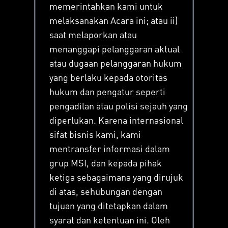
memerintahkan kami untuk
melaksanakan Acara ini; atau ii)
saat melaporkan atau
menanggapi pelanggaran aktual
atau dugaan pelanggaran hukum
yang berlaku kepada otoritas
hukum dan pengatur seperti
pengadilan atau polisi sejauh yang
diperlukan. Karena internasional
sifat bisnis kami, kami
mentransfer informasi dalam
grup MSI, dan kepada pihak
ketiga sebagaimana yang dirujuk
di atas, sehubungan dengan
tujuan yang ditetapkan dalam
syarat dan ketentuan ini. Oleh