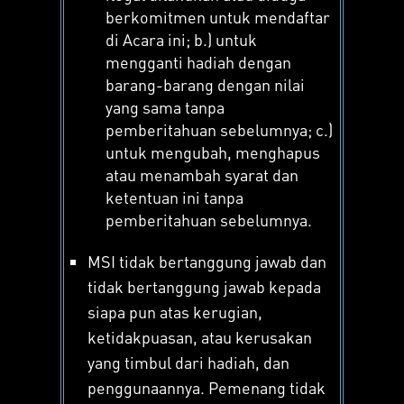
berkomitmen untuk mendaftar
di Acara ini; b.) untuk
mengganti hadiah dengan
barang-barang dengan nilai
yang sama tanpa
pemberitahuan sebelumnya; c.)
untuk mengubah, menghapus
atau menambah syarat dan
ketentuan ini tanpa
pemberitahuan sebelumnya.
MSI tidak bertanggung jawab dan
tidak bertanggung jawab kepada
siapa pun atas kerugian,
ketidakpuasan, atau kerusakan
yang timbul dari hadiah, dan
penggunaannya. Pemenang tidak