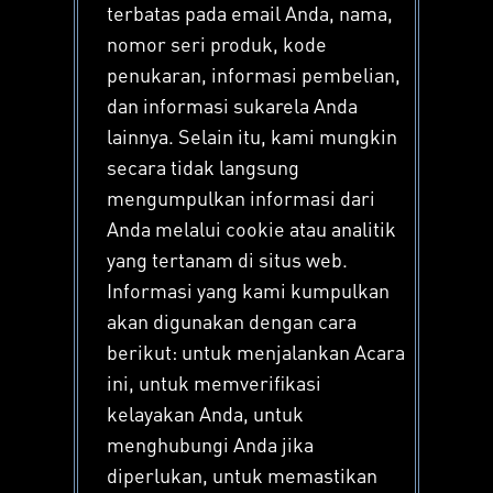
terbatas pada email Anda, nama,
nomor seri produk, kode
penukaran, informasi pembelian,
dan informasi sukarela Anda
lainnya. Selain itu, kami mungkin
secara tidak langsung
mengumpulkan informasi dari
Anda melalui cookie atau analitik
yang tertanam di situs web.
Informasi yang kami kumpulkan
akan digunakan dengan cara
berikut: untuk menjalankan Acara
ini, untuk memverifikasi
kelayakan Anda, untuk
menghubungi Anda jika
diperlukan, untuk memastikan