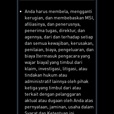
Anda harus membela, mengganti
kerugian, dan membebaskan MSI,
afiliasinya, dan penerusnya,
penerima tugas, direktur, dan
agennya, dari dan terhadap setiap
dan semua kewajiban, kerusakan,
penilaian, biaya, pengeluaran, dan
biaya (termasuk pengacara yang
wajar biaya) yang timbul dari
klaim, investigasi, litigasi, atau
tindakan hukum atau
administratif lainnya oleh pihak
ketiga yang timbul dari atau
terkait dengan pelanggaran
aktual atau dugaan oleh Anda atas
pernyataan, jaminan, usaha dalam
Syarat dan Ketentuan ini.