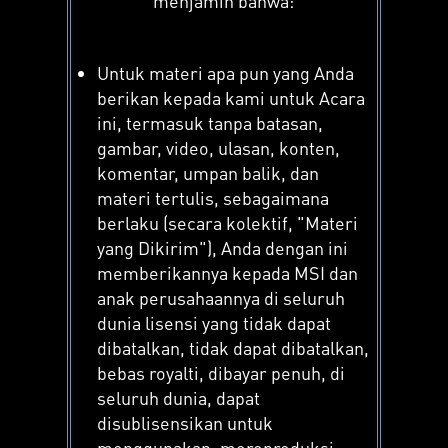
menjamin bahwa:
Untuk materi apa pun yang Anda
berikan kepada kami untuk Acara
ini, termasuk tanpa batasan,
gambar, video, ulasan, konten,
komentar, umpan balik, dan
materi tertulis, sebagaimana
berlaku (secara kolektif, "Materi
yang Dikirim"), Anda dengan ini
memberikannya kepada MSI dan
anak perusahaannya di seluruh
dunia lisensi yang tidak dapat
dibatalkan, tidak dapat dibatalkan,
bebas royalti, dibayar penuh, di
seluruh dunia, dapat
disublisensikan untuk
menggunakan, mereproduksi,