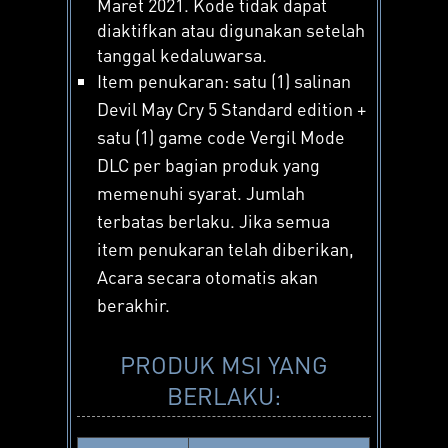
Maret 2021. Kode tidak dapat
diaktifkan atau digunakan setelah
tanggal kedaluwarsa.
Item penukaran: satu (1) salinan
Devil May Cry 5 Standard edition +
satu (1) game code Vergil Mode
DLC per bagian produk yang
memenuhi syarat. Jumlah
terbatas berlaku. Jika semua
item penukaran telah diberikan,
Acara secara otomatis akan
berakhir.
PRODUK MSI YANG
BERLAKU: