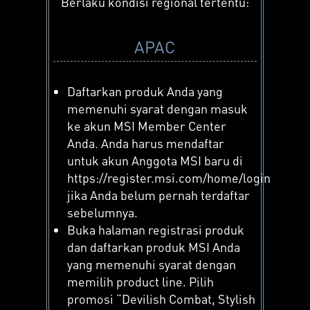
Berlaku kondisi regional tertentu:
APAC
Daftarkan produk Anda yang
memenuhi syarat dengan masuk
ke akun MSI Member Center
Anda. Anda harus mendaftar
untuk akun Anggota MSI baru di
https://register.msi.com/home/login
jika Anda belum pernah terdaftar
sebelumnya.
Buka halaman registrasi produk
dan daftarkan produk MSI Anda
yang memenuhi syarat dengan
memilih product line. Pilih
promosi “Devilish Combat, Stylish