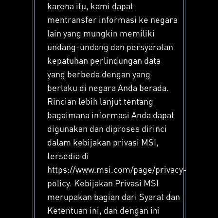
karena itu, kami dapat
mentransfer informasi ke negara
lain yang mungkin memiliki
undang-undang dan persyaratan
kepatuhan perlindungan data
yang berbeda dengan yang
berlaku di negara Anda berada.
Rincian lebih lanjut tentang
bagaimana informasi Anda dapat
digunakan dan diproses dirinci
dalam kebijakan privasi MSI,
tersedia di
https://www.msi.com/page/privacy-
policy. Kebijakan Privasi MSI
merupakan bagian dari Syarat dan
Ketentuan ini, dan dengan ini