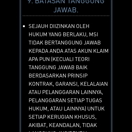
9. BATASAN TANGGUNG
JAWAB.
SEJAUH DIIZINKAN OLEH
HUKUM YANG BERLAKU, MSI
TIDAK BERTANGGUNG JAWAB
KEPADA ANDA ATAS AKUN KLAIM
APA PUN (KECUALI TEORI
TANGGUNG JAWAB BAIK
BERDASARKAN PRINSIP
KONTRAK, GARANSI, KELALAIAN
ATAU PELANGGARAN LAINNYA,
PELANGGARAN SETIAP TUGAS
HUKUM, ATAU LAINNYA) UNTUK
SETIAP KERUGIAN KHUSUS,
AKIBAT, KEANDALAN, TIDAK