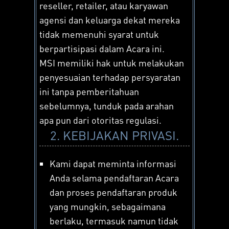
reseller, retailer, atau karyawan
agensi dan keluarga dekat mereka
tidak memenuhi syarat untuk
berpartisipasi dalam Acara ini.
MSI memiliki hak untuk melakukan
penyesuaian terhadap persyaratan
ini tanpa pemberitahuan
sebelumnya, tunduk pada arahan
apa pun dari otoritas regulasi.
2. KEBIJAKAN PRIVASI.
Kami dapat meminta informasi
Anda selama pendaftaran Acara
dan proses pendaftaran produk
yang mungkin, sebagaimana
berlaku, termasuk namun tidak