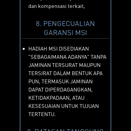
dan kompensasi terkait,
8. PENGECUALIAN
GARANSI MSI
HADIAH MSI DISEDIAKAN
"SEBAGAIMANA ADANYA" TANPA
JAMINAN TERSURAT MAUPUN
TERSIRAT DALAM BENTUK APA
PUN, TERMASUK JAMINAN
DAPAT DIPERDAGANGKAN,
KETIDAKPADAAN, ATAU
KESESUAIAN UNTUK TUJUAN
TERTENTU.