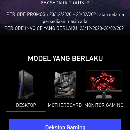
KEY SECARA GRATIS !!!
PERIODE PROMOSI: 23/12/2020 – 28/02/2021 atau selama
persediaan masih ada
PERIODE INVOICE YANG BERLAKU: 23/12/2020-28/02/2021
MODEL YANG BERLAKU
DESKTOP
MOTHERBOARD
MONITOR GAMING
Dekstop Gaming