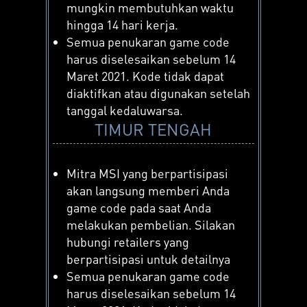
mungkin membutuhkan waktu
hingga 14 hari kerja.
Semua penukaran game code
harus diselesaikan sebelum 14
Maret 2021. Kode tidak dapat
diaktifkan atau digunakan setelah
tanggal kedaluwarsa.
TIMUR TENGAH
Mitra MSI yang berpartisipasi
akan langsung memberi Anda
game code pada saat Anda
melakukan pembelian. Silakan
hubungi retailers yang
berpartisipasi untuk detailnya
Semua penukaran game code
harus diselesaikan sebelum 14