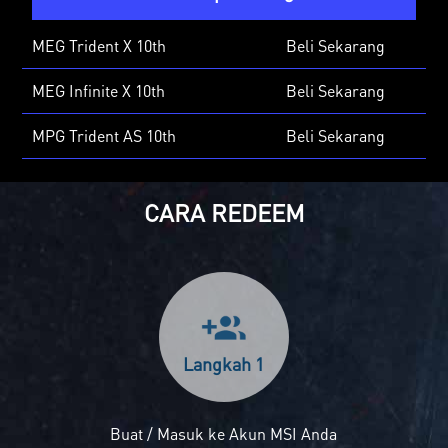
MEG Trident X 10th
Beli Sekarang
MEG Infinite X 10th
Beli Sekarang
MPG Trident AS 10th
Beli Sekarang
CARA REDEEM
Langkah 1
Buat / Masuk ke Akun MSI Anda