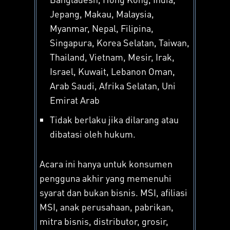
Jepang, Makau, Malaysia,
Myanmar, Nepal, Filipina,
Singapura, Korea Selatan, Taiwan,
Thailand, Vietnam, Mesir, Irak,
Israel, Kuwait, Lebanon Oman,
Arab Saudi, Afrika Selatan, Uni
Emirat Arab
Tidak berlaku jika dilarang atau
dibatasi oleh hukum.
Acara ini hanya untuk konsumen
pengguna akhir yang memenuhi
syarat dan bukan bisnis. MSI, afiliasi
MSI, anak perusahaan, pabrikan,
mitra bisnis, distributor, grosir,