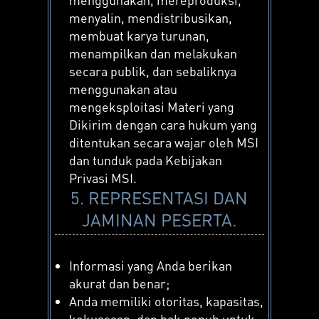
menyalin, mendistribusikan,
membuat karya turunan,
menampilkan dan melakukan
secara publik, dan sebaliknya
menggunakan atau
mengeksploitasi Materi yang
Dikirim dengan cara hukum yang
ditentukan secara wajar oleh MSI
dan tunduk pada Kebijakan
Privasi MSI.
5. REPRESENTASI DAN
JAMINAN PESERTA.
Informasi yang Anda berikan
akurat dan benar;
Anda memiliki otoritas, kapasitas,
kekuasaan, dan hak penuh untuk