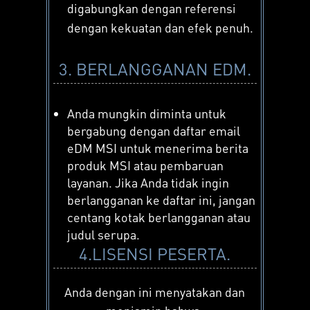
digabungkan dengan referensi
dengan kekuatan dan efek penuh.
3. BERLANGGANAN EDM.
Anda mungkin diminta untuk
bergabung dengan daftar email
eDM MSI untuk menerima berita
produk MSI atau pembaruan
layanan. Jika Anda tidak ingin
berlangganan ke daftar ini, jangan
centang kotak berlangganan atau
judul serupa.
4.LISENSI PESERTA.
Anda dengan ini menyatakan dan