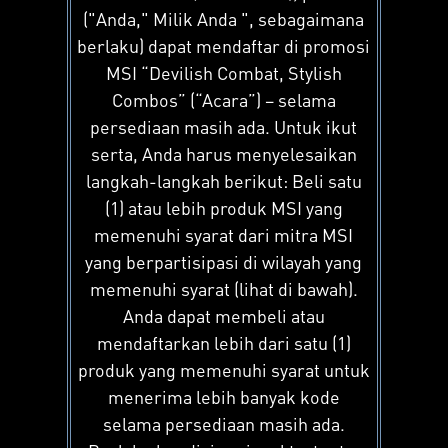
("Anda," Milik Anda ", sebagaimana
berlaku) dapat mendaftar di promosi
MSI “Devilish Combat, Stylish
Combos” (“Acara”) – selama
persediaan masih ada. Untuk ikut
serta, Anda harus menyelesaikan
langkah-langkah berikut: Beli satu
(1) atau lebih produk MSI yang
memenuhi syarat dari mitra MSI
yang berpartisipasi di wilayah yang
memenuhi syarat (lihat di bawah).
Anda dapat membeli atau
mendaftarkan lebih dari satu (1)
produk yang memenuhi syarat untuk
menerima lebih banyak kode
selama persediaan masih ada.