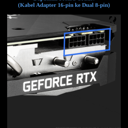
(Kabel Adapter 16-pin ke Dual 8-pin)
3