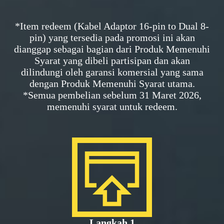
*Item redeem (Kabel Adaptor 16-pin to Dual 8-
pin) yang tersedia pada promosi ini akan
dianggap sebagai bagian dari Produk Memenuhi
Syarat yang dibeli partisipan dan akan
dilindungi oleh garansi komersial yang sama
dengan Produk Memenuhi Syarat utama.
*Semua pembelian sebelum 31 Maret 2026,
memenuhi syarat untuk redeem.
Langkah 1