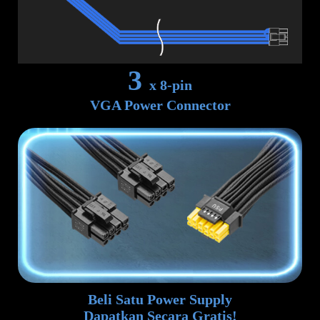
3
x 8-pin
VGA Power Connector
Beli Satu Power Supply
Dapatkan Secara Gratis!