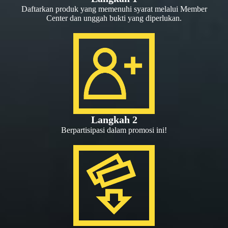
Daftarkan produk yang memenuhi syarat melalui Member
Center dan unggah bukti yang diperlukan.
Langkah 2
Berpartisipasi dalam promosi ini!