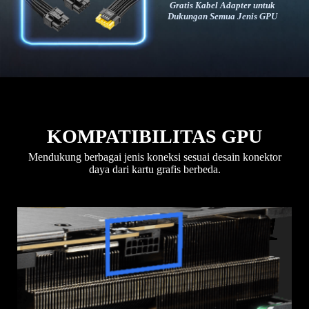
Gratis Kabel Adapter untuk
Dukungan Semua Jenis GPU
KOMPATIBILITAS GPU
Mendukung berbagai jenis koneksi sesuai desain konektor
daya dari kartu grafis berbeda.
1