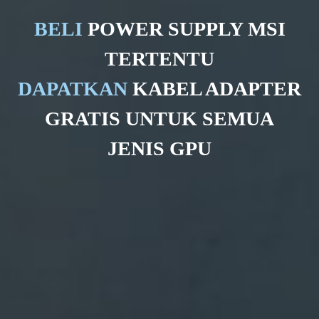
BELI
POWER SUPPLY MSI
TERTENTU
DAPATKAN
KABEL ADAPTER
GRATIS UNTUK SEMUA
JENIS GPU