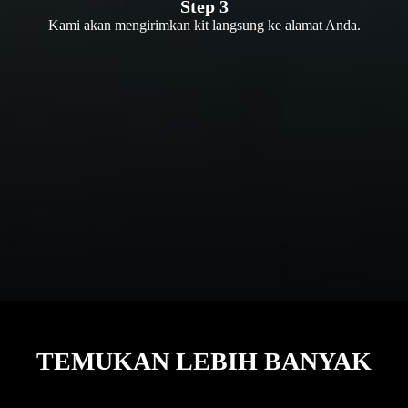
Step 3
Kami akan mengirimkan kit langsung ke alamat Anda.
TEMUKAN LEBIH BANYAK