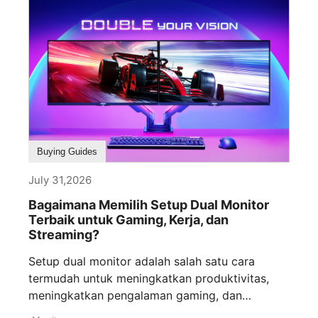
Buying Guides
July 31,2026
Bagaimana Memilih Setup Dual Monitor
Terbaik untuk Gaming, Kerja, dan
Streaming?
Setup dual monitor adalah salah satu cara
termudah untuk meningkatkan produktivitas,
meningkatkan pengalaman gaming, dan
workflow content creation streaming. Baik [...]