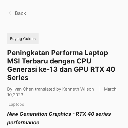
Back
Buying Guides
Peningkatan Performa Laptop
MSI Terbaru dengan CPU
Generasi ke-13 dan GPU RTX 40
Series
By Ivan Chen translated by Kenneth Wilson
|
March
10,2023
Laptops
New Generation Graphics - RTX 40 series
performance