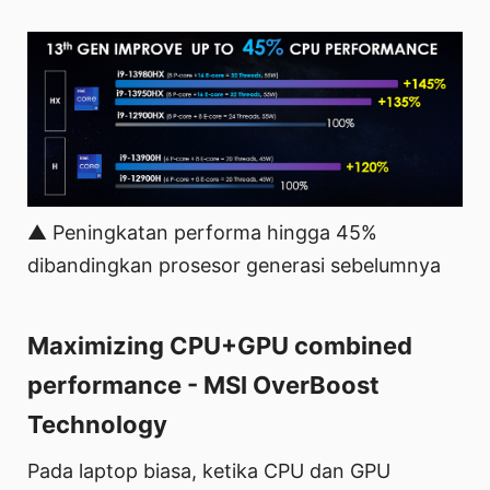
▲ Peningkatan performa hingga 45%
dibandingkan prosesor generasi sebelumnya
Maximizing CPU+GPU combined
performance - MSI OverBoost
Technology
Pada laptop biasa, ketika CPU dan GPU