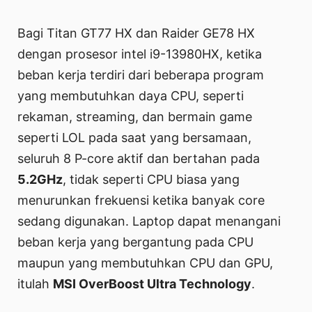
Bagi Titan GT77 HX dan Raider GE78 HX
dengan prosesor intel i9-13980HX, ketika
beban kerja terdiri dari beberapa program
yang membutuhkan daya CPU, seperti
rekaman, streaming, dan bermain game
seperti LOL pada saat yang bersamaan,
seluruh 8 P-core aktif dan bertahan pada
5.2GHz
, tidak seperti CPU biasa yang
menurunkan frekuensi ketika banyak core
sedang digunakan. Laptop dapat menangani
beban kerja yang bergantung pada CPU
maupun yang membutuhkan CPU dan GPU,
itulah
MSI OverBoost Ultra Technology
.