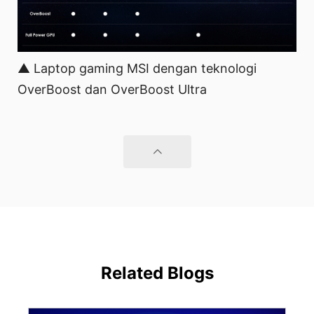
▲ Laptop gaming MSI dengan teknologi
OverBoost dan OverBoost Ultra
Related Blogs