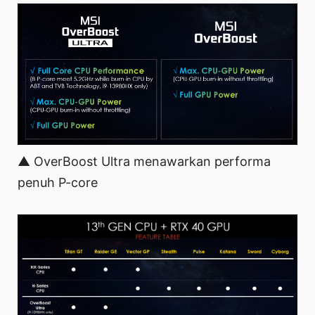
▲ OverBoost Ultra menawarkan performa
penuh P-core