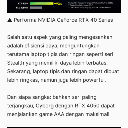
▲ Performa NVIDIA GeForce RTX 40 Series
Salah satu aspek yang paling mengesankan
adalah efisiensi daya, menguntungkan
terutama laptop tipis dan ringan seperti seri
Stealth yang memiliki daya lebih terbatas.
Sekarang, laptop tipis dan ringan dapat dibuat
lebih ringkas, namun juga lebih powerful.
Dan siapa sangka: bahkan seri paling
terjangkau, Cyborg dengan RTX 4050 dapat
menjalankan game AAA dengan maksimal!