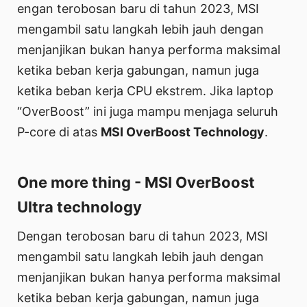
engan terobosan baru di tahun 2023, MSI
mengambil satu langkah lebih jauh dengan
menjanjikan bukan hanya performa maksimal
ketika beban kerja gabungan, namun juga
ketika beban kerja CPU ekstrem. Jika laptop
“OverBoost” ini juga mampu menjaga seluruh
P-core di atas
MSI OverBoost Technology
.
One more thing - MSI OverBoost
Ultra technology
Dengan terobosan baru di tahun 2023, MSI
mengambil satu langkah lebih jauh dengan
menjanjikan bukan hanya performa maksimal
ketika beban kerja gabungan, namun juga