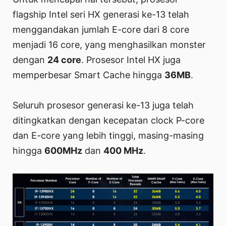
flagship Intel seri HX generasi ke-13 telah
menggandakan jumlah E-core dari 8 core
menjadi 16 core, yang menghasilkan monster
dengan
24 core
. Prosesor Intel HX juga
memperbesar Smart Cache hingga
36MB
.
Seluruh prosesor generasi ke-13 juga telah
ditingkatkan dengan kecepatan clock P-core
dan E-core yang lebih tinggi, masing-masing
hingga
600MHz
dan
400 MHz
.