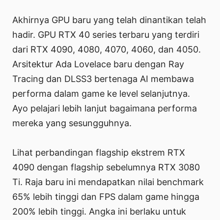
Akhirnya GPU baru yang telah dinantikan telah
hadir. GPU RTX 40 series terbaru yang terdiri
dari RTX 4090, 4080, 4070, 4060, dan 4050.
Arsitektur Ada Lovelace baru dengan Ray
Tracing dan DLSS3 bertenaga AI membawa
performa dalam game ke level selanjutnya.
Ayo pelajari lebih lanjut bagaimana performa
mereka yang sesungguhnya.
Lihat perbandingan flagship ekstrem RTX
4090 dengan flagship sebelumnya RTX 3080
Ti. Raja baru ini mendapatkan nilai benchmark
65% lebih tinggi dan FPS dalam game hingga
200% lebih tinggi. Angka ini berlaku untuk