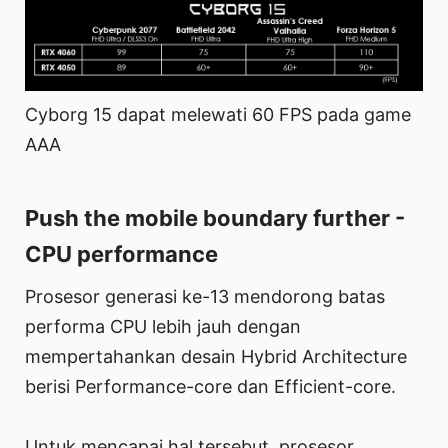
Cyborg 15 dapat melewati 60 FPS pada game
AAA
Push the mobile boundary further -
CPU performance
Prosesor generasi ke-13 mendorong batas
performa CPU lebih jauh dengan
mempertahankan desain Hybrid Architecture
berisi Performance-core dan Efficient-core.
Untuk mencapai hal tersebut, prosesor