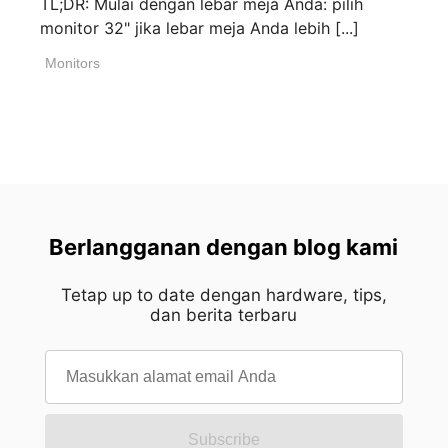
TL;DR: Mulai dengan lebar meja Anda: pilih
monitor 32" jika lebar meja Anda lebih [...]
Monitors
Berlangganan dengan blog kami
Tetap up to date dengan hardware, tips,
dan berita terbaru
Subscribe