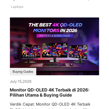
pendorong utama [...]
Laptops
Buying Guides
July 15,2026
Monitor QD-OLED 4K Terbaik di 2026:
Pilihan Utama & Buying Guide
Verdik Cepat: Monitor QD-OLED 4K Terbaik