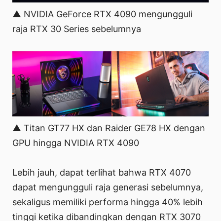
▲ NVIDIA GeForce RTX 4090 mengungguli
raja RTX 30 Series sebelumnya
▲ Titan GT77 HX dan Raider GE78 HX dengan
GPU hingga NVIDIA RTX 4090
Lebih jauh, dapat terlihat bahwa RTX 4070
dapat mengungguli raja generasi sebelumnya,
sekaligus memiliki performa hingga 40% lebih
tinggi ketika dibandingkan dengan RTX 3070