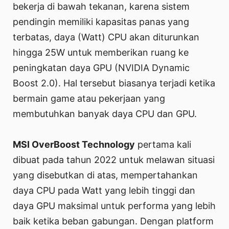
bekerja di bawah tekanan, karena sistem
pendingin memiliki kapasitas panas yang
terbatas, daya (Watt) CPU akan diturunkan
hingga 25W untuk memberikan ruang ke
peningkatan daya GPU (NVIDIA Dynamic
Boost 2.0). Hal tersebut biasanya terjadi ketika
bermain game atau pekerjaan yang
membutuhkan banyak daya CPU dan GPU.
MSI OverBoost Technology
pertama kali
dibuat pada tahun 2022 untuk melawan situasi
yang disebutkan di atas, mempertahankan
daya CPU pada Watt yang lebih tinggi dan
daya GPU maksimal untuk performa yang lebih
baik ketika beban gabungan. Dengan platform