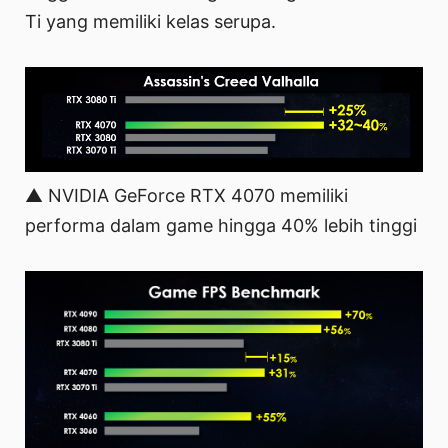
Ti yang memiliki kelas serupa.
▲ NVIDIA GeForce RTX 4070 memiliki
performa dalam game hingga 40% lebih tinggi