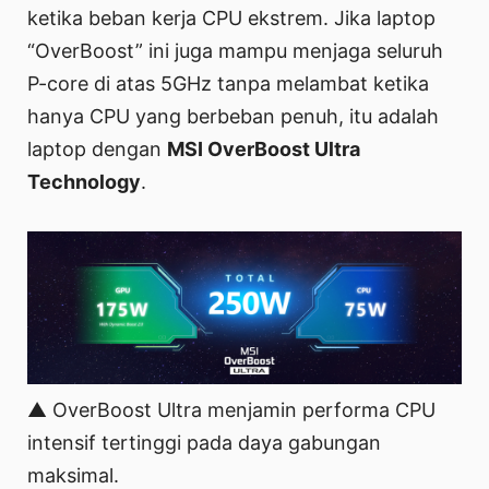
ketika beban kerja CPU ekstrem. Jika laptop
“OverBoost” ini juga mampu menjaga seluruh
P-core di atas 5GHz tanpa melambat ketika
hanya CPU yang berbeban penuh, itu adalah
laptop dengan
MSI OverBoost Ultra
Technology
.
▲ OverBoost Ultra menjamin performa CPU
intensif tertinggi pada daya gabungan
maksimal.