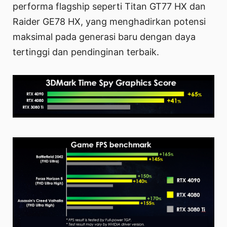
performa flagship seperti Titan GT77 HX dan
Raider GE78 HX, yang menghadirkan potensi
maksimal pada generasi baru dengan daya
tertinggi dan pendinginan terbaik.