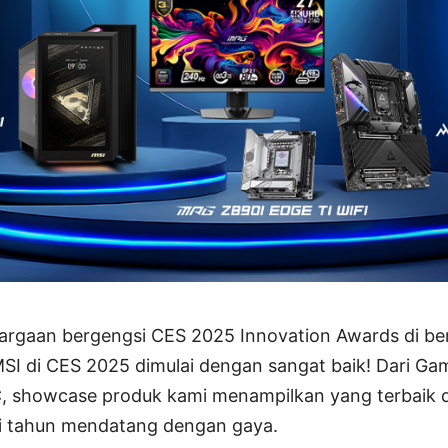
rgaan bergengsi CES 2025 Innovation Awards di ber
I di CES 2025 dimulai dengan sangat baik! Dari Ga
, showcase produk kami menampilkan yang terbaik da
i tahun mendatang dengan gaya.