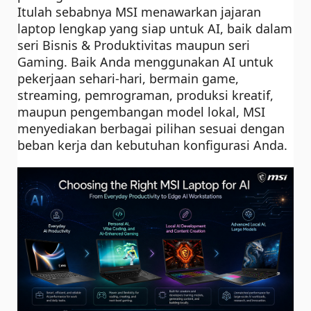
Itulah sebabnya MSI menawarkan jajaran
laptop lengkap yang siap untuk AI, baik dalam
seri Bisnis & Produktivitas maupun seri
Gaming. Baik Anda menggunakan AI untuk
pekerjaan sehari-hari, bermain game,
streaming, pemrograman, produksi kreatif,
maupun pengembangan model lokal, MSI
menyediakan berbagai pilihan sesuai dengan
beban kerja dan kebutuhan konfigurasi Anda.