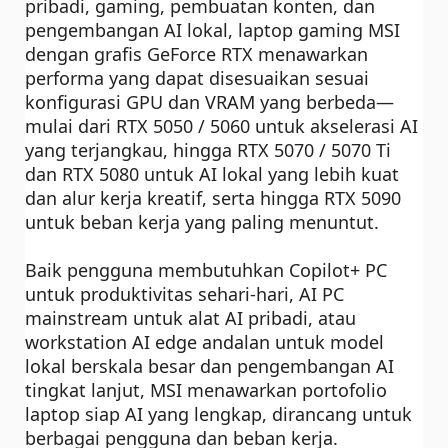
pribadi, gaming, pembuatan konten, dan
pengembangan AI lokal, laptop gaming MSI
dengan grafis GeForce RTX menawarkan
performa yang dapat disesuaikan sesuai
konfigurasi GPU dan VRAM yang berbeda—
mulai dari RTX 5050 / 5060 untuk akselerasi AI
yang terjangkau, hingga RTX 5070 / 5070 Ti
dan RTX 5080 untuk AI lokal yang lebih kuat
dan alur kerja kreatif, serta hingga RTX 5090
untuk beban kerja yang paling menuntut.
Baik pengguna membutuhkan Copilot+ PC
untuk produktivitas sehari-hari, AI PC
mainstream untuk alat AI pribadi, atau
workstation AI edge andalan untuk model
lokal berskala besar dan pengembangan AI
tingkat lanjut, MSI menawarkan portofolio
laptop siap AI yang lengkap, dirancang untuk
berbagai pengguna dan beban kerja.