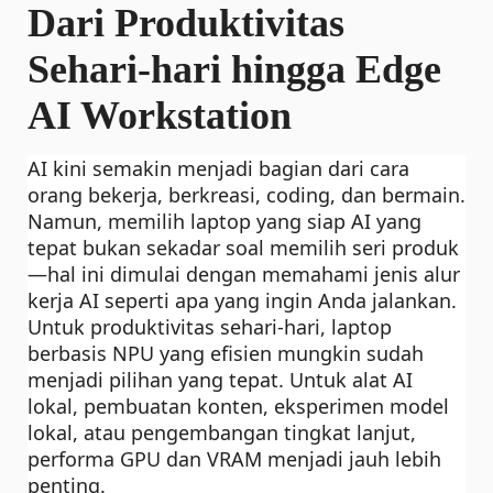
Dari Produktivitas
Sehari-hari hingga Edge
AI Workstation
AI kini semakin menjadi bagian dari cara
orang bekerja, berkreasi, coding, dan bermain.
Namun, memilih laptop yang siap AI yang
tepat bukan sekadar soal memilih seri produk
—hal ini dimulai dengan memahami jenis alur
kerja AI seperti apa yang ingin Anda jalankan.
Untuk produktivitas sehari-hari, laptop
berbasis NPU yang efisien mungkin sudah
menjadi pilihan yang tepat. Untuk alat AI
lokal, pembuatan konten, eksperimen model
lokal, atau pengembangan tingkat lanjut,
performa GPU dan VRAM menjadi jauh lebih
penting.