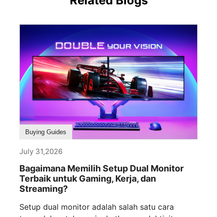
Related Blogs
Buying Guides
July 31,2026
Bagaimana Memilih Setup Dual Monitor
Terbaik untuk Gaming, Kerja, dan
Streaming?
Setup dual monitor adalah salah satu cara