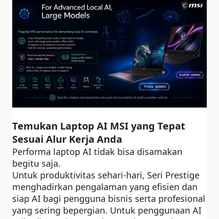
Temukan Laptop AI MSI yang Tepat
Sesuai Alur Kerja Anda
Performa laptop AI tidak bisa disamakan
begitu saja.
Untuk produktivitas sehari-hari, Seri Prestige
menghadirkan pengalaman yang efisien dan
siap AI bagi pengguna bisnis serta profesional
yang sering bepergian. Untuk penggunaan AI