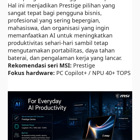
Hal ini menjadikan Prestige pilihan yang
sangat tepat bagi pengguna bisnis,
profesional yang sering bepergian,
mahasiswa, dan organisasi yang ingin
memanfaatkan AI untuk meningkatkan
produktivitas sehari-hari sambil tetap
mengutamakan portabilitas, daya tahan
baterai, dan pengalaman kerja yang lancar.
Rekomendasi seri MSI:
Prestige
Fokus hardware:
PC Copilot+ / NPU 40+ TOPS