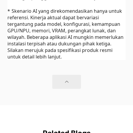
*
Skenario AI yang direkomendasikan hanya untuk
referensi. Kinerja aktual dapat bervariasi
tergantung pada model, konfigurasi, kemampuan
GPU/NPU, memori, VRAM, perangkat lunak, dan
wilayah. Beberapa aplikasi AI mungkin memerlukan
instalasi terpisah atau dukungan pihak ketiga.
Silakan merujuk pada spesifikasi produk resmi
untuk detail lebih lanjut.