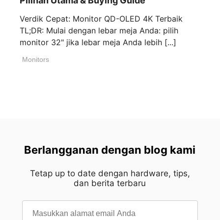
Pilihan Utama & Buying Guide
Verdik Cepat: Monitor QD-OLED 4K Terbaik
TL;DR: Mulai dengan lebar meja Anda: pilih
monitor 32" jika lebar meja Anda lebih [...]
Monitors
Berlangganan dengan blog kami
Tetap up to date dengan hardware, tips,
dan berita terbaru