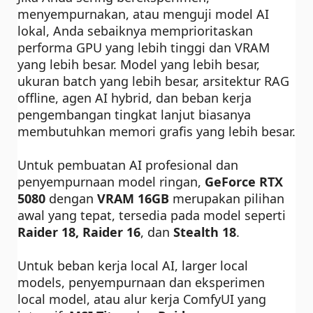
menyempurnakan, atau menguji model AI
lokal, Anda sebaiknya memprioritaskan
performa GPU yang lebih tinggi dan VRAM
yang lebih besar. Model yang lebih besar,
ukuran batch yang lebih besar, arsitektur RAG
offline, agen AI hybrid, dan beban kerja
pengembangan tingkat lanjut biasanya
membutuhkan memori grafis yang lebih besar.
Untuk pembuatan AI profesional dan
penyempurnaan model ringan,
GeForce RTX
5080
dengan
VRAM 16GB
merupakan pilihan
awal yang tepat, tersedia pada model seperti
Raider 18, Raider 16
, dan
Stealth 18
.
Untuk beban kerja local AI, larger local
models, penyempurnaan dan eksperimen
local model, atau alur kerja ComfyUI yang